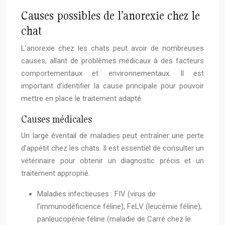
Causes possibles de l’anorexie chez le
chat
L’anorexie chez les chats peut avoir de nombreuses
causes, allant de problèmes médicaux à des facteurs
comportementaux et environnementaux. Il est
important d’identifier la cause principale pour pouvoir
mettre en place le traitement adapté.
Causes médicales
Un large éventail de maladies peut entraîner une perte
d’appétit chez les chats. Il est essentiel de consulter un
vétérinaire pour obtenir un diagnostic précis et un
traitement approprié.
Maladies infectieuses : FIV (virus de
l’immunodéficience féline), FeLV (leucémie féline),
panleucopénie féline (maladie de Carré chez le