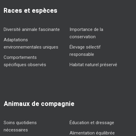
Races et espèces
Diversité animale fascinante
Importance de la
conservation
Adaptations
environnementales uniques
Élevage sélectif
responsable
Comportements
spécifiques observés
Habitat naturel préservé
Animaux de compagnie
Soins quotidiens
Éducation et dressage
nécessaires
Alimentation équilibrée