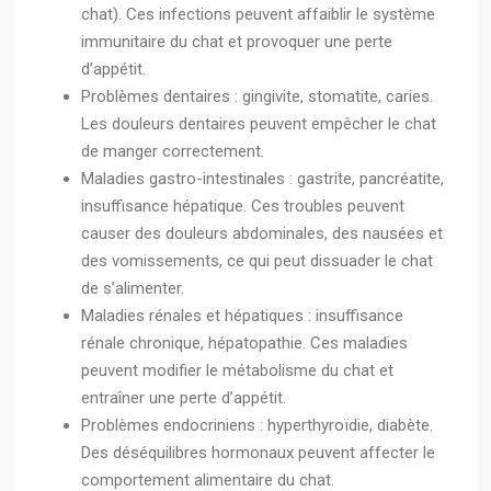
chat). Ces infections peuvent affaiblir le système
immunitaire du chat et provoquer une perte
d’appétit.
Problèmes dentaires : gingivite, stomatite, caries.
Les douleurs dentaires peuvent empêcher le chat
de manger correctement.
Maladies gastro-intestinales : gastrite, pancréatite,
insuffisance hépatique. Ces troubles peuvent
causer des douleurs abdominales, des nausées et
des vomissements, ce qui peut dissuader le chat
de s’alimenter.
Maladies rénales et hépatiques : insuffisance
rénale chronique, hépatopathie. Ces maladies
peuvent modifier le métabolisme du chat et
entraîner une perte d’appétit.
Problèmes endocriniens : hyperthyroïdie, diabète.
Des déséquilibres hormonaux peuvent affecter le
comportement alimentaire du chat.