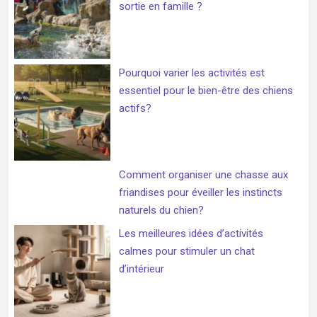
sortie en famille ?
Pourquoi varier les activités est
essentiel pour le bien-être des chiens
actifs?
Comment organiser une chasse aux
friandises pour éveiller les instincts
naturels du chien?
Les meilleures idées d’activités
calmes pour stimuler un chat
d’intérieur