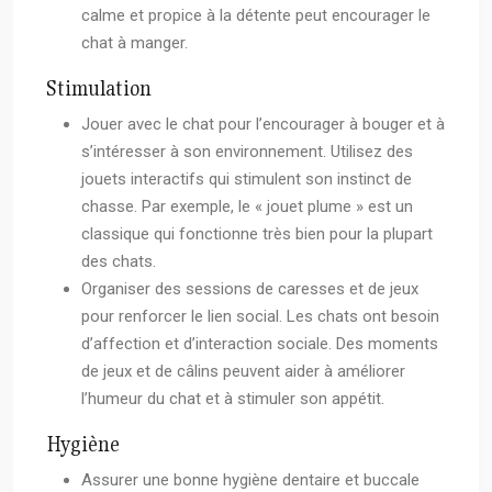
calme et propice à la détente peut encourager le
chat à manger.
Stimulation
Jouer avec le chat pour l’encourager à bouger et à
s’intéresser à son environnement. Utilisez des
jouets interactifs qui stimulent son instinct de
chasse. Par exemple, le « jouet plume » est un
classique qui fonctionne très bien pour la plupart
des chats.
Organiser des sessions de caresses et de jeux
pour renforcer le lien social. Les chats ont besoin
d’affection et d’interaction sociale. Des moments
de jeux et de câlins peuvent aider à améliorer
l’humeur du chat et à stimuler son appétit.
Hygiène
Assurer une bonne hygiène dentaire et buccale