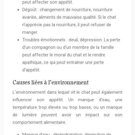
peut affecter son appétit.
Dégoût : changement de nourriture, nourriture
avariée, aliments de mauvaise qualité. Si le chat
n’apprécie pas la nourriture, il peut refuser de
manger.
Troubles émotionnels : deuil, dépression. La perte
d’un compagnon ou d’un membre de la famille
peut affecter le moral du chat et le rendre
apathique, ce qui peut entraîner une perte
d’appétit.
Causes liées à l’environnement
L’environnement dans lequel vit le chat peut également
influencer son appétit. Un manque d’eau, une
température trop élevée ou trop basse, ou un manque
de lumière peuvent avoir un impact sur son
comportement alimentaire.
Manque d’eau : déshydratation, diminution de