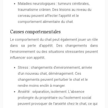
Maladies neurologiques : tumeurs cérébrales,
traumatisme crânien. Des lésions au niveau du
cerveau peuvent affecter l’appétit et le
comportement alimentaire du chat.
Causes comportementales
Le comportement du chat peut également jouer un rôle
dans sa perte d’appétit. Des changements dans
l’environnement ou des situations stressantes peuvent
influencer son appétit.
Stress : changements d’environnement, arrivée
d’un nouveau chat, déménagement. Ces
changements peuvent perturber le chat et le
rendre moins enclin à manger.
Anxiété : séparation, isolement. L’absence
prolongée du propriétaire ou l’isolement social
peuvent provoquer de l’anxiété chez le chat, ce qui