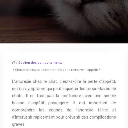
/
Gestion des comportements
/ Chat anorexique : comment l’aider à retrouver l’appétit ?
L’anorexie chez le chat, c’est-à-dire la perte d’appétit,
est un symptôme qui peut inquiéter les propriétaires de
chats. Il ne faut pas la confondre avec une simple
baisse d’appétit passagère. Il est important de
comprendre les causes de l’anorexie féline et
d’intervenir rapidement pour prévenir des complications
graves.