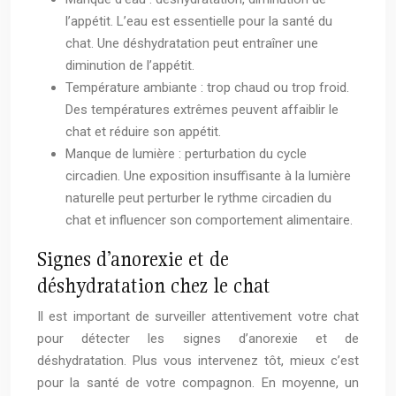
l’appétit. L’eau est essentielle pour la santé du
chat. Une déshydratation peut entraîner une
diminution de l’appétit.
Température ambiante : trop chaud ou trop froid.
Des températures extrêmes peuvent affaiblir le
chat et réduire son appétit.
Manque de lumière : perturbation du cycle
circadien. Une exposition insuffisante à la lumière
naturelle peut perturber le rythme circadien du
chat et influencer son comportement alimentaire.
Signes d’anorexie et de
déshydratation chez le chat
Il est important de surveiller attentivement votre chat
pour détecter les signes d’anorexie et de
déshydratation. Plus vous intervenez tôt, mieux c’est
pour la santé de votre compagnon. En moyenne, un