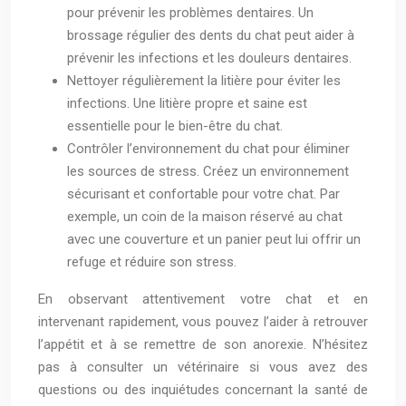
pour prévenir les problèmes dentaires. Un
brossage régulier des dents du chat peut aider à
prévenir les infections et les douleurs dentaires.
Nettoyer régulièrement la litière pour éviter les
infections. Une litière propre et saine est
essentielle pour le bien-être du chat.
Contrôler l’environnement du chat pour éliminer
les sources de stress. Créez un environnement
sécurisant et confortable pour votre chat. Par
exemple, un coin de la maison réservé au chat
avec une couverture et un panier peut lui offrir un
refuge et réduire son stress.
En observant attentivement votre chat et en
intervenant rapidement, vous pouvez l’aider à retrouver
l’appétit et à se remettre de son anorexie. N’hésitez
pas à consulter un vétérinaire si vous avez des
questions ou des inquiétudes concernant la santé de