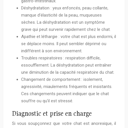
gastro-intestinaux.
Déshydratation : yeux enfoncés, peau collante,
manque d’élasticité de la peau, muqueuses
sèches. La déshydratation est un symptôme
grave qui peut survenir rapidement chez le chat.
Apathie et léthargie : votre chat est plus endormi, il
se déplace moins. Il peut sembler déprimé ou
indifférent à son environnement.
Troubles respiratoires : respiration difficile,
essoufflement. La déshydratation peut entraîner
une diminution de la capacité respiratoire du chat.
Changement de comportement : isolement,
agressivité, miaulements fréquents et insistants.
Ces changements peuvent indiquer que le chat
souffre ou qu’il est stressé.
Diagnostic et prise en charge
Si vous soupçonnez que votre chat est anorexique, il