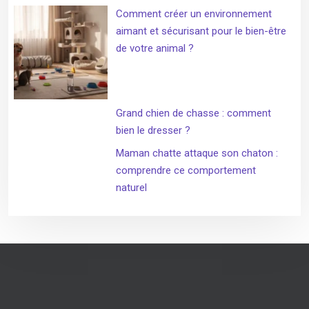
Comment créer un environnement
aimant et sécurisant pour le bien-être
de votre animal ?
Grand chien de chasse : comment
bien le dresser ?
Maman chatte attaque son chaton :
comprendre ce comportement
naturel