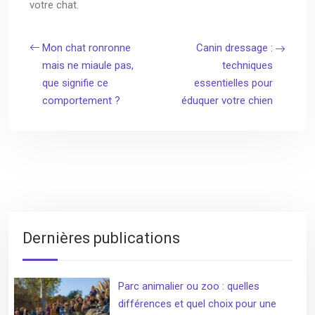
votre chat.
Mon chat ronronne
Canin dressage :
mais ne miaule pas,
techniques
que signifie ce
essentielles pour
comportement ?
éduquer votre chien
Dernières publications
Parc animalier ou zoo : quelles
différences et quel choix pour une