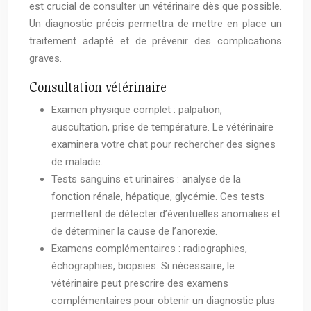
est crucial de consulter un vétérinaire dès que possible.
Un diagnostic précis permettra de mettre en place un
traitement adapté et de prévenir des complications
graves.
Consultation vétérinaire
Examen physique complet : palpation,
auscultation, prise de température. Le vétérinaire
examinera votre chat pour rechercher des signes
de maladie.
Tests sanguins et urinaires : analyse de la
fonction rénale, hépatique, glycémie. Ces tests
permettent de détecter d’éventuelles anomalies et
de déterminer la cause de l’anorexie.
Examens complémentaires : radiographies,
échographies, biopsies. Si nécessaire, le
vétérinaire peut prescrire des examens
complémentaires pour obtenir un diagnostic plus