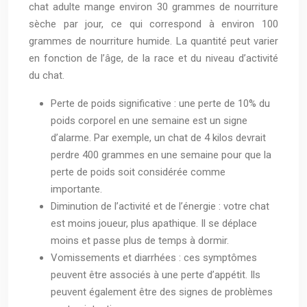
chat adulte mange environ 30 grammes de nourriture
sèche par jour, ce qui correspond à environ 100
grammes de nourriture humide. La quantité peut varier
en fonction de l’âge, de la race et du niveau d’activité
du chat.
Perte de poids significative : une perte de 10% du
poids corporel en une semaine est un signe
d’alarme. Par exemple, un chat de 4 kilos devrait
perdre 400 grammes en une semaine pour que la
perte de poids soit considérée comme
importante.
Diminution de l’activité et de l’énergie : votre chat
est moins joueur, plus apathique. Il se déplace
moins et passe plus de temps à dormir.
Vomissements et diarrhées : ces symptômes
peuvent être associés à une perte d’appétit. Ils
peuvent également être des signes de problèmes