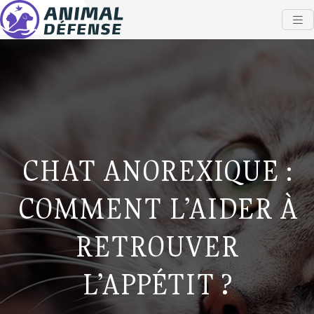
CHAT ANOREXIQUE :
COMMENT L’AIDER À
RETROUVER
L’APPÉTIT ?