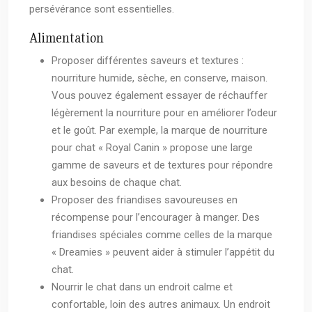
persévérance sont essentielles.
Alimentation
Proposer différentes saveurs et textures :
nourriture humide, sèche, en conserve, maison.
Vous pouvez également essayer de réchauffer
légèrement la nourriture pour en améliorer l’odeur
et le goût. Par exemple, la marque de nourriture
pour chat « Royal Canin » propose une large
gamme de saveurs et de textures pour répondre
aux besoins de chaque chat.
Proposer des friandises savoureuses en
récompense pour l’encourager à manger. Des
friandises spéciales comme celles de la marque
« Dreamies » peuvent aider à stimuler l’appétit du
chat.
Nourrir le chat dans un endroit calme et
confortable, loin des autres animaux. Un endroit