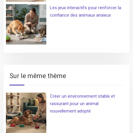
Les jeux interactifs pour renforcer la
confiance des animaux anxieux
Sur le même thème
Créer un environnement stable et
rassurant pour un animal
nouvellement adopté