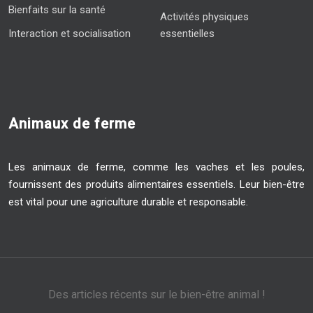
Bienfaits sur la santé
Activités physiques
Interaction et socialisation
essentielles
Animaux de ferme
Les animaux de ferme, comme les vaches et les poules,
fournissent des produits alimentaires essentiels. Leur bien-être
est vital pour une agriculture durable et responsable.
Des articles récents sur le bien-être animal !