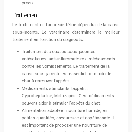
précis.
Traitement
Le traitement de l’anorexie féline dépendra de la cause
sous-jacente. Le vétérinaire déterminera le meilleur
traitement en fonction du diagnostic.
Traitement des causes sous-jacentes :
antibiotiques, anti-inflammatoires, médicaments
contre les vomissements. Le traitement de la
cause sous-jacente est essentiel pour aider le
chat à retrouver l’appétit.
Médicaments stimulants l’appétit :
Cyproheptadine, Mirtazapine. Ces médicaments
peuvent aider à stimuler l’appétit du chat.
Alimentation adaptée : nourriture humide, en
petites quantités, savoureuse et appétissante. Il
est important de proposer une nourriture de