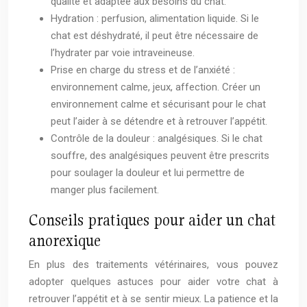
qualité et adaptée aux besoins du chat.
Hydration : perfusion, alimentation liquide. Si le
chat est déshydraté, il peut être nécessaire de
l’hydrater par voie intraveineuse.
Prise en charge du stress et de l’anxiété :
environnement calme, jeux, affection. Créer un
environnement calme et sécurisant pour le chat
peut l’aider à se détendre et à retrouver l’appétit.
Contrôle de la douleur : analgésiques. Si le chat
souffre, des analgésiques peuvent être prescrits
pour soulager la douleur et lui permettre de
manger plus facilement.
Conseils pratiques pour aider un chat
anorexique
En plus des traitements vétérinaires, vous pouvez
adopter quelques astuces pour aider votre chat à
retrouver l’appétit et à se sentir mieux. La patience et la