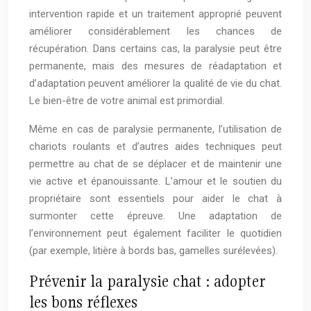
intervention rapide et un traitement approprié peuvent
améliorer considérablement les chances de
récupération. Dans certains cas, la paralysie peut être
permanente, mais des mesures de réadaptation et
d’adaptation peuvent améliorer la qualité de vie du chat.
Le bien-être de votre animal est primordial.
Même en cas de paralysie permanente, l’utilisation de
chariots roulants et d’autres aides techniques peut
permettre au chat de se déplacer et de maintenir une
vie active et épanouissante. L’amour et le soutien du
propriétaire sont essentiels pour aider le chat à
surmonter cette épreuve. Une adaptation de
l’environnement peut également faciliter le quotidien
(par exemple, litière à bords bas, gamelles surélevées).
Prévenir la paralysie chat : adopter
les bons réflexes