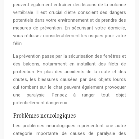
peuvent également entraîner des lésions de la colonne
vertébrale. Il est crucial d’être conscient des dangers
potentiels dans votre environnement et de prendre des
mesures de prévention. En sécurisant votre domicile,
vous réduisez considérablement les risques pour votre
félin.
La prévention passe par la sécurisation des fenêtres et
des balcons, notamment en installant des filets de
protection. En plus des accidents de la route et des
chutes, les blessures causées par des objets lourds
qui tombent sur le chat peuvent également provoquer
une paralysie. Pensez à ranger tout objet
potentiellement dangereux.
Problèmes neurologiques
Les problèmes neurologiques représentent une autre
catégorie importante de causes de paralysie des