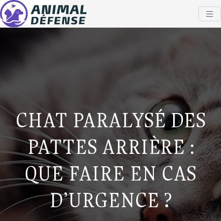
CHAT PARALYSÉ DES
PATTES ARRIÈRE :
QUE FAIRE EN CAS
D’URGENCE ?