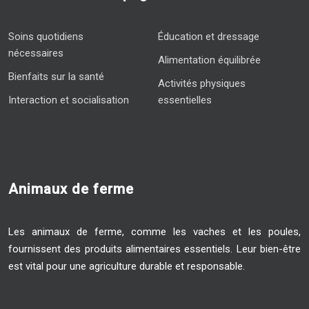
Soins quotidiens
Éducation et dressage
nécessaires
Alimentation équilibrée
Bienfaits sur la santé
Activités physiques
Interaction et socialisation
essentielles
Animaux de ferme
Les animaux de ferme, comme les vaches et les poules,
fournissent des produits alimentaires essentiels. Leur bien-être
est vital pour une agriculture durable et responsable.