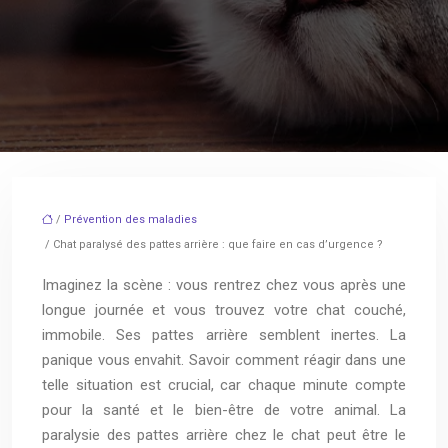
/
Prévention des maladies
/ Chat paralysé des pattes arrière : que faire en cas d’urgence ?
Imaginez la scène : vous rentrez chez vous après une
longue journée et vous trouvez votre chat couché,
immobile. Ses pattes arrière semblent inertes. La
panique vous envahit. Savoir comment réagir dans une
telle situation est crucial, car chaque minute compte
pour la santé et le bien-être de votre animal. La
paralysie des pattes arrière chez le chat peut être le