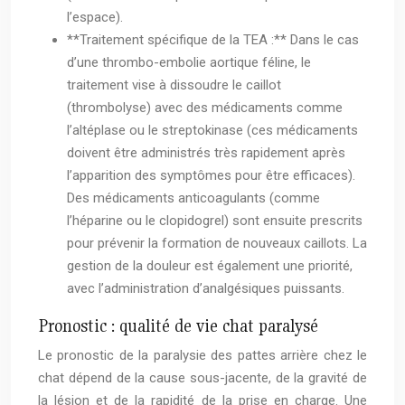
l’espace).
**Traitement spécifique de la TEA :** Dans le cas
d’une thrombo-embolie aortique féline, le
traitement vise à dissoudre le caillot
(thrombolyse) avec des médicaments comme
l’altéplase ou le streptokinase (ces médicaments
doivent être administrés très rapidement après
l’apparition des symptômes pour être efficaces).
Des médicaments anticoagulants (comme
l’héparine ou le clopidogrel) sont ensuite prescrits
pour prévenir la formation de nouveaux caillots. La
gestion de la douleur est également une priorité,
avec l’administration d’analgésiques puissants.
Pronostic : qualité de vie chat paralysé
Le pronostic de la paralysie des pattes arrière chez le
chat dépend de la cause sous-jacente, de la gravité de
la lésion et de la rapidité de la prise en charge. Une