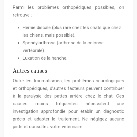
Parmi les problèmes orthopédiques possibles, on
retrouve :
Hernie discale (plus rare chez les chats que chez
les chiens, mais possible).
Spondylarthrose (arthrose de la colonne
vertébrale).
Luxation de la hanche.
Autres causes
Outre les traumatismes, les problèmes neurologiques
et orthopédiques, d’autres facteurs peuvent contribuer
à la paralysie des pattes arrière chez le chat. Ces
causes moins fréquentes nécessitent une
investigation approfondie pour établir un diagnostic
précis et adapter le traitement. Ne négligez aucune
piste et consultez votre vétérinaire.