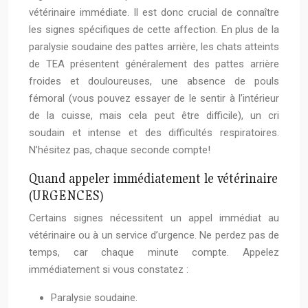
vétérinaire immédiate. Il est donc crucial de connaître
les signes spécifiques de cette affection. En plus de la
paralysie soudaine des pattes arrière, les chats atteints
de TEA présentent généralement des pattes arrière
froides et douloureuses, une absence de pouls
fémoral (vous pouvez essayer de le sentir à l’intérieur
de la cuisse, mais cela peut être difficile), un cri
soudain et intense et des difficultés respiratoires.
N’hésitez pas, chaque seconde compte!
Quand appeler immédiatement le vétérinaire
(URGENCES)
Certains signes nécessitent un appel immédiat au
vétérinaire ou à un service d’urgence. Ne perdez pas de
temps, car chaque minute compte. Appelez
immédiatement si vous constatez :
Paralysie soudaine.