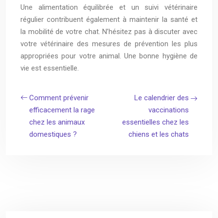
Une alimentation équilibrée et un suivi vétérinaire
régulier contribuent également à maintenir la santé et
la mobilité de votre chat. N’hésitez pas à discuter avec
votre vétérinaire des mesures de prévention les plus
appropriées pour votre animal. Une bonne hygiène de
vie est essentielle.
Comment prévenir
Le calendrier des
efficacement la rage
vaccinations
chez les animaux
essentielles chez les
domestiques ?
chiens et les chats