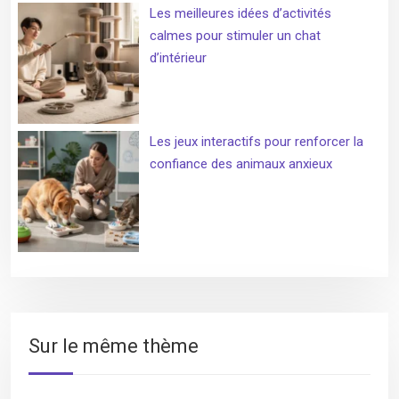
Les meilleures idées d’activités
calmes pour stimuler un chat
d’intérieur
Les jeux interactifs pour renforcer la
confiance des animaux anxieux
Sur le même thème