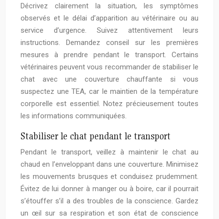
Décrivez clairement la situation, les symptômes
observés et le délai d’apparition au vétérinaire ou au
service d’urgence. Suivez attentivement leurs
instructions. Demandez conseil sur les premières
mesures à prendre pendant le transport. Certains
vétérinaires peuvent vous recommander de stabiliser le
chat avec une couverture chauffante si vous
suspectez une TEA, car le maintien de la température
corporelle est essentiel. Notez précieusement toutes
les informations communiquées.
Stabiliser le chat pendant le transport
Pendant le transport, veillez à maintenir le chat au
chaud en l’enveloppant dans une couverture. Minimisez
les mouvements brusques et conduisez prudemment.
Évitez de lui donner à manger ou à boire, car il pourrait
s’étouffer s’il a des troubles de la conscience. Gardez
un œil sur sa respiration et son état de conscience