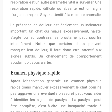
respiration est un autre paramètre vital à surveiller. Une
respiration rapide, difficile ou absente est un signe
d’urgence majeur. Soyez attentif à la moindre anomalie.
La présence de douleur est également un indicateur
important. Un chat qui miaule excessivement, halète,
s’agite ou, au contraire, se prosterne, peut souffrir
intensément. Notez que certains chats peuvent
masquer leur douleur, il faut donc être attentif aux
signes subtils. Un changement de comportement
soudain doit vous alerter.
Examen physique rapide
Après l’observation générale, un examen physique
rapide (sans manipuler excessivement le chat pour ne
pas aggraver une éventuelle blessure) peut vous aider
à identifier les signes de paralysie. La paralysie peut
être complète, c’est-à-dire une incapacité totale à