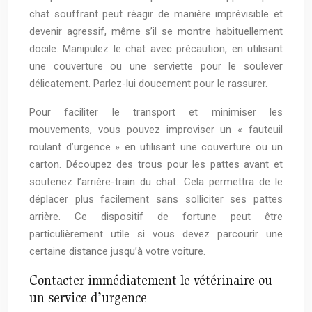
chat souffrant peut réagir de manière imprévisible et
devenir agressif, même s’il se montre habituellement
docile. Manipulez le chat avec précaution, en utilisant
une couverture ou une serviette pour le soulever
délicatement. Parlez-lui doucement pour le rassurer.
Pour faciliter le transport et minimiser les
mouvements, vous pouvez improviser un « fauteuil
roulant d’urgence » en utilisant une couverture ou un
carton. Découpez des trous pour les pattes avant et
soutenez l’arrière-train du chat. Cela permettra de le
déplacer plus facilement sans solliciter ses pattes
arrière. Ce dispositif de fortune peut être
particulièrement utile si vous devez parcourir une
certaine distance jusqu’à votre voiture.
Contacter immédiatement le vétérinaire ou
un service d’urgence