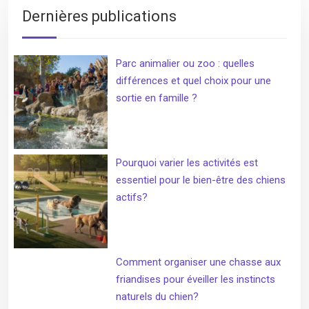
Dernières publications
Parc animalier ou zoo : quelles
différences et quel choix pour une
sortie en famille ?
Pourquoi varier les activités est
essentiel pour le bien-être des chiens
actifs?
Comment organiser une chasse aux
friandises pour éveiller les instincts
naturels du chien?