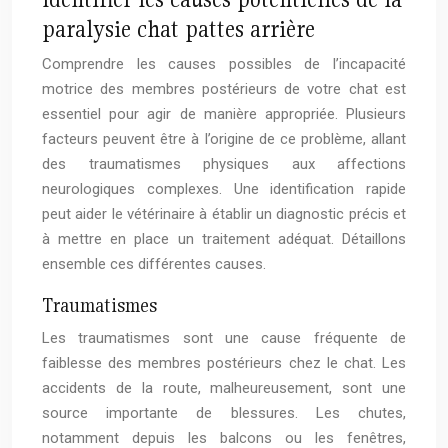
paralysie chat pattes arrière
Comprendre les causes possibles de l’incapacité
motrice des membres postérieurs de votre chat est
essentiel pour agir de manière appropriée. Plusieurs
facteurs peuvent être à l’origine de ce problème, allant
des traumatismes physiques aux affections
neurologiques complexes. Une identification rapide
peut aider le vétérinaire à établir un diagnostic précis et
à mettre en place un traitement adéquat. Détaillons
ensemble ces différentes causes.
Traumatismes
Les traumatismes sont une cause fréquente de
faiblesse des membres postérieurs chez le chat. Les
accidents de la route, malheureusement, sont une
source importante de blessures. Les chutes,
notamment depuis les balcons ou les fenêtres,