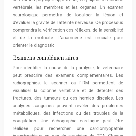
vertébrale, les membres et les organes. Un examen
neurologique permettra de localiser la lésion et
d’évaluer la gravité de l’atteinte nerveuse. Ce processus
comprendra la vérification des réflexes, de la sensibilité
et de la motricité. L’anamnèse est cruciale pour
orienter le diagnostic.
Examens complémentaires
Pour identifier la cause de la paralysie, le vétérinaire
peut prescrire des examens complémentaires. Les
radiographies, le scanner ou l’IRM permettent de
visualiser la colonne vertébrale et de détecter des
fractures, des tumeurs ou des hernies discales. Les
analyses sanguines peuvent révéler des problèmes
métaboliques, des infections ou des troubles de la
coagulation. Une échographie cardiaque peut être
réalisée pour rechercher une cardiomyopathie