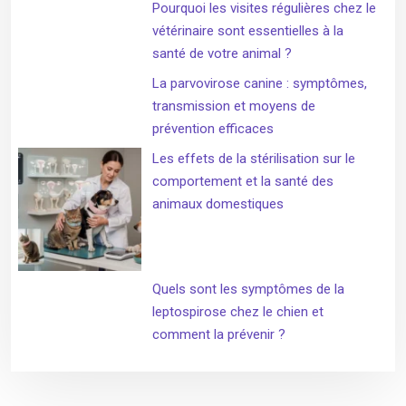
Pourquoi les visites régulières chez le
vétérinaire sont essentielles à la
santé de votre animal ?
La parvovirose canine : symptômes,
transmission et moyens de
prévention efficaces
Les effets de la stérilisation sur le
comportement et la santé des
animaux domestiques
Quels sont les symptômes de la
leptospirose chez le chien et
comment la prévenir ?