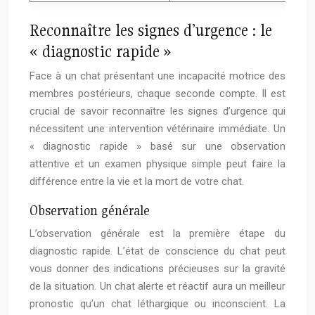
Reconnaître les signes d’urgence : le
« diagnostic rapide »
Face à un chat présentant une incapacité motrice des
membres postérieurs, chaque seconde compte. Il est
crucial de savoir reconnaître les signes d’urgence qui
nécessitent une intervention vétérinaire immédiate. Un
« diagnostic rapide » basé sur une observation
attentive et un examen physique simple peut faire la
différence entre la vie et la mort de votre chat.
Observation générale
L’observation générale est la première étape du
diagnostic rapide. L’état de conscience du chat peut
vous donner des indications précieuses sur la gravité
de la situation. Un chat alerte et réactif aura un meilleur
pronostic qu’un chat léthargique ou inconscient. La