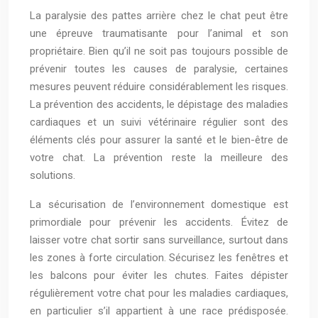
La paralysie des pattes arrière chez le chat peut être
une épreuve traumatisante pour l’animal et son
propriétaire. Bien qu’il ne soit pas toujours possible de
prévenir toutes les causes de paralysie, certaines
mesures peuvent réduire considérablement les risques.
La prévention des accidents, le dépistage des maladies
cardiaques et un suivi vétérinaire régulier sont des
éléments clés pour assurer la santé et le bien-être de
votre chat. La prévention reste la meilleure des
solutions.
La sécurisation de l’environnement domestique est
primordiale pour prévenir les accidents. Évitez de
laisser votre chat sortir sans surveillance, surtout dans
les zones à forte circulation. Sécurisez les fenêtres et
les balcons pour éviter les chutes. Faites dépister
régulièrement votre chat pour les maladies cardiaques,
en particulier s’il appartient à une race prédisposée.