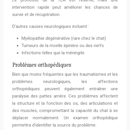
Le pronostic de la TEA est réservé, mais une
intervention rapide peut améliorer les chances de
survie et de récupération.
D’autres causes neurologiques incluent :
Myélopathie dégénérative (rare chez le chat)
Tumeurs de la moelle épinière ou des nerfs
Infections telles que la méningite
Problèmes orthopédiques
Bien que moins fréquentes que les traumatismes et les
problèmes neurologiques, les affections
orthopédiques peuvent également entraîner une
paralysie des pattes arrière. Ces problèmes affectent
la structure et la fonction des os, des articulations et
des muscles, compromettant la capacité du chat à se
déplacer normalement. Un examen orthopédique
permettra d’identifier la source du problème.