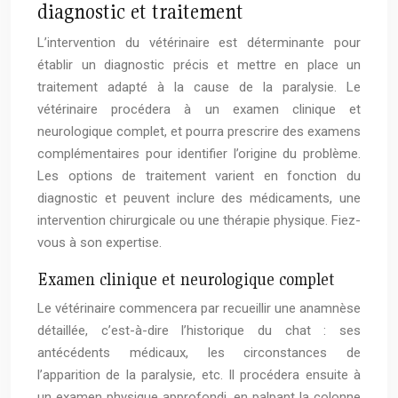
diagnostic et traitement
L’intervention du vétérinaire est déterminante pour
établir un diagnostic précis et mettre en place un
traitement adapté à la cause de la paralysie. Le
vétérinaire procédera à un examen clinique et
neurologique complet, et pourra prescrire des examens
complémentaires pour identifier l’origine du problème.
Les options de traitement varient en fonction du
diagnostic et peuvent inclure des médicaments, une
intervention chirurgicale ou une thérapie physique. Fiez-
vous à son expertise.
Examen clinique et neurologique complet
Le vétérinaire commencera par recueillir une anamnèse
détaillée, c’est-à-dire l’historique du chat : ses
antécédents médicaux, les circonstances de
l’apparition de la paralysie, etc. Il procédera ensuite à
un examen physique approfondi, en palpant la colonne