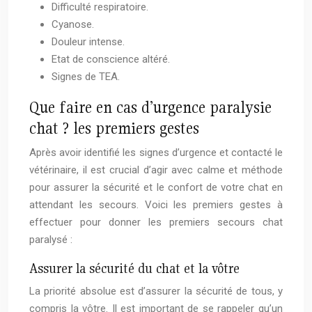
Difficulté respiratoire.
Cyanose.
Douleur intense.
Etat de conscience altéré.
Signes de TEA.
Que faire en cas d’urgence paralysie
chat ? les premiers gestes
Après avoir identifié les signes d’urgence et contacté le
vétérinaire, il est crucial d’agir avec calme et méthode
pour assurer la sécurité et le confort de votre chat en
attendant les secours. Voici les premiers gestes à
effectuer pour donner les premiers secours chat
paralysé :
Assurer la sécurité du chat et la vôtre
La priorité absolue est d’assurer la sécurité de tous, y
compris la vôtre. Il est important de se rappeler qu’un