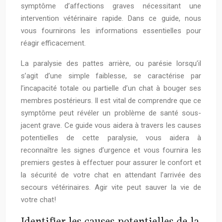
symptôme d’affections graves nécessitant une
intervention vétérinaire rapide. Dans ce guide, nous
vous fournirons les informations essentielles pour
réagir efficacement.
La paralysie des pattes arrière, ou parésie lorsqu’il
s’agit d’une simple faiblesse, se caractérise par
l’incapacité totale ou partielle d’un chat à bouger ses
membres postérieurs. Il est vital de comprendre que ce
symptôme peut révéler un problème de santé sous-
jacent grave. Ce guide vous aidera à travers les causes
potentielles de cette paralysie, vous aidera à
reconnaître les signes d’urgence et vous fournira les
premiers gestes à effectuer pour assurer le confort et
la sécurité de votre chat en attendant l’arrivée des
secours vétérinaires. Agir vite peut sauver la vie de
votre chat!
Identifier les causes potentielles de la