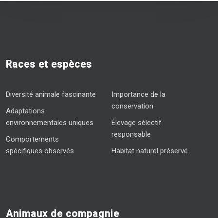
Races et espèces
Diversité animale fascinante
Importance de la
conservation
Adaptations
environnementales uniques
Élevage sélectif
responsable
Comportements
spécifiques observés
Habitat naturel préservé
Animaux de compagnie