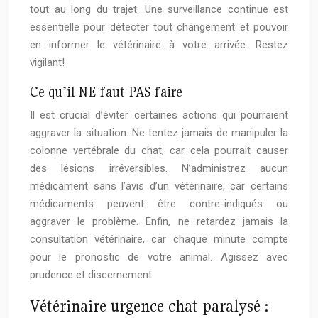
tout au long du trajet. Une surveillance continue est
essentielle pour détecter tout changement et pouvoir
en informer le vétérinaire à votre arrivée. Restez
vigilant!
Ce qu’il NE faut PAS faire
Il est crucial d’éviter certaines actions qui pourraient
aggraver la situation. Ne tentez jamais de manipuler la
colonne vertébrale du chat, car cela pourrait causer
des lésions irréversibles. N’administrez aucun
médicament sans l’avis d’un vétérinaire, car certains
médicaments peuvent être contre-indiqués ou
aggraver le problème. Enfin, ne retardez jamais la
consultation vétérinaire, car chaque minute compte
pour le pronostic de votre animal. Agissez avec
prudence et discernement.
Vétérinaire urgence chat paralysé :