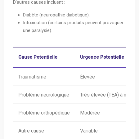
D’autres causes incluent :
Diabète (neuropathie diabétique).
Intoxication (certains produits peuvent provoquer
une paralysie).
Cause Potentielle
Urgence Potentielle
Traumatisme
Élevée
Problème neurologique
Très élevée (TEA) à modér
Problème orthopédique
Modérée
Autre cause
Variable