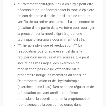
**Traitement chirurgical :** La chirurgie peut être
nécessaire pour décompresser la moelle épinière
en cas de hernie discale, stabiliser une fracture
vertébrale ou retirer une tumeur. La laminectomie
(ablation d’une partie de la vertèbre pour soulager
la pression sur la moelle épinière) est une
technique chirurgicale couramment utilisée.
**Thérapie physique et rééducation :** La
rééducation joue un rôle essentiel dans la
récupération nerveuse et musculaire. Elle peut
inclure des massages, des exercices de
mobilisation passive (le vétérinaire ou le
propriétaire bouge les membres du chat), de
l’électrostimulation et de l’hydrothérapie
(exercices dans l’eau). Des séances régulières de
rééducation peuvent améliorer la force
musculaire, la coordination et la proprioception
(conscience de la position du corps dans