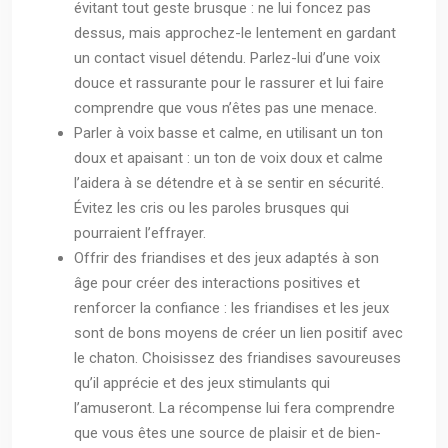
évitant tout geste brusque : ne lui foncez pas
dessus, mais approchez-le lentement en gardant
un contact visuel détendu. Parlez-lui d’une voix
douce et rassurante pour le rassurer et lui faire
comprendre que vous n’êtes pas une menace.
Parler à voix basse et calme, en utilisant un ton
doux et apaisant : un ton de voix doux et calme
l’aidera à se détendre et à se sentir en sécurité.
Évitez les cris ou les paroles brusques qui
pourraient l’effrayer.
Offrir des friandises et des jeux adaptés à son
âge pour créer des interactions positives et
renforcer la confiance : les friandises et les jeux
sont de bons moyens de créer un lien positif avec
le chaton. Choisissez des friandises savoureuses
qu’il apprécie et des jeux stimulants qui
l’amuseront. La récompense lui fera comprendre
que vous êtes une source de plaisir et de bien-