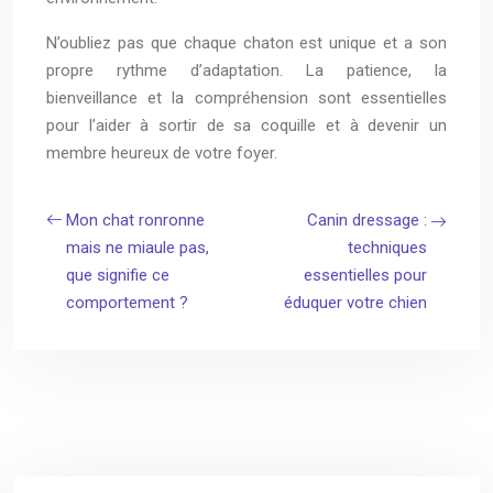
N’oubliez pas que chaque chaton est unique et a son
propre rythme d’adaptation. La patience, la
bienveillance et la compréhension sont essentielles
pour l’aider à sortir de sa coquille et à devenir un
membre heureux de votre foyer.
Mon chat ronronne
Canin dressage :
mais ne miaule pas,
techniques
que signifie ce
essentielles pour
comportement ?
éduquer votre chien