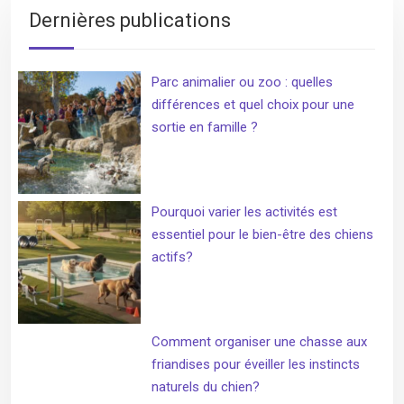
Dernières publications
Parc animalier ou zoo : quelles
différences et quel choix pour une
sortie en famille ?
Pourquoi varier les activités est
essentiel pour le bien-être des chiens
actifs?
Comment organiser une chasse aux
friandises pour éveiller les instincts
naturels du chien?