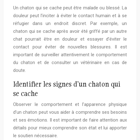
Un chaton qui se cache peut être malade ou blessé. La
douleur peut l’inciter à éviter le contact humain et à se
réfugier dans un endroit discret. Par exemple, un
chaton qui se cache après avoir été griffé par un autre
chat pourrait être en douleur et essayer d’éviter le
contact pour éviter de nouvelles blessures. Il est
important de surveiller attentivement le comportement
du chaton et de consulter un vétérinaire en cas de
doute.
Identifier les signes d’un chaton qui
se cache
Observer le comportement et l’apparence physique
d’un chaton peut vous aider à comprendre ses besoins
et ses émotions. Il est important de faire attention aux
détails pour mieux comprendre son état et lui apporter
le soutien nécessaire.