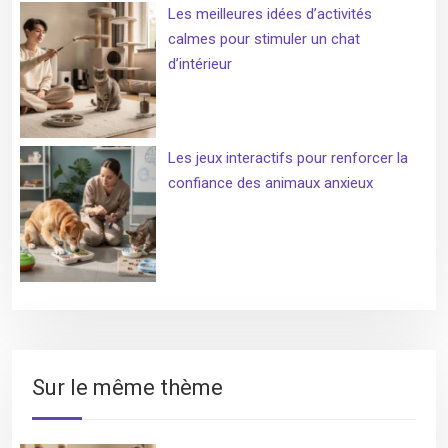
Les meilleures idées d’activités
calmes pour stimuler un chat
d’intérieur
Les jeux interactifs pour renforcer la
confiance des animaux anxieux
Sur le même thème