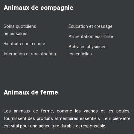
Animaux de compagnie
Soins quotidiens
Éducation et dressage
nécessaires
Alimentation équilibrée
Bienfaits sur la santé
Activités physiques
Interaction et socialisation
essentielles
Animaux de ferme
Les animaux de ferme, comme les vaches et les poules,
fournissent des produits alimentaires essentiels. Leur bien-être
est vital pour une agriculture durable et responsable.