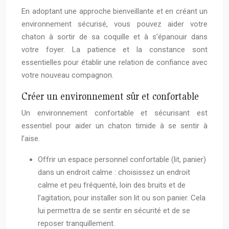
En adoptant une approche bienveillante et en créant un
environnement sécurisé, vous pouvez aider votre
chaton à sortir de sa coquille et à s’épanouir dans
votre foyer. La patience et la constance sont
essentielles pour établir une relation de confiance avec
votre nouveau compagnon.
Créer un environnement sûr et confortable
Un environnement confortable et sécurisant est
essentiel pour aider un chaton timide à se sentir à
l’aise.
Offrir un espace personnel confortable (lit, panier)
dans un endroit calme : choisissez un endroit
calme et peu fréquenté, loin des bruits et de
l’agitation, pour installer son lit ou son panier. Cela
lui permettra de se sentir en sécurité et de se
reposer tranquillement.