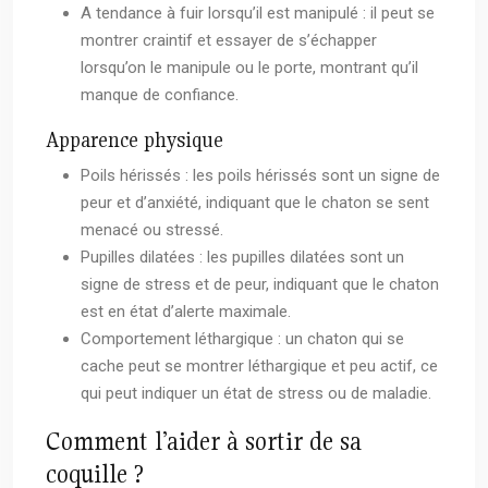
A tendance à fuir lorsqu’il est manipulé : il peut se
montrer craintif et essayer de s’échapper
lorsqu’on le manipule ou le porte, montrant qu’il
manque de confiance.
Apparence physique
Poils hérissés : les poils hérissés sont un signe de
peur et d’anxiété, indiquant que le chaton se sent
menacé ou stressé.
Pupilles dilatées : les pupilles dilatées sont un
signe de stress et de peur, indiquant que le chaton
est en état d’alerte maximale.
Comportement léthargique : un chaton qui se
cache peut se montrer léthargique et peu actif, ce
qui peut indiquer un état de stress ou de maladie.
Comment l’aider à sortir de sa
coquille ?