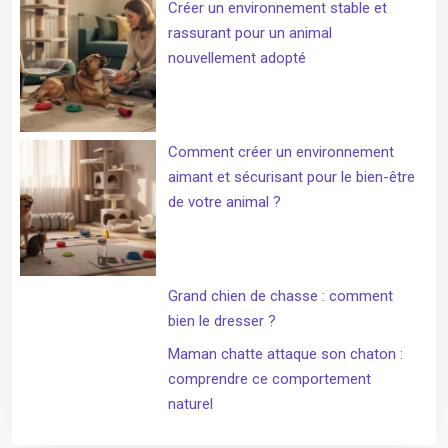
Créer un environnement stable et
rassurant pour un animal
nouvellement adopté
Comment créer un environnement
aimant et sécurisant pour le bien-être
de votre animal ?
Grand chien de chasse : comment
bien le dresser ?
Maman chatte attaque son chaton :
comprendre ce comportement
naturel