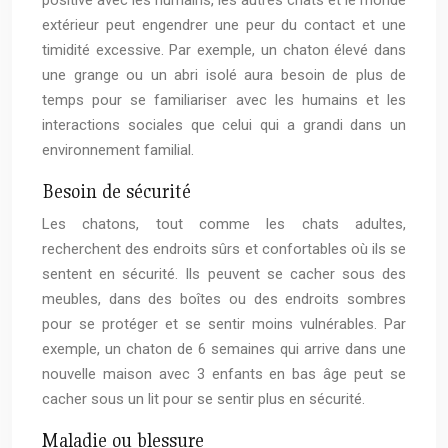
positive avec les humains, les autres chats et le monde
extérieur peut engendrer une peur du contact et une
timidité excessive. Par exemple, un chaton élevé dans
une grange ou un abri isolé aura besoin de plus de
temps pour se familiariser avec les humains et les
interactions sociales que celui qui a grandi dans un
environnement familial.
Besoin de sécurité
Les chatons, tout comme les chats adultes,
recherchent des endroits sûrs et confortables où ils se
sentent en sécurité. Ils peuvent se cacher sous des
meubles, dans des boîtes ou des endroits sombres
pour se protéger et se sentir moins vulnérables. Par
exemple, un chaton de 6 semaines qui arrive dans une
nouvelle maison avec 3 enfants en bas âge peut se
cacher sous un lit pour se sentir plus en sécurité.
Maladie ou blessure