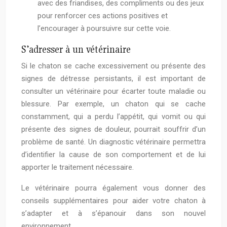
avec des friandises, des compliments ou des jeux
pour renforcer ces actions positives et
l’encourager à poursuivre sur cette voie.
S’adresser à un vétérinaire
Si le chaton se cache excessivement ou présente des
signes de détresse persistants, il est important de
consulter un vétérinaire pour écarter toute maladie ou
blessure. Par exemple, un chaton qui se cache
constamment, qui a perdu l’appétit, qui vomit ou qui
présente des signes de douleur, pourrait souffrir d’un
problème de santé. Un diagnostic vétérinaire permettra
d’identifier la cause de son comportement et de lui
apporter le traitement nécessaire.
Le vétérinaire pourra également vous donner des
conseils supplémentaires pour aider votre chaton à
s’adapter et à s’épanouir dans son nouvel
environnement.