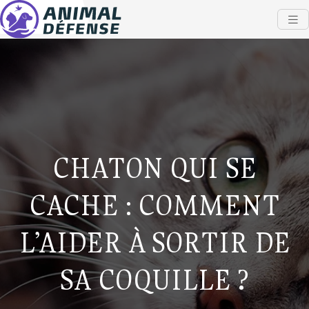
CHATON QUI SE
CACHE : COMMENT
L’AIDER À SORTIR DE
SA COQUILLE ?