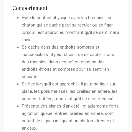
Comportement
Évite le contact physique avec les humains : un
chaton qui se cache peut se reculer ou se figer
lorsqu’il est approché, montrant qu’il se sent mal à
l’aise.
Se cache dans des endroits sombres et
inaccessibles : il peut choisir de se cacher sous
des meubles, dans des boîtes ou dans des
endroits étroits et sombres pour se sentir en
sécurité.
Se fige lorsqu’il est approché : il peut se figer sur
place, les poils hérissés, les oreilles en arrière, les
pupilles dilatées, montrant qu’il se sent menacé.
Présente des signes d’anxiété : miaulements forts,
agitation, queue rentrée, oreilles en arrière, sont
autant de signes indiquant un chaton stressé et
anxieux.