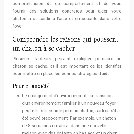
compréhension de ce comportement et de vous
fournir des solutions concrètes pour aider votre
chaton à se sentir à l’aise et en sécurité dans votre
foyer.
Comprendre les raisons qui poussent
un chaton à se cacher
Plusieurs facteurs peuvent expliquer pourquoi un
chaton se cache, et il est important de les identifier
pour mettre en place les bonnes stratégies d’aide.
Peur et anxiété
Le changement d’environnement : la transition
d’un environnement familier à un nouveau foyer
peut être stressante pour un chaton, surtout s’il a
été sevré précocement. Par exemple, un chaton
de 8 semaines qui arrive dans une nouvelle
maison avec des enfants en bas âge et un chien,