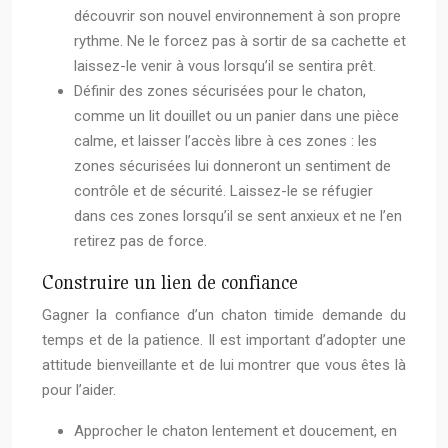
découvrir son nouvel environnement à son propre
rythme. Ne le forcez pas à sortir de sa cachette et
laissez-le venir à vous lorsqu’il se sentira prêt.
Définir des zones sécurisées pour le chaton,
comme un lit douillet ou un panier dans une pièce
calme, et laisser l’accès libre à ces zones : les
zones sécurisées lui donneront un sentiment de
contrôle et de sécurité. Laissez-le se réfugier
dans ces zones lorsqu’il se sent anxieux et ne l’en
retirez pas de force.
Construire un lien de confiance
Gagner la confiance d’un chaton timide demande du
temps et de la patience. Il est important d’adopter une
attitude bienveillante et de lui montrer que vous êtes là
pour l’aider.
Approcher le chaton lentement et doucement, en