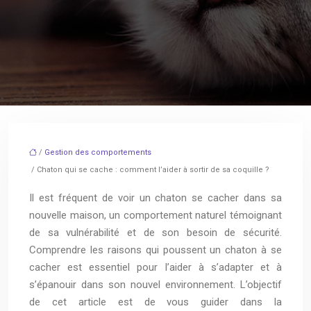
/
Gestion des comportements
/ Chaton qui se cache : comment l’aider à sortir de sa coquille ?
Il est fréquent de voir un chaton se cacher dans sa
nouvelle maison, un comportement naturel témoignant
de sa vulnérabilité et de son besoin de sécurité.
Comprendre les raisons qui poussent un chaton à se
cacher est essentiel pour l’aider à s’adapter et à
s’épanouir dans son nouvel environnement. L’objectif
de cet article est de vous guider dans la