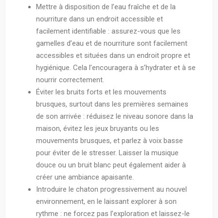
Mettre à disposition de l’eau fraîche et de la
nourriture dans un endroit accessible et
facilement identifiable : assurez-vous que les
gamelles d’eau et de nourriture sont facilement
accessibles et situées dans un endroit propre et
hygiénique. Cela l’encouragera à s’hydrater et à se
nourrir correctement.
Éviter les bruits forts et les mouvements
brusques, surtout dans les premières semaines
de son arrivée : réduisez le niveau sonore dans la
maison, évitez les jeux bruyants ou les
mouvements brusques, et parlez à voix basse
pour éviter de le stresser. Laisser la musique
douce ou un bruit blanc peut également aider à
créer une ambiance apaisante.
Introduire le chaton progressivement au nouvel
environnement, en le laissant explorer à son
rythme : ne forcez pas l’exploration et laissez-le