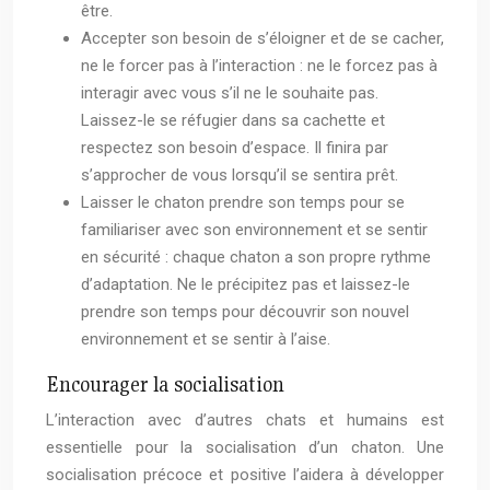
être.
Accepter son besoin de s’éloigner et de se cacher,
ne le forcer pas à l’interaction : ne le forcez pas à
interagir avec vous s’il ne le souhaite pas.
Laissez-le se réfugier dans sa cachette et
respectez son besoin d’espace. Il finira par
s’approcher de vous lorsqu’il se sentira prêt.
Laisser le chaton prendre son temps pour se
familiariser avec son environnement et se sentir
en sécurité : chaque chaton a son propre rythme
d’adaptation. Ne le précipitez pas et laissez-le
prendre son temps pour découvrir son nouvel
environnement et se sentir à l’aise.
Encourager la socialisation
L’interaction avec d’autres chats et humains est
essentielle pour la socialisation d’un chaton. Une
socialisation précoce et positive l’aidera à développer