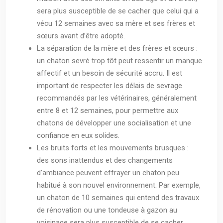
sera plus susceptible de se cacher que celui qui a
vécu 12 semaines avec sa mère et ses frères et
sœurs avant d’être adopté.
La séparation de la mère et des frères et sœurs :
un chaton sevré trop tôt peut ressentir un manque
affectif et un besoin de sécurité accru. Il est
important de respecter les délais de sevrage
recommandés par les vétérinaires, généralement
entre 8 et 12 semaines, pour permettre aux
chatons de développer une socialisation et une
confiance en eux solides.
Les bruits forts et les mouvements brusques :
des sons inattendus et des changements
d’ambiance peuvent effrayer un chaton peu
habitué à son nouvel environnement. Par exemple,
un chaton de 10 semaines qui entend des travaux
de rénovation ou une tondeuse à gazon au
voisinage sera plus susceptible de se cacher