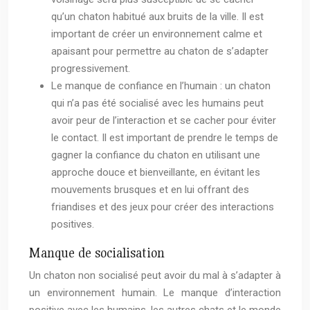
qu’un chaton habitué aux bruits de la ville. Il est
important de créer un environnement calme et
apaisant pour permettre au chaton de s’adapter
progressivement.
Le manque de confiance en l’humain : un chaton
qui n’a pas été socialisé avec les humains peut
avoir peur de l’interaction et se cacher pour éviter
le contact. Il est important de prendre le temps de
gagner la confiance du chaton en utilisant une
approche douce et bienveillante, en évitant les
mouvements brusques et en lui offrant des
friandises et des jeux pour créer des interactions
positives.
Manque de socialisation
Un chaton non socialisé peut avoir du mal à s’adapter à
un environnement humain. Le manque d’interaction