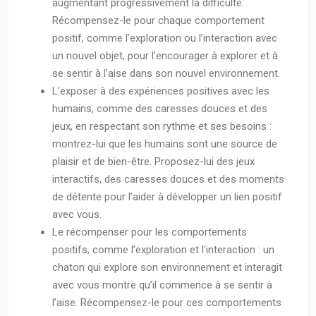
augmentant progressivement la difficulté.
Récompensez-le pour chaque comportement
positif, comme l’exploration ou l’interaction avec
un nouvel objet, pour l’encourager à explorer et à
se sentir à l’aise dans son nouvel environnement.
L’exposer à des expériences positives avec les
humains, comme des caresses douces et des
jeux, en respectant son rythme et ses besoins :
montrez-lui que les humains sont une source de
plaisir et de bien-être. Proposez-lui des jeux
interactifs, des caresses douces et des moments
de détente pour l’aider à développer un lien positif
avec vous.
Le récompenser pour les comportements
positifs, comme l’exploration et l’interaction : un
chaton qui explore son environnement et interagit
avec vous montre qu’il commence à se sentir à
l’aise. Récompensez-le pour ces comportements