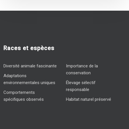
Races et espèces
Diversité animale fascinante
Importance de la
conservation
Adaptations
environnementales uniques
Élevage sélectif
responsable
Comportements
spécifiques observés
Habitat naturel préservé