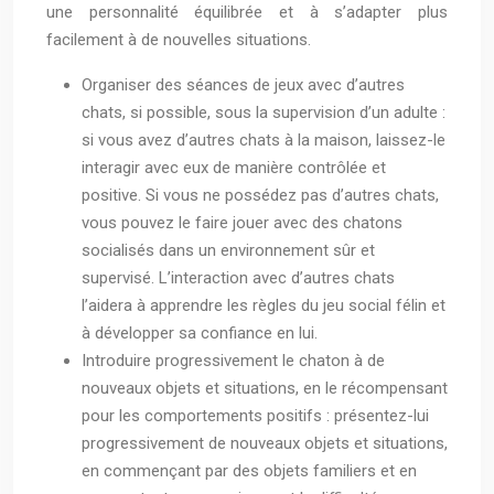
une personnalité équilibrée et à s’adapter plus
facilement à de nouvelles situations.
Organiser des séances de jeux avec d’autres
chats, si possible, sous la supervision d’un adulte :
si vous avez d’autres chats à la maison, laissez-le
interagir avec eux de manière contrôlée et
positive. Si vous ne possédez pas d’autres chats,
vous pouvez le faire jouer avec des chatons
socialisés dans un environnement sûr et
supervisé. L’interaction avec d’autres chats
l’aidera à apprendre les règles du jeu social félin et
à développer sa confiance en lui.
Introduire progressivement le chaton à de
nouveaux objets et situations, en le récompensant
pour les comportements positifs : présentez-lui
progressivement de nouveaux objets et situations,
en commençant par des objets familiers et en