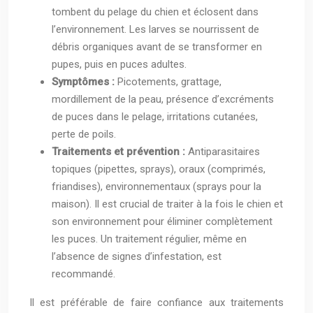
tombent du pelage du chien et éclosent dans
l’environnement. Les larves se nourrissent de
débris organiques avant de se transformer en
pupes, puis en puces adultes.
Symptômes :
Picotements, grattage,
mordillement de la peau, présence d’excréments
de puces dans le pelage, irritations cutanées,
perte de poils.
Traitements et prévention :
Antiparasitaires
topiques (pipettes, sprays), oraux (comprimés,
friandises), environnementaux (sprays pour la
maison). Il est crucial de traiter à la fois le chien et
son environnement pour éliminer complètement
les puces. Un traitement régulier, même en
l’absence de signes d’infestation, est
recommandé.
Il est préférable de faire confiance aux traitements