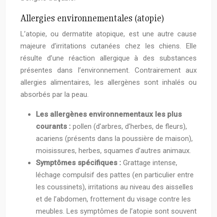
Allergies environnementales (atopie)
L’atopie, ou dermatite atopique, est une autre cause
majeure d’irritations cutanées chez les chiens. Elle
résulte d’une réaction allergique à des substances
présentes dans l’environnement. Contrairement aux
allergies alimentaires, les allergènes sont inhalés ou
absorbés par la peau.
Les allergènes environnementaux les plus
courants :
pollen (d’arbres, d’herbes, de fleurs),
acariens (présents dans la poussière de maison),
moisissures, herbes, squames d’autres animaux.
Symptômes spécifiques :
Grattage intense,
léchage compulsif des pattes (en particulier entre
les coussinets), irritations au niveau des aisselles
et de l’abdomen, frottement du visage contre les
meubles. Les symptômes de l’atopie sont souvent