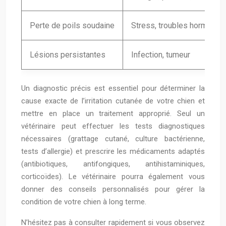
Perte de poils soudaine
Stress, troubles hormonau
Lésions persistantes
Infection, tumeur
Un diagnostic précis est essentiel pour déterminer la
cause exacte de l’irritation cutanée de votre chien et
mettre en place un traitement approprié. Seul un
vétérinaire peut effectuer les tests diagnostiques
nécessaires (grattage cutané, culture bactérienne,
tests d’allergie) et prescrire les médicaments adaptés
(antibiotiques, antifongiques, antihistaminiques,
corticoïdes). Le vétérinaire pourra également vous
donner des conseils personnalisés pour gérer la
condition de votre chien à long terme.
N’hésitez pas à consulter rapidement si vous observez