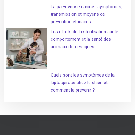
La parvovirose canine : symptômes,
transmission et moyens de
prévention efficaces
Les effets de la stérilisation sur le
comportement et la santé des
animaux domestiques
Quels sont les symptômes de la
leptospirose chez le chien et
comment la prévenir ?