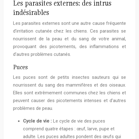
Les parasites externes: des intrus
indésirables
Les parasites externes sont une autre cause fréquente
d’irritation cutanée chez les chiens. Ces parasites se
nourrissent de la peau et du sang de votre animal,
provoquant des picotements, des inflammations et
d’autres problèmes cutanés.
Puces
Les puces sont de petits insectes sauteurs qui se
nourrissent du sang des mammifères et des oiseaux.
Elles sont extrêmement communes chez les chiens et
peuvent causer des picotements intenses et d’autres
problèmes de peau.
Cycle de vie :
Le cycle de vie des puces
comprend quatre étapes : œuf, larve, pupe et
adulte. Les puces adultes pondent des œufs qui