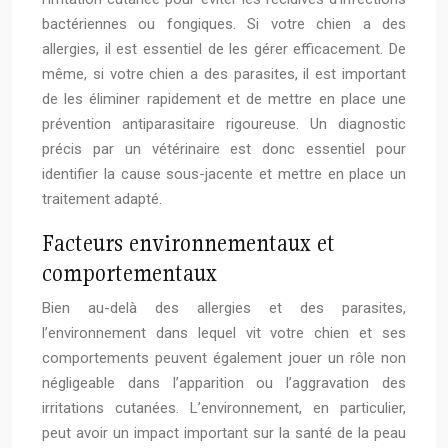
bactériennes ou fongiques. Si votre chien a des
allergies, il est essentiel de les gérer efficacement. De
même, si votre chien a des parasites, il est important
de les éliminer rapidement et de mettre en place une
prévention antiparasitaire rigoureuse. Un diagnostic
précis par un vétérinaire est donc essentiel pour
identifier la cause sous-jacente et mettre en place un
traitement adapté.
Facteurs environnementaux et
comportementaux
Bien au-delà des allergies et des parasites,
l’environnement dans lequel vit votre chien et ses
comportements peuvent également jouer un rôle non
négligeable dans l’apparition ou l’aggravation des
irritations cutanées. L’environnement, en particulier,
peut avoir un impact important sur la santé de la peau