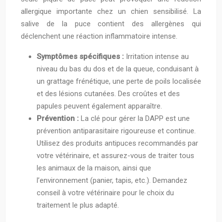
allergique importante chez un chien sensibilisé. La
salive de la puce contient des allergènes qui
déclenchent une réaction inflammatoire intense.
Symptômes spécifiques :
Irritation intense au
niveau du bas du dos et de la queue, conduisant à
un grattage frénétique, une perte de poils localisée
et des lésions cutanées. Des croûtes et des
papules peuvent également apparaître.
Prévention :
La clé pour gérer la DAPP est une
prévention antiparasitaire rigoureuse et continue.
Utilisez des produits antipuces recommandés par
votre vétérinaire, et assurez-vous de traiter tous
les animaux de la maison, ainsi que
l’environnement (panier, tapis, etc.). Demandez
conseil à votre vétérinaire pour le choix du
traitement le plus adapté.