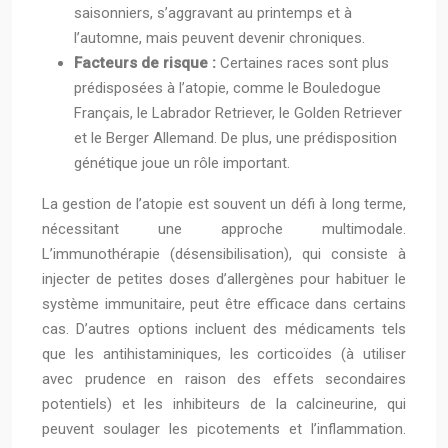
saisonniers, s’aggravant au printemps et à
l’automne, mais peuvent devenir chroniques.
Facteurs de risque :
Certaines races sont plus
prédisposées à l’atopie, comme le Bouledogue
Français, le Labrador Retriever, le Golden Retriever
et le Berger Allemand. De plus, une prédisposition
génétique joue un rôle important.
La gestion de l’atopie est souvent un défi à long terme,
nécessitant une approche multimodale.
L’immunothérapie (désensibilisation), qui consiste à
injecter de petites doses d’allergènes pour habituer le
système immunitaire, peut être efficace dans certains
cas. D’autres options incluent des médicaments tels
que les antihistaminiques, les corticoïdes (à utiliser
avec prudence en raison des effets secondaires
potentiels) et les inhibiteurs de la calcineurine, qui
peuvent soulager les picotements et l’inflammation.