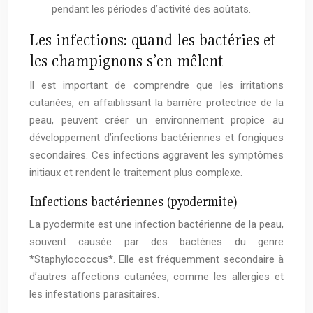
pendant les périodes d’activité des aoûtats.
Les infections: quand les bactéries et
les champignons s’en mêlent
Il est important de comprendre que les irritations
cutanées, en affaiblissant la barrière protectrice de la
peau, peuvent créer un environnement propice au
développement d’infections bactériennes et fongiques
secondaires. Ces infections aggravent les symptômes
initiaux et rendent le traitement plus complexe.
Infections bactériennes (pyodermite)
La pyodermite est une infection bactérienne de la peau,
souvent causée par des bactéries du genre
*Staphylococcus*. Elle est fréquemment secondaire à
d’autres affections cutanées, comme les allergies et
les infestations parasitaires.