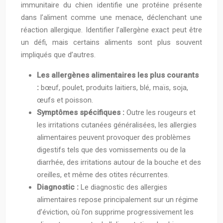
immunitaire du chien identifie une protéine présente
dans l’aliment comme une menace, déclenchant une
réaction allergique. Identifier l’allergène exact peut être
un défi, mais certains aliments sont plus souvent
impliqués que d’autres.
Les allergènes alimentaires les plus courants
:
bœuf, poulet, produits laitiers, blé, maïs, soja,
œufs et poisson.
Symptômes spécifiques :
Outre les rougeurs et
les irritations cutanées généralisées, les allergies
alimentaires peuvent provoquer des problèmes
digestifs tels que des vomissements ou de la
diarrhée, des irritations autour de la bouche et des
oreilles, et même des otites récurrentes.
Diagnostic :
Le diagnostic des allergies
alimentaires repose principalement sur un régime
d’éviction, où l’on supprime progressivement les