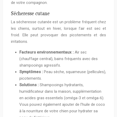
de votre compagnon.
Sécheresse cutane
La sécheresse cutanée est un problème fréquent chez
les chiens, surtout en hiver, lorsque l’air est sec et
froid. Elle peut provoquer des picotements et des
irritations.
Facteurs environnementaux :
Air sec
(chauffage central), bains fréquents avec des
shampooings agressifs.
Symptômes :
Peau sèche, squameuse (pellicules),
picotements.
Solutions :
Shampooings hydratants,
humidificateur dans la maison, supplémentation
en acides gras essentiels (oméga-3 et oméga-6).
Vous pouvez également ajouter de l’huile de coco
à la nourriture de votre chien pour hydrater sa