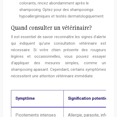
colorants, rincez abondamment après le
shampooing. Optez pour des shampooings
hypoallergéniques et testés dermatologiquement.
Quand consulter un vétérinaire?
Il est essentiel de savoir reconnaître les signes d’alerte
qui indiquent qu’une consultation vétérinaire est
nécessaire. Si votre chien présente des rougeurs
légères et occasionnelles, vous pouvez essayer
d’appliquer des mesures simples, comme un
shampooing apaisant. Cependant, certains symptômes
nécessitent une attention vétérinaire immédiate.
Symptôme
Signification potentielle
Picotements intenses
Allergie, parasite, infection