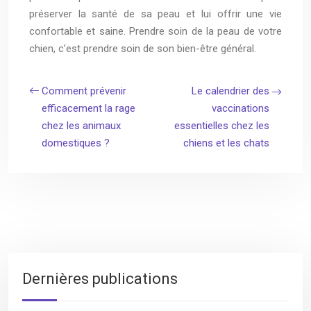
préserver la santé de sa peau et lui offrir une vie
confortable et saine. Prendre soin de la peau de votre
chien, c’est prendre soin de son bien-être général.
Comment prévenir
Le calendrier des
efficacement la rage
vaccinations
chez les animaux
essentielles chez les
domestiques ?
chiens et les chats
Dernières publications