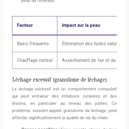
peau de l’intérieur.
Facteur
Impact sur la peau
Bains fréquents
Élimination des huiles naturelles
Chauffage central
Assèchement de l’air et de la pe
Léchage excessif (granulome de léchage)
Le léchage excessif est un comportement compulsif
qui peut entraîner des irritations cutanées et des
lésions, en particulier au niveau des pattes. Ce
problème, souvent appelé granulome de léchage, peut
affecter significativement la qualité de vie du chien.