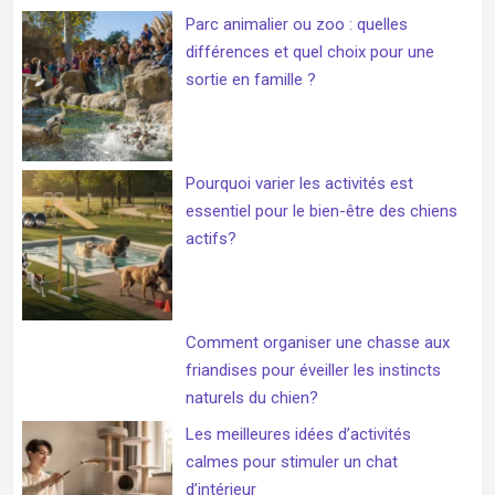
Parc animalier ou zoo : quelles
différences et quel choix pour une
sortie en famille ?
Pourquoi varier les activités est
essentiel pour le bien-être des chiens
actifs?
Comment organiser une chasse aux
friandises pour éveiller les instincts
naturels du chien?
Les meilleures idées d’activités
calmes pour stimuler un chat
d’intérieur