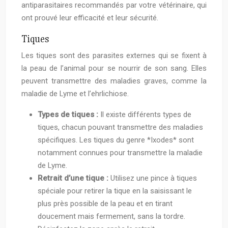
antiparasitaires recommandés par votre vétérinaire, qui
ont prouvé leur efficacité et leur sécurité.
Tiques
Les tiques sont des parasites externes qui se fixent à
la peau de l’animal pour se nourrir de son sang. Elles
peuvent transmettre des maladies graves, comme la
maladie de Lyme et l’ehrlichiose.
Types de tiques :
Il existe différents types de
tiques, chacun pouvant transmettre des maladies
spécifiques. Les tiques du genre *Ixodes* sont
notamment connues pour transmettre la maladie
de Lyme.
Retrait d’une tique :
Utilisez une pince à tiques
spéciale pour retirer la tique en la saisissant le
plus près possible de la peau et en tirant
doucement mais fermement, sans la tordre.