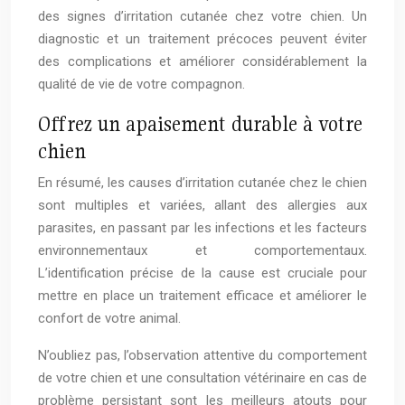
des signes d’irritation cutanée chez votre chien. Un
diagnostic et un traitement précoces peuvent éviter
des complications et améliorer considérablement la
qualité de vie de votre compagnon.
Offrez un apaisement durable à votre
chien
En résumé, les causes d’irritation cutanée chez le chien
sont multiples et variées, allant des allergies aux
parasites, en passant par les infections et les facteurs
environnementaux et comportementaux.
L’identification précise de la cause est cruciale pour
mettre en place un traitement efficace et améliorer le
confort de votre animal.
N’oubliez pas, l’observation attentive du comportement
de votre chien et une consultation vétérinaire en cas de
problème persistant sont les meilleurs atouts pour