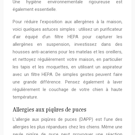
Une hygiène environnementale rigoureuse est
également essentielle.
Pour réduire l’exposition aux allergènes à la maison,
voici quelques astuces simples : utilisez un purificateur
d’air équipé d’un filtre HEPA pour capturer les
allergènes en suspension, investissez dans des
housses anti-acariens pour les matelas et les oreillers,
et nettoyez régulièrement votre maison, en particulier
les tapis et les moquettes, en utilisant un aspirateur
avec un filtre HEPA. De simples gestes peuvent faire
une grande différence. Pensez également à laver
régulièrement le couchage de votre chien à haute
température.
Allergies aux piqûres de puces
L’allergie aux piqûres de puces (DAPP) est l’une des
allergies les plus répandues chez les chiens. Même une
seule piqûre de puce peut provoquer une réaction