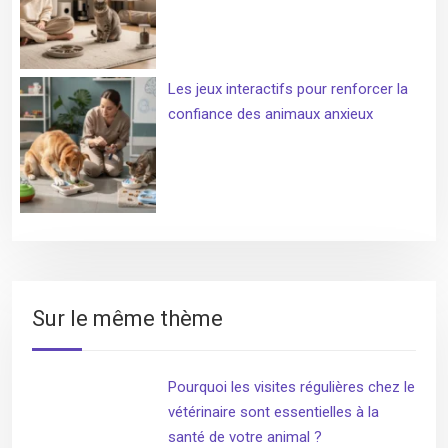
Les jeux interactifs pour renforcer la
confiance des animaux anxieux
Sur le même thème
Pourquoi les visites régulières chez le
vétérinaire sont essentielles à la
santé de votre animal ?