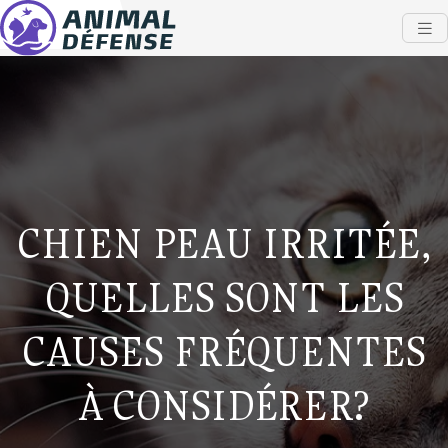
CHIEN PEAU IRRITÉE,
QUELLES SONT LES
CAUSES FRÉQUENTES
À CONSIDÉRER?