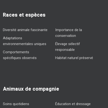
Races et espèces
Diversité animale fascinante
Importance de la
conservation
Adaptations
environnementales uniques
Élevage sélectif
responsable
Comportements
spécifiques observés
Habitat naturel préservé
Animaux de compagnie
Soins quotidiens
Éducation et dressage