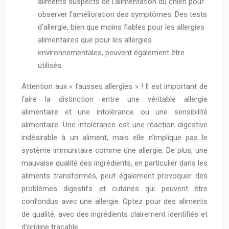
aliments suspects de l’alimentation du chien pour
observer l’amélioration des symptômes. Des tests
d’allergie, bien que moins fiables pour les allergies
alimentaires que pour les allergies
environnementales, peuvent également être
utilisés.
Attention aux « fausses allergies » ! Il est important de
faire la distinction entre une véritable allergie
alimentaire et une intolérance ou une sensibilité
alimentaire. Une intolérance est une réaction digestive
indésirable à un aliment, mais elle n’implique pas le
système immunitaire comme une allergie. De plus, une
mauvaise qualité des ingrédients, en particulier dans les
aliments transformés, peut également provoquer des
problèmes digestifs et cutanés qui peuvent être
confondus avec une allergie. Optez pour des aliments
de qualité, avec des ingrédients clairement identifiés et
d’origine traçable.