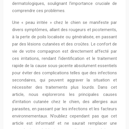
dermatologiques, soulignant l’importance cruciale de
comprendre ces problèmes.
Une « peau irritée » chez le chien se manifeste par
divers symptômes, allant des rougeurs et picotements,
à la perte de poils localisée ou généralisée, en passant
par des lésions cutanées et des croûtes. Le confort de
vie de votre compagnon est directement affecté par
ces irritations, rendant l’identification et le traitement
rapide de la cause sous-jacente absolument essentiels
pour éviter des complications telles que des infections
secondaires, qui peuvent aggraver la situation et
nécessiter des traitements plus lourds. Dans cet
article, nous explorerons les principales causes
d’irritation cutanée chez le chien, des allergies aux
parasites, en passant par les infections et les facteurs
environnementaux. N’oubliez cependant pas que cet
article est informatif et ne saurait remplacer une