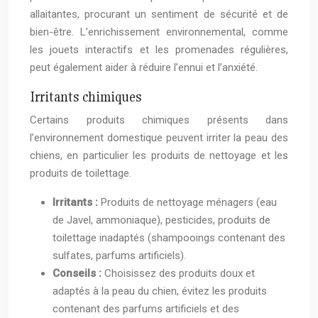
allaitantes, procurant un sentiment de sécurité et de
bien-être. L’enrichissement environnemental, comme
les jouets interactifs et les promenades régulières,
peut également aider à réduire l’ennui et l’anxiété.
Irritants chimiques
Certains produits chimiques présents dans
l’environnement domestique peuvent irriter la peau des
chiens, en particulier les produits de nettoyage et les
produits de toilettage.
Irritants :
Produits de nettoyage ménagers (eau
de Javel, ammoniaque), pesticides, produits de
toilettage inadaptés (shampooings contenant des
sulfates, parfums artificiels).
Conseils :
Choisissez des produits doux et
adaptés à la peau du chien, évitez les produits
contenant des parfums artificiels et des