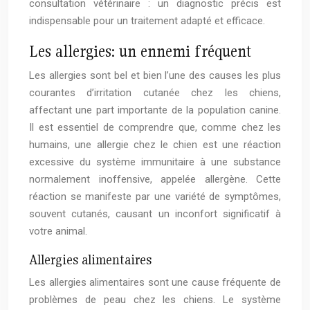
consultation vétérinaire : un diagnostic précis est
indispensable pour un traitement adapté et efficace.
Les allergies: un ennemi fréquent
Les allergies sont bel et bien l’une des causes les plus
courantes d’irritation cutanée chez les chiens,
affectant une part importante de la population canine.
Il est essentiel de comprendre que, comme chez les
humains, une allergie chez le chien est une réaction
excessive du système immunitaire à une substance
normalement inoffensive, appelée allergène. Cette
réaction se manifeste par une variété de symptômes,
souvent cutanés, causant un inconfort significatif à
votre animal.
Allergies alimentaires
Les allergies alimentaires sont une cause fréquente de
problèmes de peau chez les chiens. Le système