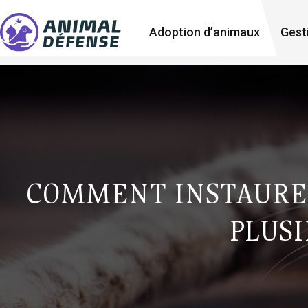
Adoption d’animaux
Gest
COMMENT INSTAURE
PLUSI