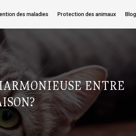
ention des maladies
Protection des animaux
Blog
HARMONIEUSE ENTRE
AISON?