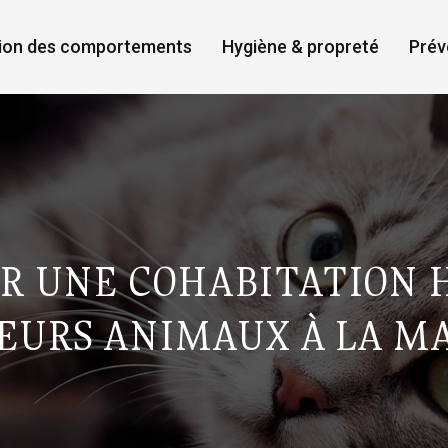
ion des comportements
Hygiène & propreté
Prév
R UNE COHABITATION 
EURS ANIMAUX À LA M