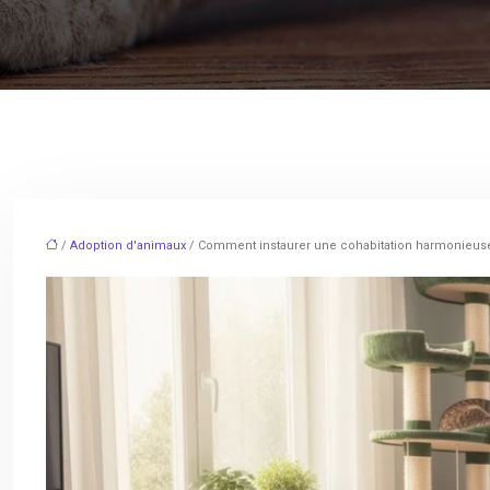
/
Adoption d'animaux
/ Comment instaurer une cohabitation harmonieuse