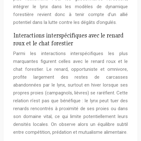
intégrer le lynx dans les modèles de dynamique
forestière revient donc à tenir compte d’un allié
potentiel dans la lutte contre les dégâts d’ongulés.
Interactions interspécifiques avec le renard
roux et le chat forestier
Parmi les interactions interspécifiques les plus
marquantes figurent celles avec le renard roux et le
chat forestier. Le renard, opportuniste et omnivore,
profite largement des restes de carcasses
abandonnées par le lynx, surtout en hiver lorsque ses
propres proies (campagnols, lièvres) se raréfient. Cette
relation n’est pas que bénéfique : le lynx peut tuer des
renards rencontrés à proximité de ses proies ou dans
son domaine vital, ce qui limite potentiellement leurs
densités locales. On observe alors un équilibre subtil
entre compétition, prédation et mutualisme alimentaire.