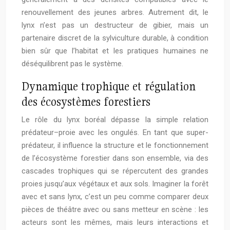
renouvellement des jeunes arbres. Autrement dit, le
lynx n’est pas un destructeur de gibier, mais un
partenaire discret de la sylviculture durable, à condition
bien sûr que l’habitat et les pratiques humaines ne
déséquilibrent pas le système.
Dynamique trophique et régulation
des écosystèmes forestiers
Le rôle du lynx boréal dépasse la simple relation
prédateur–proie avec les ongulés. En tant que super-
prédateur, il influence la structure et le fonctionnement
de l’écosystème forestier dans son ensemble, via des
cascades trophiques qui se répercutent des grandes
proies jusqu’aux végétaux et aux sols. Imaginer la forêt
avec et sans lynx, c’est un peu comme comparer deux
pièces de théâtre avec ou sans metteur en scène : les
acteurs sont les mêmes, mais leurs interactions et