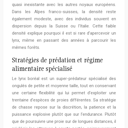
quasi inexistante avec les autres noyaux européens.
Dans les Alpes franco-suisses, la densité reste
également modeste, avec des individus souvent en
dispersion depuis la Suisse ou l’Italie. Cette faible
densité explique pourquoi il est si rare d’apercevoir un
lynx, même en passant des années à parcourir les
mêmes forêts.
Stratégies de prédation et régime
alimentaire spécialisé
Le lynx boréal est un super-prédateur spécialisé des
ongulés de petite et moyenne taille, tout en conservant
une certaine flexibilité qui lui permet d’exploiter une
trentaine d’espèces de proies différentes. Sa stratégie
de chasse repose sur la discrétion, la patience et la
puissance explosive plutôt que sur l’endurance. Plutôt
que de poursuivre une proie sur de longues distances, il