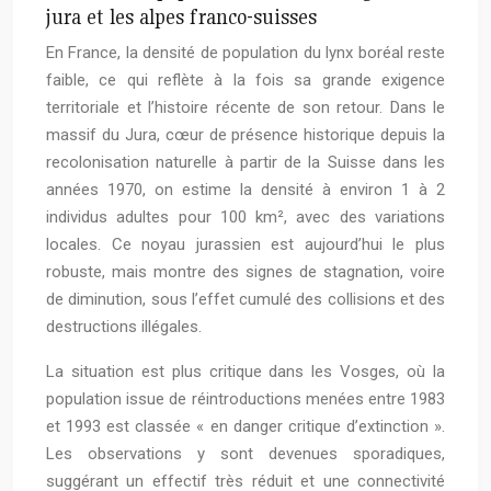
jura et les alpes franco-suisses
En France, la densité de population du lynx boréal reste
faible, ce qui reflète à la fois sa grande exigence
territoriale et l’histoire récente de son retour. Dans le
massif du Jura, cœur de présence historique depuis la
recolonisation naturelle à partir de la Suisse dans les
années 1970, on estime la densité à environ 1 à 2
individus adultes pour 100 km², avec des variations
locales. Ce noyau jurassien est aujourd’hui le plus
robuste, mais montre des signes de stagnation, voire
de diminution, sous l’effet cumulé des collisions et des
destructions illégales.
La situation est plus critique dans les Vosges, où la
population issue de réintroductions menées entre 1983
et 1993 est classée « en danger critique d’extinction ».
Les observations y sont devenues sporadiques,
suggérant un effectif très réduit et une connectivité