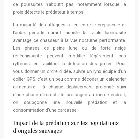
de poursuites n’aboutit pas, notamment lorsque la
proie détecte le prédateur à temps.
La majorité des attaques a lieu entre le crépuscule et
l’aube, période durant laquelle la faible luminosité
avantage ce chasseur à la vue nocturne performante.
Les phases de pleine lune ou de forte neige
réfléchissante peuvent modifier légèrement ces
rythmes, en facilitant la détection des proies. Pour
vous donner un ordre d’idée, suivre un lynx équipé d’un
collier GPS, c’est un peu comme décoder un calendrier
alimentaire : à chaque déplacement prolongé suivi
d’une phase d’immobilité prolongée au même endroit,
on soupçonne une nouvelle prédation et la
consommation d’une carcasse.
Impact de la prédation sur les populations
d’ongulés sauvages