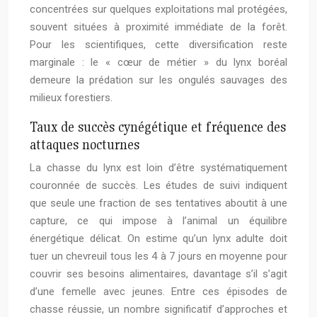
concentrées sur quelques exploitations mal protégées,
souvent situées à proximité immédiate de la forêt.
Pour les scientifiques, cette diversification reste
marginale : le « cœur de métier » du lynx boréal
demeure la prédation sur les ongulés sauvages des
milieux forestiers.
Taux de succès cynégétique et fréquence des
attaques nocturnes
La chasse du lynx est loin d’être systématiquement
couronnée de succès. Les études de suivi indiquent
que seule une fraction de ses tentatives aboutit à une
capture, ce qui impose à l’animal un équilibre
énergétique délicat. On estime qu’un lynx adulte doit
tuer un chevreuil tous les 4 à 7 jours en moyenne pour
couvrir ses besoins alimentaires, davantage s’il s’agit
d’une femelle avec jeunes. Entre ces épisodes de
chasse réussie, un nombre significatif d’approches et