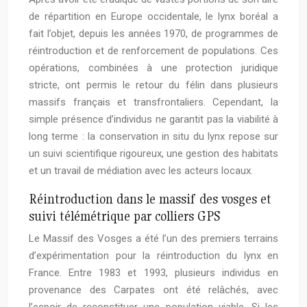
de répartition en Europe occidentale, le lynx boréal a
fait l’objet, depuis les années 1970, de programmes de
réintroduction et de renforcement de populations. Ces
opérations, combinées à une protection juridique
stricte, ont permis le retour du félin dans plusieurs
massifs français et transfrontaliers. Cependant, la
simple présence d’individus ne garantit pas la viabilité à
long terme : la conservation in situ du lynx repose sur
un suivi scientifique rigoureux, une gestion des habitats
et un travail de médiation avec les acteurs locaux.
Réintroduction dans le massif des vosges et
suivi télémétrique par colliers GPS
Le Massif des Vosges a été l’un des premiers terrains
d’expérimentation pour la réintroduction du lynx en
France. Entre 1983 et 1993, plusieurs individus en
provenance des Carpates ont été relâchés, avec