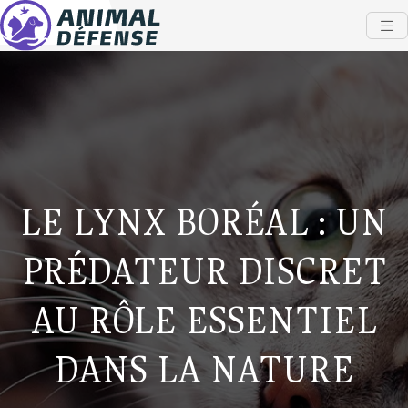
LE LYNX BORÉAL : UN
PRÉDATEUR DISCRET
AU RÔLE ESSENTIEL
DANS LA NATURE