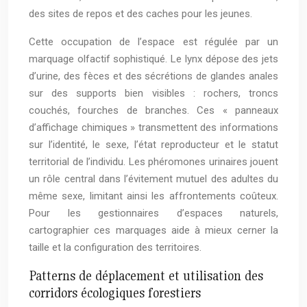
des sites de repos et des caches pour les jeunes.
Cette occupation de l’espace est régulée par un
marquage olfactif sophistiqué. Le lynx dépose des jets
d’urine, des fèces et des sécrétions de glandes anales
sur des supports bien visibles : rochers, troncs
couchés, fourches de branches. Ces « panneaux
d’affichage chimiques » transmettent des informations
sur l’identité, le sexe, l’état reproducteur et le statut
territorial de l’individu. Les phéromones urinaires jouent
un rôle central dans l’évitement mutuel des adultes du
même sexe, limitant ainsi les affrontements coûteux.
Pour les gestionnaires d’espaces naturels,
cartographier ces marquages aide à mieux cerner la
taille et la configuration des territoires.
Patterns de déplacement et utilisation des
corridors écologiques forestiers