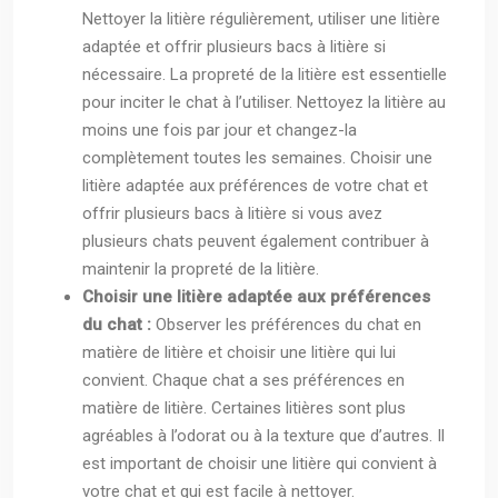
Nettoyer la litière régulièrement, utiliser une litière
adaptée et offrir plusieurs bacs à litière si
nécessaire. La propreté de la litière est essentielle
pour inciter le chat à l’utiliser. Nettoyez la litière au
moins une fois par jour et changez-la
complètement toutes les semaines. Choisir une
litière adaptée aux préférences de votre chat et
offrir plusieurs bacs à litière si vous avez
plusieurs chats peuvent également contribuer à
maintenir la propreté de la litière.
Choisir une litière adaptée aux préférences
du chat :
Observer les préférences du chat en
matière de litière et choisir une litière qui lui
convient. Chaque chat a ses préférences en
matière de litière. Certaines litières sont plus
agréables à l’odorat ou à la texture que d’autres. Il
est important de choisir une litière qui convient à
votre chat et qui est facile à nettoyer.