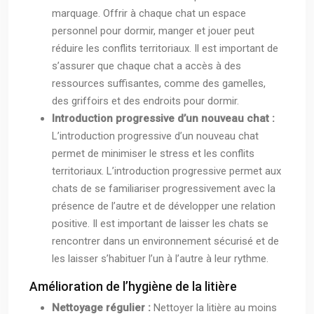
marquage. Offrir à chaque chat un espace
personnel pour dormir, manger et jouer peut
réduire les conflits territoriaux. Il est important de
s’assurer que chaque chat a accès à des
ressources suffisantes, comme des gamelles,
des griffoirs et des endroits pour dormir.
Introduction progressive d’un nouveau chat :
L’introduction progressive d’un nouveau chat
permet de minimiser le stress et les conflits
territoriaux. L’introduction progressive permet aux
chats de se familiariser progressivement avec la
présence de l’autre et de développer une relation
positive. Il est important de laisser les chats se
rencontrer dans un environnement sécurisé et de
les laisser s’habituer l’un à l’autre à leur rythme.
Amélioration de l’hygiène de la litière
Nettoyage régulier :
Nettoyer la litière au moins