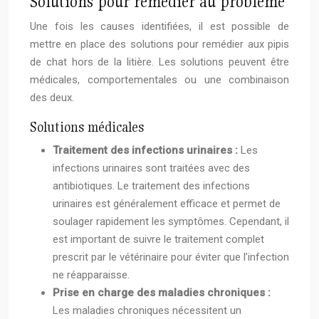
Solutions pour remédier au problème
Une fois les causes identifiées, il est possible de
mettre en place des solutions pour remédier aux pipis
de chat hors de la litière. Les solutions peuvent être
médicales, comportementales ou une combinaison
des deux.
Solutions médicales
Traitement des infections urinaires :
Les
infections urinaires sont traitées avec des
antibiotiques. Le traitement des infections
urinaires est généralement efficace et permet de
soulager rapidement les symptômes. Cependant, il
est important de suivre le traitement complet
prescrit par le vétérinaire pour éviter que l’infection
ne réapparaisse.
Prise en charge des maladies chroniques :
Les maladies chroniques nécessitent un