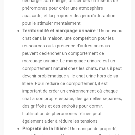
décharger son énergie, utiliser des diffuseurs de
phéromones pour créer une atmosphère
apaisante, et lui proposer des jeux d’interaction
pour le stimuler mentalement.
Territorialité et marquage urinaire :
Un nouveau
chat dans la maison, une compétition pour les
ressources ou la présence d’autres animaux
peuvent déclencher un comportement de
marquage urinaire. Le marquage urinaire est un
comportement naturel chez les chats, mais il peut
devenir problématique si le chat urine hors de sa
litière. Pour réduire ce comportement, il est
important de créer un environnement où chaque
chat a son propre espace, des gamelles séparées,
des griffoirs et des endroits pour dormir.
L’utilisation de phéromones félines peut
également aider à réduire les tensions.
Propreté de la litière :
Un manque de propreté,