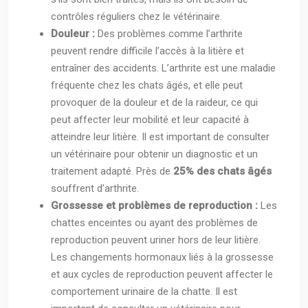
contrôles réguliers chez le vétérinaire.
Douleur :
Des problèmes comme l’arthrite
peuvent rendre difficile l’accès à la litière et
entraîner des accidents. L’arthrite est une maladie
fréquente chez les chats âgés, et elle peut
provoquer de la douleur et de la raideur, ce qui
peut affecter leur mobilité et leur capacité à
atteindre leur litière. Il est important de consulter
un vétérinaire pour obtenir un diagnostic et un
traitement adapté. Près de
25% des chats âgés
souffrent d’arthrite.
Grossesse et problèmes de reproduction :
Les
chattes enceintes ou ayant des problèmes de
reproduction peuvent uriner hors de leur litière.
Les changements hormonaux liés à la grossesse
et aux cycles de reproduction peuvent affecter le
comportement urinaire de la chatte. Il est