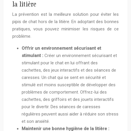
la litière
La prévention est la meilleure solution pour éviter les
pipis de chat hors de la litière. En adoptant des bonnes
pratiques, vous pouvez minimiser les risques de ce
problème.
Offrir un environnement sécurisant et
stimulant :
Créer un environnement sécurisant et
stimulant pour le chat en lui offrant des
cachettes, des jeux interactifs et des séances de
caresses. Un chat qui se sent en sécurité et
stimulé est moins susceptible de développer des
problèmes de comportement. Offrez-lui des
cachettes, des griffoirs et des jouets interactifs
pour le divertir. Des séances de caresses
régulières peuvent aussi aider à réduire son stress
et son anxiété.
Maintenir une bonne hygiène de la litière :