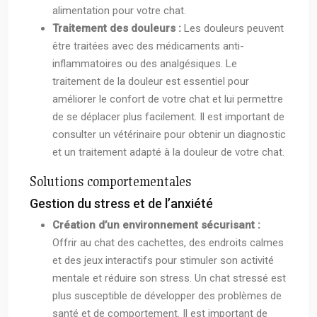
alimentation pour votre chat.
Traitement des douleurs :
Les douleurs peuvent
être traitées avec des médicaments anti-
inflammatoires ou des analgésiques. Le
traitement de la douleur est essentiel pour
améliorer le confort de votre chat et lui permettre
de se déplacer plus facilement. Il est important de
consulter un vétérinaire pour obtenir un diagnostic
et un traitement adapté à la douleur de votre chat.
Solutions comportementales
Gestion du stress et de l’anxiété
Création d’un environnement sécurisant :
Offrir au chat des cachettes, des endroits calmes
et des jeux interactifs pour stimuler son activité
mentale et réduire son stress. Un chat stressé est
plus susceptible de développer des problèmes de
santé et de comportement. Il est important de