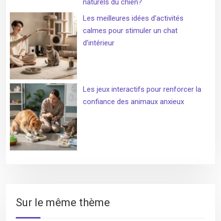
naturels du chien?
Les meilleures idées d’activités
calmes pour stimuler un chat
d’intérieur
Les jeux interactifs pour renforcer la
confiance des animaux anxieux
Sur le même thème