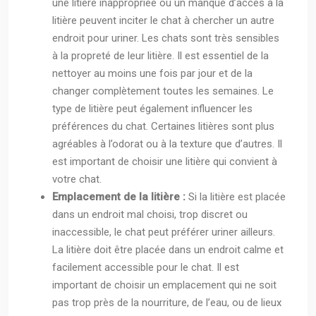
une litière inappropriée ou un manque d’accès à la
litière peuvent inciter le chat à chercher un autre
endroit pour uriner. Les chats sont très sensibles
à la propreté de leur litière. Il est essentiel de la
nettoyer au moins une fois par jour et de la
changer complètement toutes les semaines. Le
type de litière peut également influencer les
préférences du chat. Certaines litières sont plus
agréables à l’odorat ou à la texture que d’autres. Il
est important de choisir une litière qui convient à
votre chat.
Emplacement de la litière :
Si la litière est placée
dans un endroit mal choisi, trop discret ou
inaccessible, le chat peut préférer uriner ailleurs.
La litière doit être placée dans un endroit calme et
facilement accessible pour le chat. Il est
important de choisir un emplacement qui ne soit
pas trop près de la nourriture, de l’eau, ou de lieux