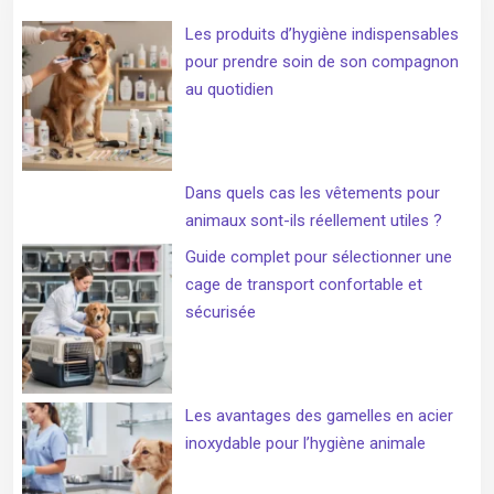
Les produits d’hygiène indispensables
pour prendre soin de son compagnon
au quotidien
Dans quels cas les vêtements pour
animaux sont-ils réellement utiles ?
Guide complet pour sélectionner une
cage de transport confortable et
sécurisée
Les avantages des gamelles en acier
inoxydable pour l’hygiène animale