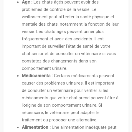
Âge :
Les chats âgés peuvent avoir des
problèmes de contrôle de la vessie. Le
vieillissement peut affecter la santé physique et
mentale des chats, notamment la fonction de leur
vessie. Les chats âgés peuvent uriner plus
fréquemment et avoir des accidents. Il est
important de surveiller l’état de santé de votre
chat senior et de consulter un vétérinaire si vous
constatez des changements dans son
comportement urinaire.
Médicaments :
Certains médicaments peuvent
causer des problèmes urinaires. Il est important
de consulter un vétérinaire pour vérifier si les
médicaments que votre chat prend peuvent être à
l’origine de son comportement urinaire. Si
nécessaire, le vétérinaire peut adapter le
traitement ou proposer une alternative.
Alimentation :
Une alimentation inadéquate peut