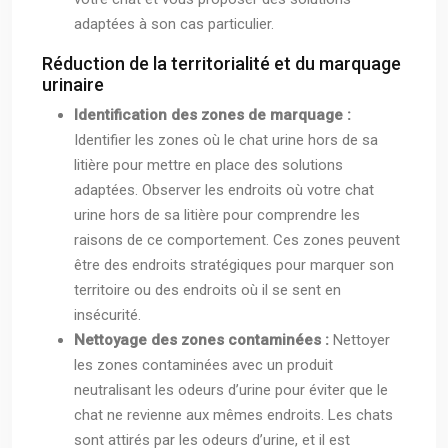
adaptées à son cas particulier.
Réduction de la territorialité et du marquage
urinaire
Identification des zones de marquage :
Identifier les zones où le chat urine hors de sa
litière pour mettre en place des solutions
adaptées. Observer les endroits où votre chat
urine hors de sa litière pour comprendre les
raisons de ce comportement. Ces zones peuvent
être des endroits stratégiques pour marquer son
territoire ou des endroits où il se sent en
insécurité.
Nettoyage des zones contaminées :
Nettoyer
les zones contaminées avec un produit
neutralisant les odeurs d’urine pour éviter que le
chat ne revienne aux mêmes endroits. Les chats
sont attirés par les odeurs d’urine, et il est