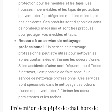
protection pour les meubles et les tapis. Les
housses imperméables et les tapis de protection
peuvent aider à protéger les meubles et les tapis
des accidents. Ces produits sont disponibles dans
de nombreux magasins et sont très pratiques
pour protéger vos meubles et tapis.
Recours à un service de nettoyage
professionnel :
Un service de nettoyage
professionnel peut être utilisé pour nettoyer les
zones contaminées et éliminer les odeurs d’urine.
Si les accidents d’urine sont fréquents ou difficiles
à nettoyer, il est possible de faire appel à un
service de nettoyage professionnel. Ces services
sont spécialisés dans le nettoyage des odeurs
d’urine et peuvent aider à éliminer les odeurs
persistantes et les taches.
Prévention des pipis de chat hors de