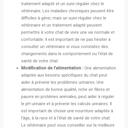
traitement adapté et un suivi régulier chez le
vétérinaire. Les maladies chroniques peuvent être
difficiles à gérer, mais un suivi régulier chez le
vétérinaire et un traitement adapté peuvent
permettre à votre chat de vivre une vie normale et
confortable. Il est important de ne pas hésiter à
consulter un vétérinaire si vous constatez des
changements dans le comportement ou l’état de
santé de votre chat.
Modification de l’alimentation :
Une alimentation
adaptée aux besoins spécifiques du chat peut
aider à prévenir les problèmes urinaires. Une
alimentation de bonne qualité, riche en fibres et
pauvre en protéines animales, peut aider à réguler
le pH urinaire et à prévenir les calculs urinaires. Il
est important de choisir une nourriture adaptée à
l’âge, à la race et à l’état de santé de votre chat.
Le vétérinaire peut vous conseiller sur la meilleure