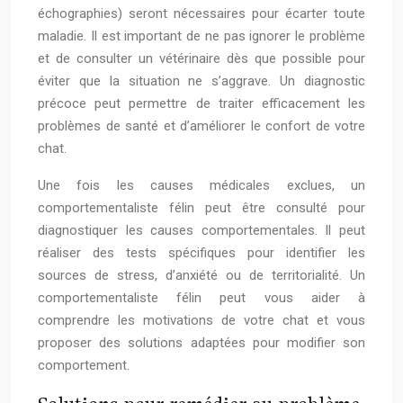
échographies) seront nécessaires pour écarter toute
maladie. Il est important de ne pas ignorer le problème
et de consulter un vétérinaire dès que possible pour
éviter que la situation ne s’aggrave. Un diagnostic
précoce peut permettre de traiter efficacement les
problèmes de santé et d’améliorer le confort de votre
chat.
Une fois les causes médicales exclues, un
comportementaliste félin peut être consulté pour
diagnostiquer les causes comportementales. Il peut
réaliser des tests spécifiques pour identifier les
sources de stress, d’anxiété ou de territorialité. Un
comportementaliste félin peut vous aider à
comprendre les motivations de votre chat et vous
proposer des solutions adaptées pour modifier son
comportement.