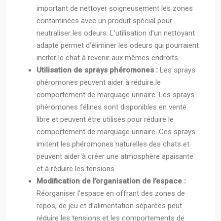
important de nettoyer soigneusement les zones
contaminées avec un produit spécial pour
neutraliser les odeurs. L’utilisation d’un nettoyant
adapté permet d’éliminer les odeurs qui pourraient
inciter le chat à revenir aux mêmes endroits.
Utilisation de sprays phéromones :
Les sprays
phéromones peuvent aider à réduire le
comportement de marquage urinaire. Les sprays
phéromones félines sont disponibles en vente
libre et peuvent être utilisés pour réduire le
comportement de marquage urinaire. Ces sprays
imitent les phéromones naturelles des chats et
peuvent aider à créer une atmosphère apaisante
et à réduire les tensions.
Modification de l’organisation de l’espace :
Réorganiser l’espace en offrant des zones de
repos, de jeu et d’alimentation séparées peut
réduire les tensions et les comportements de