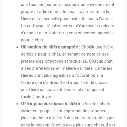
une fois par jour pour maintenir un environnement
propre et attirant pour le chat. La propreté de la
litière est essentielle pour inciter le chat à l’utiliser.
Un nettoyage régulier permet d’éliminer les odeurs
d’urine et de maintenir un environnement agréable
pour le chat.
Utilisation de litière adaptée :
Choisir une litière
agréable pour le chat, en tenant compte de ses
préférences olfactives et textuelles. Chaque chat
a ses préférences en matière de litière. Certaines
litières sont plus agréables à l’odorat ou à la
texture que d’autres. Il est important de choisir
une litière qui convient à votre chat et qui est
facile à nettoyer.
Offrir plusieurs bacs à litière :
Pour les chats
vivant en groupe, il est important de proposer
plusieurs bacs à litière à des endroits stratégiques
dans la maison. Si vous avez plusieurs chats, il est