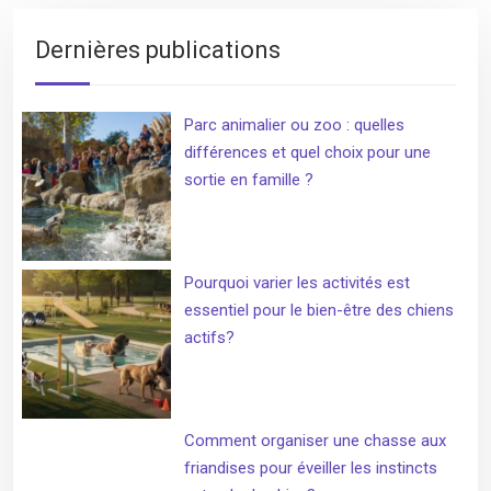
Dernières publications
Parc animalier ou zoo : quelles
différences et quel choix pour une
sortie en famille ?
Pourquoi varier les activités est
essentiel pour le bien-être des chiens
actifs?
Comment organiser une chasse aux
friandises pour éveiller les instincts