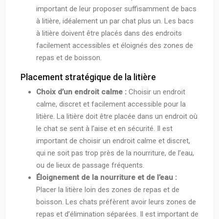
important de leur proposer suffisamment de bacs
à litière, idéalement un par chat plus un. Les bacs
à litière doivent être placés dans des endroits
facilement accessibles et éloignés des zones de
repas et de boisson.
Placement stratégique de la litière
Choix d’un endroit calme :
Choisir un endroit
calme, discret et facilement accessible pour la
litière. La litière doit être placée dans un endroit où
le chat se sent à l’aise et en sécurité. Il est
important de choisir un endroit calme et discret,
qui ne soit pas trop près de la nourriture, de l’eau,
ou de lieux de passage fréquents.
Éloignement de la nourriture et de l’eau :
Placer la litière loin des zones de repas et de
boisson. Les chats préfèrent avoir leurs zones de
repas et d’élimination séparées. Il est important de