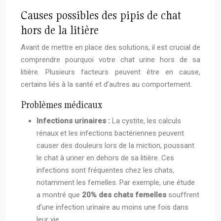
Causes possibles des pipis de chat
hors de la litière
Avant de mettre en place des solutions, il est crucial de
comprendre pourquoi votre chat urine hors de sa
litière. Plusieurs facteurs peuvent être en cause,
certains liés à la santé et d’autres au comportement.
Problèmes médicaux
Infections urinaires :
La cystite, les calculs
rénaux et les infections bactériennes peuvent
causer des douleurs lors de la miction, poussant
le chat à uriner en dehors de sa litière. Ces
infections sont fréquentes chez les chats,
notamment les femelles. Par exemple, une étude
a montré que
20% des chats femelles
souffrent
d’une infection urinaire au moins une fois dans
leur vie.