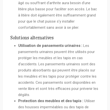
âgé ou souffrant d’arthrite aura besoin d’une
litière plus basse pour faciliter son accès. Le bac
à litière doit également être suffisamment grand
pour que le chat puisse s’y installer
confortablement sans avoir à se plier.
Solutions alternatives
Utilisation de pansements urinaires :
Les
pansements urinaires peuvent être utilisés pour
protéger les meubles et les tapis en cas
d’accidents. Les pansements urinaires sont des
produits absorbants qui peuvent être placés sur
les meubles et les tapis pour protéger contre les
accidents. Ces pansements sont disponibles en
vente libre et sont très efficaces pour prévenir les
dégâts.
Protection des meubles et des tapis :
Utiliser
des housses imperméables ou des tapis de