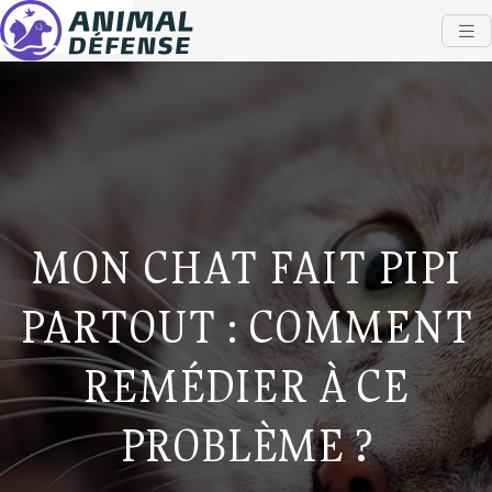
MON CHAT FAIT PIPI
PARTOUT : COMMENT
REMÉDIER À CE
PROBLÈME ?