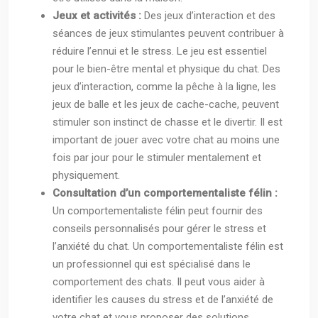
Jeux et activités :
Des jeux d’interaction et des
séances de jeux stimulantes peuvent contribuer à
réduire l’ennui et le stress. Le jeu est essentiel
pour le bien-être mental et physique du chat. Des
jeux d’interaction, comme la pêche à la ligne, les
jeux de balle et les jeux de cache-cache, peuvent
stimuler son instinct de chasse et le divertir. Il est
important de jouer avec votre chat au moins une
fois par jour pour le stimuler mentalement et
physiquement.
Consultation d’un comportementaliste félin :
Un comportementaliste félin peut fournir des
conseils personnalisés pour gérer le stress et
l’anxiété du chat. Un comportementaliste félin est
un professionnel qui est spécialisé dans le
comportement des chats. Il peut vous aider à
identifier les causes du stress et de l’anxiété de
votre chat et vous proposer des solutions