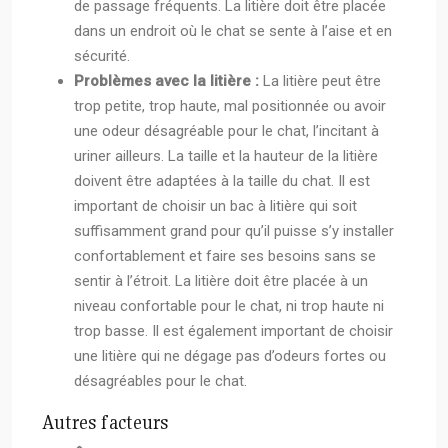
de passage fréquents. La litière doit être placée
dans un endroit où le chat se sente à l’aise et en
sécurité.
Problèmes avec la litière :
La litière peut être
trop petite, trop haute, mal positionnée ou avoir
une odeur désagréable pour le chat, l’incitant à
uriner ailleurs. La taille et la hauteur de la litière
doivent être adaptées à la taille du chat. Il est
important de choisir un bac à litière qui soit
suffisamment grand pour qu’il puisse s’y installer
confortablement et faire ses besoins sans se
sentir à l’étroit. La litière doit être placée à un
niveau confortable pour le chat, ni trop haute ni
trop basse. Il est également important de choisir
une litière qui ne dégage pas d’odeurs fortes ou
désagréables pour le chat.
Autres facteurs