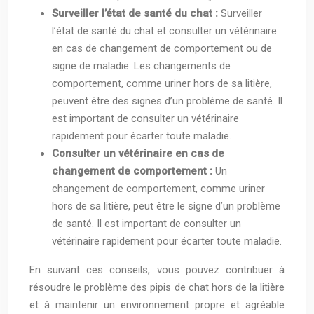
Surveiller l’état de santé du chat :
Surveiller
l’état de santé du chat et consulter un vétérinaire
en cas de changement de comportement ou de
signe de maladie. Les changements de
comportement, comme uriner hors de sa litière,
peuvent être des signes d’un problème de santé. Il
est important de consulter un vétérinaire
rapidement pour écarter toute maladie.
Consulter un vétérinaire en cas de
changement de comportement :
Un
changement de comportement, comme uriner
hors de sa litière, peut être le signe d’un problème
de santé. Il est important de consulter un
vétérinaire rapidement pour écarter toute maladie.
En suivant ces conseils, vous pouvez contribuer à
résoudre le problème des pipis de chat hors de la litière
et à maintenir un environnement propre et agréable