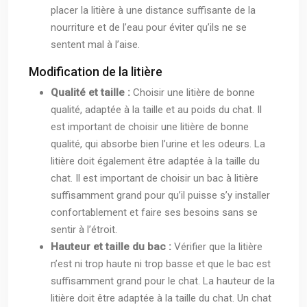
placer la litière à une distance suffisante de la
nourriture et de l’eau pour éviter qu’ils ne se
sentent mal à l’aise.
Modification de la litière
Qualité et taille :
Choisir une litière de bonne
qualité, adaptée à la taille et au poids du chat. Il
est important de choisir une litière de bonne
qualité, qui absorbe bien l’urine et les odeurs. La
litière doit également être adaptée à la taille du
chat. Il est important de choisir un bac à litière
suffisamment grand pour qu’il puisse s’y installer
confortablement et faire ses besoins sans se
sentir à l’étroit.
Hauteur et taille du bac :
Vérifier que la litière
n’est ni trop haute ni trop basse et que le bac est
suffisamment grand pour le chat. La hauteur de la
litière doit être adaptée à la taille du chat. Un chat