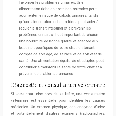
favoriser les problèmes urinaires. Une
alimentation riche en protéines animales peut
augmenter le risque de calculs urinaires, tandis
qu’une alimentation riche en fibres peut aider à
réguler le transit intestinal et à prévenir les
problèmes urinaires. Il est important de choisir
une nourriture de bonne qualité et adaptée aux
besoins spécifiques de votre chat, en tenant
compte de son âge, de sa race et de son état de
santé. Une alimentation équilibrée et adaptée peut
contribuer à maintenir la santé de votre chat et à
prévenir les problèmes urinaires.
Diagnostic et consultation vétérinaire
Si votre chat urine hors de sa litière, une consultation
vétérinaire est essentielle pour identifier les causes
médicales. Un examen physique, des analyses d’urine
et potentiellement d’autres examens (radiographies,