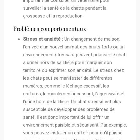
important de consulter un vétérinaire pour
surveiller la santé de la chatte pendant la
grossesse et la reproduction.
Problèmes comportementaux
Stress et anxiété :
Un changement de maison,
l’arrivée d’un nouvel animal, des bruits forts ou un
environnement stressant peuvent pousser le chat
à uriner hors de sa litière pour marquer son
territoire ou exprimer son anxiété. Le stress chez
les chats peut se manifester de différentes
manières, comme le léchage excessif, les
griffures, le miaulement incessant, l’agressivité et
l’urine hors de la litière. Un chat stressé est plus
susceptible de développer des problèmes de
santé, il est donc important de lui offrir un
environnement paisible et sécurisant. Par exemple,
vous pouvez installer un griffoir pour qu’il puisse