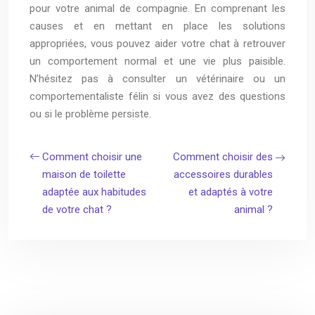
pour votre animal de compagnie. En comprenant les
causes et en mettant en place les solutions
appropriées, vous pouvez aider votre chat à retrouver
un comportement normal et une vie plus paisible.
N’hésitez pas à consulter un vétérinaire ou un
comportementaliste félin si vous avez des questions
ou si le problème persiste.
Comment choisir une
Comment choisir des
maison de toilette
accessoires durables
adaptée aux habitudes
et adaptés à votre
de votre chat ?
animal ?