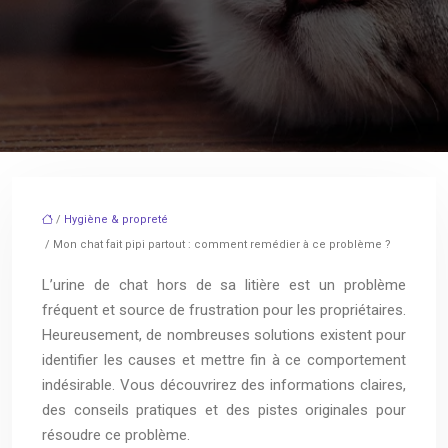
/
Hygiène & propreté
/ Mon chat fait pipi partout : comment remédier à ce problème ?
L’urine de chat hors de sa litière est un problème
fréquent et source de frustration pour les propriétaires.
Heureusement, de nombreuses solutions existent pour
identifier les causes et mettre fin à ce comportement
indésirable. Vous découvrirez des informations claires,
des conseils pratiques et des pistes originales pour
résoudre ce problème.