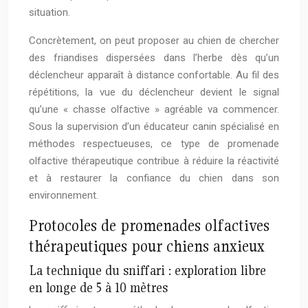
situation.
Concrètement, on peut proposer au chien de chercher
des friandises dispersées dans l’herbe dès qu’un
déclencheur apparaît à distance confortable. Au fil des
répétitions, la vue du déclencheur devient le signal
qu’une « chasse olfactive » agréable va commencer.
Sous la supervision d’un éducateur canin spécialisé en
méthodes respectueuses, ce type de promenade
olfactive thérapeutique contribue à réduire la réactivité
et à restaurer la confiance du chien dans son
environnement.
Protocoles de promenades olfactives
thérapeutiques pour chiens anxieux
La technique du sniffari : exploration libre
en longe de 5 à 10 mètres