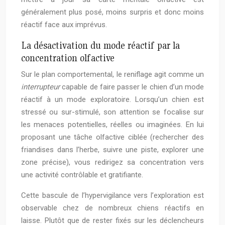
généralement plus posé, moins surpris et donc moins
réactif face aux imprévus.
La désactivation du mode réactif par la
concentration olfactive
Sur le plan comportemental, le reniflage agit comme un
interrupteur
capable de faire passer le chien d’un mode
réactif à un mode exploratoire. Lorsqu’un chien est
stressé ou sur-stimulé, son attention se focalise sur
les menaces potentielles, réelles ou imaginées. En lui
proposant une tâche olfactive ciblée (rechercher des
friandises dans l’herbe, suivre une piste, explorer une
zone précise), vous redirigez sa concentration vers
une activité contrôlable et gratifiante.
Cette bascule de l’hypervigilance vers l’exploration est
observable chez de nombreux chiens réactifs en
laisse. Plutôt que de rester fixés sur les déclencheurs