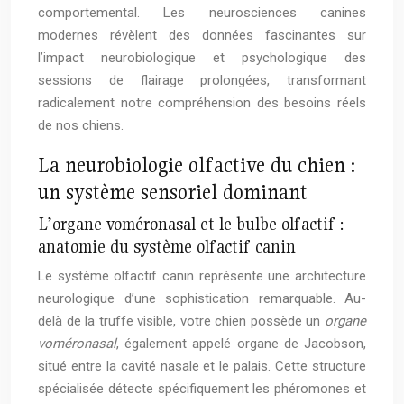
comportemental. Les neurosciences canines
modernes révèlent des données fascinantes sur
l’impact neurobiologique et psychologique des
sessions de flairage prolongées, transformant
radicalement notre compréhension des besoins réels
de nos chiens.
La neurobiologie olfactive du chien :
un système sensoriel dominant
L’organe voméronasal et le bulbe olfactif :
anatomie du système olfactif canin
Le système olfactif canin représente une architecture
neurologique d’une sophistication remarquable. Au-
delà de la truffe visible, votre chien possède un
organe
voméronasal
, également appelé organe de Jacobson,
situé entre la cavité nasale et le palais. Cette structure
spécialisée détecte spécifiquement les phéromones et