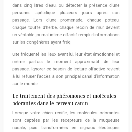
dans cinq litres d’eau, ou détecter la présence d’une
personne spécifique plusieurs jours après son
passage. Lors d’une promenade, chaque poteau,
chaque touffe d’herbe, chaque recoin de mur devient
un véritable journal intime olfactif rempli d’informations
sur les congénères ayant fréq
uite fréquenté les lieux avant lui, leur état émotionnel et
même parfois le moment approximatif de leur
passage. Ignorer ce besoin de lecture olfactive revient
à lui refuser l’accès à son principal canal d’information
sur le monde.
Le traitement des phéromones et molécules
odorantes dans le cerveau canin
Lorsque votre chien renifle, les molécules odorantes
sont captées par les récepteurs de la muqueuse
nasale, puis transformées en signaux électriques