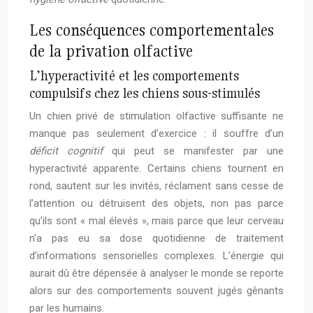
Les conséquences comportementales
de la privation olfactive
L’hyperactivité et les comportements
compulsifs chez les chiens sous-stimulés
Un chien privé de stimulation olfactive suffisante ne
manque pas seulement d’exercice : il souffre d’un
déficit cognitif
qui peut se manifester par une
hyperactivité apparente. Certains chiens tournent en
rond, sautent sur les invités, réclament sans cesse de
l’attention ou détruisent des objets, non pas parce
qu’ils sont « mal élevés », mais parce que leur cerveau
n’a pas eu sa dose quotidienne de traitement
d’informations sensorielles complexes. L’énergie qui
aurait dû être dépensée à analyser le monde se reporte
alors sur des comportements souvent jugés gênants
par les humains.