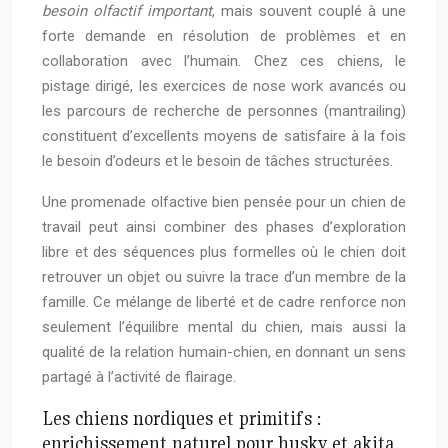
besoin olfactif important
, mais souvent couplé à une
forte demande en résolution de problèmes et en
collaboration avec l’humain. Chez ces chiens, le
pistage dirigé, les exercices de nose work avancés ou
les parcours de recherche de personnes (mantrailing)
constituent d’excellents moyens de satisfaire à la fois
le besoin d’odeurs et le besoin de tâches structurées.
Une promenade olfactive bien pensée pour un chien de
travail peut ainsi combiner des phases d’exploration
libre et des séquences plus formelles où le chien doit
retrouver un objet ou suivre la trace d’un membre de la
famille. Ce mélange de liberté et de cadre renforce non
seulement l’équilibre mental du chien, mais aussi la
qualité de la relation humain-chien, en donnant un sens
partagé à l’activité de flairage.
Les chiens nordiques et primitifs :
enrichissement naturel pour husky et akita