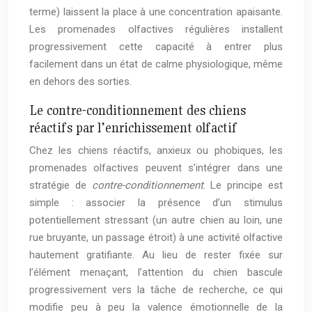
terme) laissent la place à une concentration apaisante.
Les promenades olfactives régulières installent
progressivement cette capacité à entrer plus
facilement dans un état de calme physiologique, même
en dehors des sorties.
Le contre-conditionnement des chiens
réactifs par l’enrichissement olfactif
Chez les chiens réactifs, anxieux ou phobiques, les
promenades olfactives peuvent s’intégrer dans une
stratégie de
contre-conditionnement
. Le principe est
simple : associer la présence d’un stimulus
potentiellement stressant (un autre chien au loin, une
rue bruyante, un passage étroit) à une activité olfactive
hautement gratifiante. Au lieu de rester fixée sur
l’élément menaçant, l’attention du chien bascule
progressivement vers la tâche de recherche, ce qui
modifie peu à peu la valence émotionnelle de la