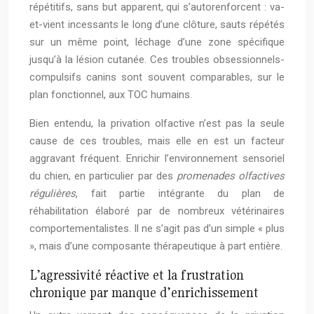
répétitifs, sans but apparent, qui s’autorenforcent : va-
et-vient incessants le long d’une clôture, sauts répétés
sur un même point, léchage d’une zone spécifique
jusqu’à la lésion cutanée. Ces troubles obsessionnels-
compulsifs canins sont souvent comparables, sur le
plan fonctionnel, aux TOC humains.
Bien entendu, la privation olfactive n’est pas la seule
cause de ces troubles, mais elle en est un facteur
aggravant fréquent. Enrichir l’environnement sensoriel
du chien, en particulier par des
promenades olfactives
régulières
, fait partie intégrante du plan de
réhabilitation élaboré par de nombreux vétérinaires
comportementalistes. Il ne s’agit pas d’un simple « plus
», mais d’une composante thérapeutique à part entière.
L’agressivité réactive et la frustration
chronique par manque d’enrichissement