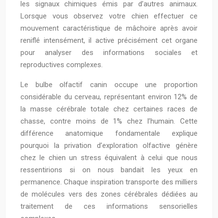
les signaux chimiques émis par d’autres animaux.
Lorsque vous observez votre chien effectuer ce
mouvement caractéristique de mâchoire après avoir
reniflé intensément, il active précisément cet organe
pour analyser des informations sociales et
reproductives complexes.
Le bulbe olfactif canin occupe une proportion
considérable du cerveau, représentant environ 12% de
la masse cérébrale totale chez certaines races de
chasse, contre moins de 1% chez l’humain. Cette
différence anatomique fondamentale explique
pourquoi la privation d’exploration olfactive génère
chez le chien un stress équivalent à celui que nous
ressentirions si on nous bandait les yeux en
permanence. Chaque inspiration transporte des milliers
de molécules vers des zones cérébrales dédiées au
traitement de ces informations sensorielles