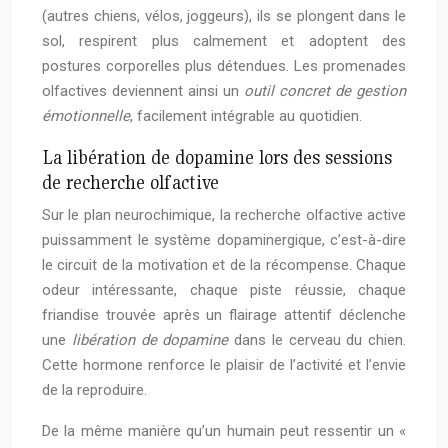
(autres chiens, vélos, joggeurs), ils se plongent dans le
sol, respirent plus calmement et adoptent des
postures corporelles plus détendues. Les promenades
olfactives deviennent ainsi un
outil concret de gestion
émotionnelle
, facilement intégrable au quotidien.
La libération de dopamine lors des sessions
de recherche olfactive
Sur le plan neurochimique, la recherche olfactive active
puissamment le système dopaminergique, c’est-à-dire
le circuit de la motivation et de la récompense. Chaque
odeur intéressante, chaque piste réussie, chaque
friandise trouvée après un flairage attentif déclenche
une
libération de dopamine
dans le cerveau du chien.
Cette hormone renforce le plaisir de l’activité et l’envie
de la reproduire.
De la même manière qu’un humain peut ressentir un «