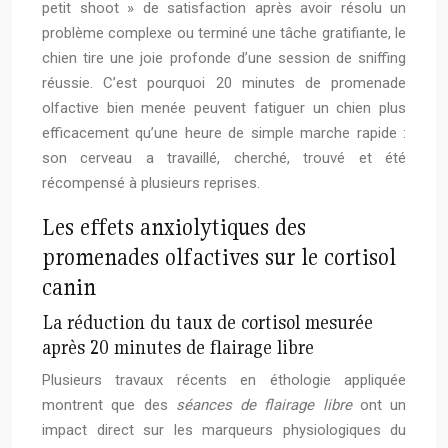
petit shoot » de satisfaction après avoir résolu un
problème complexe ou terminé une tâche gratifiante, le
chien tire une joie profonde d’une session de sniffing
réussie. C’est pourquoi 20 minutes de promenade
olfactive bien menée peuvent fatiguer un chien plus
efficacement qu’une heure de simple marche rapide :
son cerveau a travaillé, cherché, trouvé et été
récompensé à plusieurs reprises.
Les effets anxiolytiques des
promenades olfactives sur le cortisol
canin
La réduction du taux de cortisol mesurée
après 20 minutes de flairage libre
Plusieurs travaux récents en éthologie appliquée
montrent que des
séances de flairage libre
ont un
impact direct sur les marqueurs physiologiques du