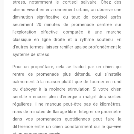
stress, notamment le cortisol salivaire. Chez des
chiens vivant en environnement urbain, on observe une
diminution significative du taux de cortisol après
seulement 20 minutes de promenade centrée sur
l’exploration olfactive, comparée à une marche
classique en ligne droite et à rythme soutenu. En
d’autres termes, laisser renifler apaise profondément le
système de stress.
Pour un propriétaire, cela se traduit par un chien qui
rentre de promenade plus détendu, qui s’installe
calmement à la maison plutôt que de tourner en rond
ou d’aboyer à la moindre stimulation. Si votre chien
semble « encore plein d’énergie » malgré des sorties
régulières, il ne manque peut-être pas de kilomètres,
mais de minutes de flairage libre. Intégrer ce paramètre
dans vos promenades quotidiennes peut faire la
différence entre un chien constamment sur le qui-vive