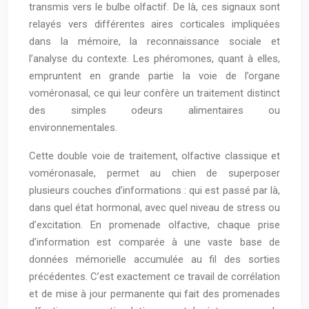
transmis vers le bulbe olfactif. De là, ces signaux sont
relayés vers différentes aires corticales impliquées
dans la mémoire, la reconnaissance sociale et
l’analyse du contexte. Les phéromones, quant à elles,
empruntent en grande partie la voie de l’organe
voméronasal, ce qui leur confère un traitement distinct
des simples odeurs alimentaires ou
environnementales.
Cette double voie de traitement, olfactive classique et
voméronasale, permet au chien de superposer
plusieurs couches d’informations : qui est passé par là,
dans quel état hormonal, avec quel niveau de stress ou
d’excitation. En promenade olfactive, chaque prise
d’information est comparée à une vaste base de
données mémorielle accumulée au fil des sorties
précédentes. C’est exactement ce travail de corrélation
et de mise à jour permanente qui fait des promenades