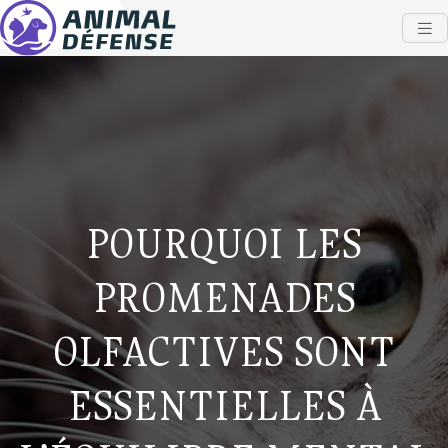
POURQUOI LES
PROMENADES
OLFACTIVES SONT
ESSENTIELLES À