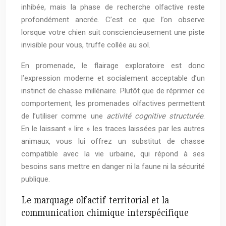
inhibée, mais la phase de recherche olfactive reste
profondément ancrée. C’est ce que l’on observe
lorsque votre chien suit consciencieusement une piste
invisible pour vous, truffe collée au sol.
En promenade, le flairage exploratoire est donc
l’expression moderne et socialement acceptable d’un
instinct de chasse millénaire. Plutôt que de réprimer ce
comportement, les promenades olfactives permettent
de l’utiliser comme une
activité cognitive structurée
.
En le laissant « lire » les traces laissées par les autres
animaux, vous lui offrez un substitut de chasse
compatible avec la vie urbaine, qui répond à ses
besoins sans mettre en danger ni la faune ni la sécurité
publique.
Le marquage olfactif territorial et la
communication chimique interspécifique