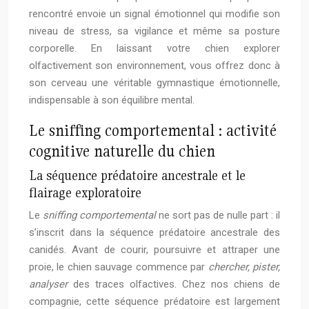
rencontré envoie un signal émotionnel qui modifie son
niveau de stress, sa vigilance et même sa posture
corporelle. En laissant votre chien explorer
olfactivement son environnement, vous offrez donc à
son cerveau une véritable gymnastique émotionnelle,
indispensable à son équilibre mental.
Le sniffing comportemental : activité
cognitive naturelle du chien
La séquence prédatoire ancestrale et le
flairage exploratoire
Le
sniffing comportemental
ne sort pas de nulle part : il
s’inscrit dans la séquence prédatoire ancestrale des
canidés. Avant de courir, poursuivre et attraper une
proie, le chien sauvage commence par
chercher, pister,
analyser
des traces olfactives. Chez nos chiens de
compagnie, cette séquence prédatoire est largement