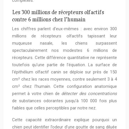
complexes.
Les 300 millions de récepteurs olfactifs
contre 6 millions chez l’humain
Les chiffres parlent d’eux-mêmes : avec environ 300
millions de récepteurs olfactifs tapissant leur
muqueuse nasale, les chiens surpassent
spectaculairement nos modestes 6 millions de
récepteurs. Cette différence quantitative ne représente
toutefois qu’une partie de l’équation. La surface de
l’épithélium olfactif canin se déploie sur près de 150
cm² chez les races moyennes, contre seulement 3 à 4
cm² chez l’humain. Cette configuration anatomique
permet à votre chien de
détecter des concentrations
de substances odorantes jusqu’à 100 000 fois plus
faibles que celles perceptibles par notre nez.
Cette capacité extraordinaire explique pourquoi un
chien peut identifier l’odeur d’une goutte de sang diluée