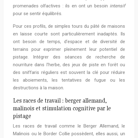
promenades olfactives : ils en ont un besoin
intensif
pour se sentir équilibrés.
Pour ces profils, de simples tours du pâté de maisons
en laisse courte sont particulièrement inadaptés. Ils
ont besoin de temps, d’espace et de diversité de
terrains pour exprimer pleinement leur potentiel de
pistage. Intégrer des séances de recherche de
nourriture dans l’herbe, des jeux de piste en forêt ou
des sniffaris réguliers est souvent la clé pour réduire
les aboiements, les tentatives de fugue ou les
destructions à la maison.
Les races de travail : berger allemand,
malinois et stimulation cognitive par le
pistage
Les races de travail comme le Berger Allemand, le
Malinois ou le Border Collie possèdent, elles aussi, un