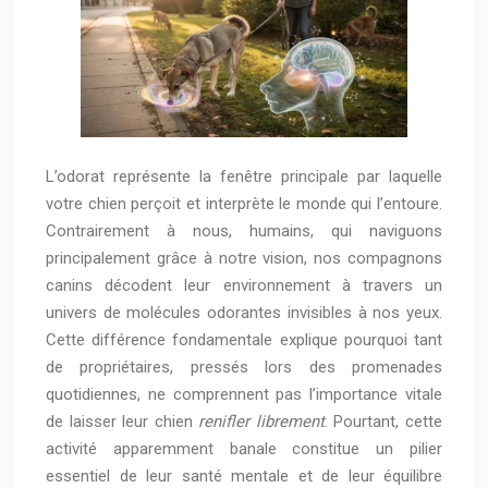
L’odorat représente la fenêtre principale par laquelle
votre chien perçoit et interprète le monde qui l’entoure.
Contrairement à nous, humains, qui naviguons
principalement grâce à notre vision, nos compagnons
canins décodent leur environnement à travers un
univers de molécules odorantes invisibles à nos yeux.
Cette différence fondamentale explique pourquoi tant
de propriétaires, pressés lors des promenades
quotidiennes, ne comprennent pas l’importance vitale
de laisser leur chien
renifler librement
. Pourtant, cette
activité apparemment banale constitue un pilier
essentiel de leur santé mentale et de leur équilibre