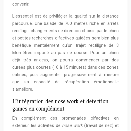
convenir.
L’essentiel est de privilégier la qualité sur la distance
parcourue. Une balade de 700 mètres riche en arrêts
reniflage, changements de direction choisis par le chien
et petites recherches olfactives guidées sera bien plus
bénéfique mentalement qu’un trajet rectiligne de 3
kilomètres imposé au pas de course. Pour un chien
déjà très anxieux, on pourra commencer par des
durées plus courtes (10 à 15 minutes) dans des zones
calmes, puis augmenter progressivement à mesure
que sa capacité de récupération émotionnelle
s’améliore.
L’intégration des nose work et detection
games en complément
En complément des promenades olfactives en
extérieur, les activités de
nose work
(travail de nez) et