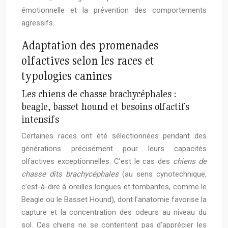
émotionnelle et la prévention des comportements
agressifs.
Adaptation des promenades
olfactives selon les races et
typologies canines
Les chiens de chasse brachycéphales :
beagle, basset hound et besoins olfactifs
intensifs
Certaines races ont été sélectionnées pendant des
générations précisément pour leurs capacités
olfactives exceptionnelles. C’est le cas des
chiens de
chasse dits brachycéphales
(au sens cynotechnique,
c’est-à-dire à oreilles longues et tombantes, comme le
Beagle ou le Basset Hound), dont l’anatomie favorise la
capture et la concentration des odeurs au niveau du
sol. Ces chiens ne se contentent pas d’apprécier les