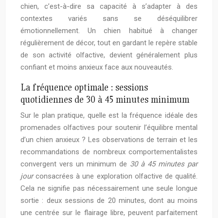
chien, c’est-à-dire sa capacité à s’adapter à des
contextes variés sans se déséquilibrer
émotionnellement. Un chien habitué à changer
régulièrement de décor, tout en gardant le repère stable
de son activité olfactive, devient généralement plus
confiant et moins anxieux face aux nouveautés.
La fréquence optimale : sessions
quotidiennes de 30 à 45 minutes minimum
Sur le plan pratique, quelle est la fréquence idéale des
promenades olfactives pour soutenir l’équilibre mental
d’un chien anxieux ? Les observations de terrain et les
recommandations de nombreux comportementalistes
convergent vers un minimum de
30 à 45 minutes par
jour
consacrées à une exploration olfactive de qualité.
Cela ne signifie pas nécessairement une seule longue
sortie : deux sessions de 20 minutes, dont au moins
une centrée sur le flairage libre, peuvent parfaitement