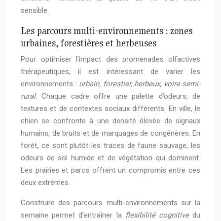
sensible.
Les parcours multi-environnements : zones
urbaines, forestières et herbeuses
Pour optimiser l’impact des promenades olfactives
thérapeutiques, il est intéressant de varier les
environnements :
urbain, forestier, herbeux, voire semi-
rural
. Chaque cadre offre une palette d’odeurs, de
textures et de contextes sociaux différents. En ville, le
chien se confronte à une densité élevée de signaux
humains, de bruits et de marquages de congénères. En
forêt, ce sont plutôt les traces de faune sauvage, les
odeurs de sol humide et de végétation qui dominent.
Les prairies et parcs offrent un compromis entre ces
deux extrêmes.
Construire des parcours multi-environnements sur la
semaine permet d’entraîner la
flexibilité cognitive
du