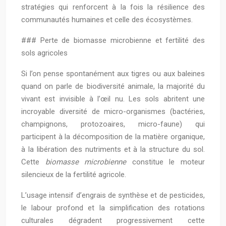
stratégies qui renforcent à la fois la résilience des
communautés humaines et celle des écosystèmes.
### Perte de biomasse microbienne et fertilité des
sols agricoles
Si l’on pense spontanément aux tigres ou aux baleines
quand on parle de biodiversité animale, la majorité du
vivant est invisible à l’œil nu. Les sols abritent une
incroyable diversité de micro-organismes (bactéries,
champignons, protozoaires, micro-faune) qui
participent à la décomposition de la matière organique,
à la libération des nutriments et à la structure du sol.
Cette
biomasse microbienne
constitue le moteur
silencieux de la fertilité agricole.
L’usage intensif d’engrais de synthèse et de pesticides,
le labour profond et la simplification des rotations
culturales dégradent progressivement cette