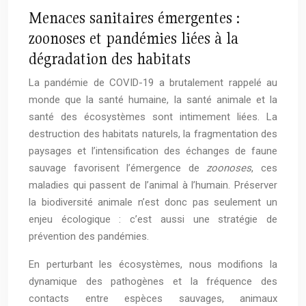
Menaces sanitaires émergentes :
zoonoses et pandémies liées à la
dégradation des habitats
La pandémie de COVID-19 a brutalement rappelé au
monde que la santé humaine, la santé animale et la
santé des écosystèmes sont intimement liées. La
destruction des habitats naturels, la fragmentation des
paysages et l’intensification des échanges de faune
sauvage favorisent l’émergence de
zoonoses
, ces
maladies qui passent de l’animal à l’humain. Préserver
la biodiversité animale n’est donc pas seulement un
enjeu écologique : c’est aussi une stratégie de
prévention des pandémies.
En perturbant les écosystèmes, nous modifions la
dynamique des pathogènes et la fréquence des
contacts entre espèces sauvages, animaux