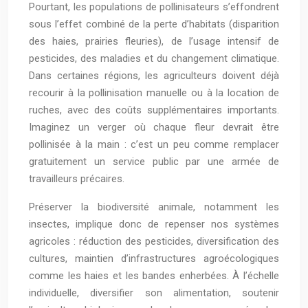
Pourtant, les populations de pollinisateurs s’effondrent
sous l’effet combiné de la perte d’habitats (disparition
des haies, prairies fleuries), de l’usage intensif de
pesticides, des maladies et du changement climatique.
Dans certaines régions, les agriculteurs doivent déjà
recourir à la pollinisation manuelle ou à la location de
ruches, avec des coûts supplémentaires importants.
Imaginez un verger où chaque fleur devrait être
pollinisée à la main : c’est un peu comme remplacer
gratuitement un service public par une armée de
travailleurs précaires.
Préserver la biodiversité animale, notamment les
insectes, implique donc de repenser nos systèmes
agricoles : réduction des pesticides, diversification des
cultures, maintien d’infrastructures agroécologiques
comme les haies et les bandes enherbées. À l’échelle
individuelle, diversifier son alimentation, soutenir