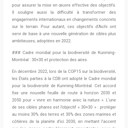
pour assurer la mise en œuvre effective des objectifs.
Il souligne aussi la difficulté à transformer des
engagements internationaux en changements concrets
sur le terrain. Pour autant, ces objectifs d’Aichi ont
servi de base à une nouvelle génération de cibles plus
ambitieuses, adoptées en 2022.
### Cadre mondial pour la biodiversité de Kunming-
Montréal : 30×30 et protection des aires
En décembre 2022, lors de la COP15 sur la biodiversité,
les États parties à la CDB ont adopté le Cadre mondial
pour la biodiversité de Kunming-Montréal. Cet accord
fixe une nouvelle feuille de route à horizon 2030 et
2050 pour « vivre en harmonie avec la nature ». L’une
de ses cibles phares est l’objectif « 30×30 » : protéger
au moins 30% des terres et 30% des zones marines et
côtières de la planète d’ici 2030, en mettant l’accent