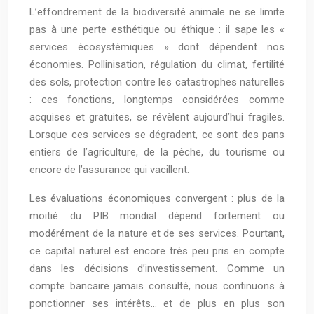
L’effondrement de la biodiversité animale ne se limite
pas à une perte esthétique ou éthique : il sape les «
services écosystémiques » dont dépendent nos
économies. Pollinisation, régulation du climat, fertilité
des sols, protection contre les catastrophes naturelles
: ces fonctions, longtemps considérées comme
acquises et gratuites, se révèlent aujourd’hui fragiles.
Lorsque ces services se dégradent, ce sont des pans
entiers de l’agriculture, de la pêche, du tourisme ou
encore de l’assurance qui vacillent.
Les évaluations économiques convergent : plus de la
moitié du PIB mondial dépend fortement ou
modérément de la nature et de ses services. Pourtant,
ce capital naturel est encore très peu pris en compte
dans les décisions d’investissement. Comme un
compte bancaire jamais consulté, nous continuons à
ponctionner ses intérêts… et de plus en plus son