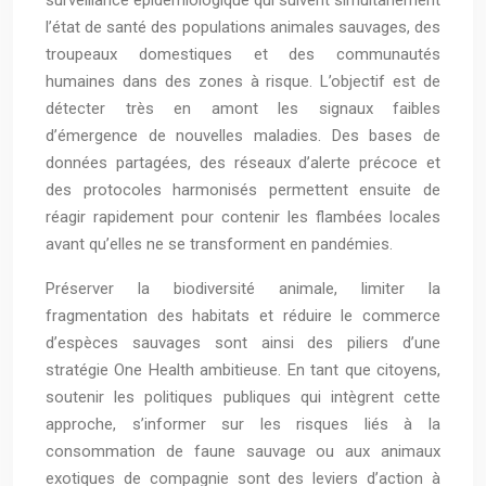
surveillance épidémiologique qui suivent simultanément
l’état de santé des populations animales sauvages, des
troupeaux domestiques et des communautés
humaines dans des zones à risque. L’objectif est de
détecter très en amont les signaux faibles
d’émergence de nouvelles maladies. Des bases de
données partagées, des réseaux d’alerte précoce et
des protocoles harmonisés permettent ensuite de
réagir rapidement pour contenir les flambées locales
avant qu’elles ne se transforment en pandémies.
Préserver la biodiversité animale, limiter la
fragmentation des habitats et réduire le commerce
d’espèces sauvages sont ainsi des piliers d’une
stratégie One Health ambitieuse. En tant que citoyens,
soutenir les politiques publiques qui intègrent cette
approche, s’informer sur les risques liés à la
consommation de faune sauvage ou aux animaux
exotiques de compagnie sont des leviers d’action à