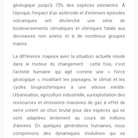
géologique jusqu’à 75% des espèces existantes. À
l’époque, l’impact d’un astéroïde et d’intenses épisodes
volcaniques ont déclenché une série de
bouleversements climatiques et chimiques fatals aux
dinosaures non aviens et à de nombreux groupes
marins.
La différence majeure avec la situation actuelle réside
dans le moteur du changement : cette fois, c’est
l’activité humaine qui agit comme une « force
géologique », modifiant les paysages, le climat et les
cycles biogéochimiques à une vitesse inédite.
Urbanisation, agriculture industrielle, surexploitation des
ressources et émissions massives de gaz à effet de
serre créent un choc brutal pour des espèces qui se
sont adaptées lentement au cours de millions
d’années. En quelques générations humaines, nous
comprimons des dynamiques évolutives qui se