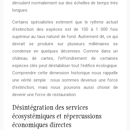
déroulent normalement sur des échelles de temps très
longues.
Certains spécialistes estiment que le rythme actuel
d’extinction des espèces est de 100 à 1 000 fois
supérieur au taux naturel de fond. Autrement dit, ce qui
devrait se produire sur plusieurs millénaires se
condense en quelques décennies. Comme dans un
château de cartes, l’effondrement de certaines
espèces clés peut déstabiliser tout l’édifice écologique.
Comprendre cette dimension historique nous rappelle
une vérité simple : nous sommes devenus une force
d’extinction, mais nous pouvons aussi choisir de
devenir une force de restauration.
Désintégration des services
écosystémiques et répercussions
économiques directes