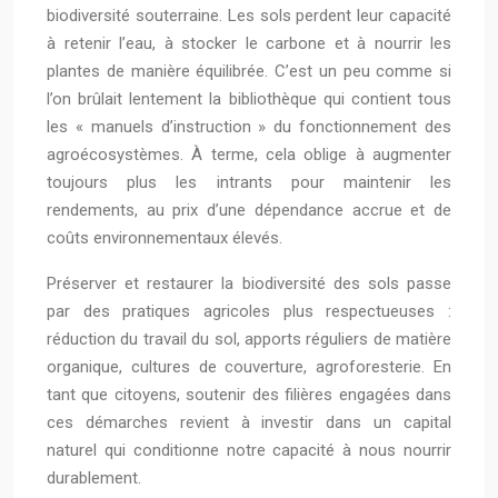
biodiversité souterraine. Les sols perdent leur capacité
à retenir l’eau, à stocker le carbone et à nourrir les
plantes de manière équilibrée. C’est un peu comme si
l’on brûlait lentement la bibliothèque qui contient tous
les « manuels d’instruction » du fonctionnement des
agroécosystèmes. À terme, cela oblige à augmenter
toujours plus les intrants pour maintenir les
rendements, au prix d’une dépendance accrue et de
coûts environnementaux élevés.
Préserver et restaurer la biodiversité des sols passe
par des pratiques agricoles plus respectueuses :
réduction du travail du sol, apports réguliers de matière
organique, cultures de couverture, agroforesterie. En
tant que citoyens, soutenir des filières engagées dans
ces démarches revient à investir dans un capital
naturel qui conditionne notre capacité à nous nourrir
durablement.