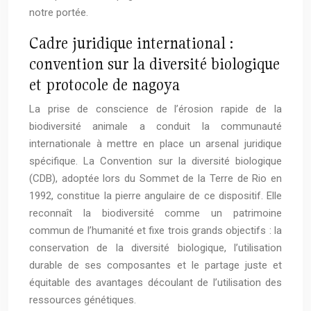
notre portée.
Cadre juridique international :
convention sur la diversité biologique
et protocole de nagoya
La prise de conscience de l’érosion rapide de la
biodiversité animale a conduit la communauté
internationale à mettre en place un arsenal juridique
spécifique. La Convention sur la diversité biologique
(CDB), adoptée lors du Sommet de la Terre de Rio en
1992, constitue la pierre angulaire de ce dispositif. Elle
reconnaît la biodiversité comme un patrimoine
commun de l’humanité et fixe trois grands objectifs : la
conservation de la diversité biologique, l’utilisation
durable de ses composantes et le partage juste et
équitable des avantages découlant de l’utilisation des
ressources génétiques.