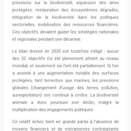
pressions sur la biodiversité, expansion des aires
protégées, restauration des écosystèmes dégradés,
intégration de la biodiversité dans les politiques
sectorielles, mobilisation des ressources financières.
Ces objectifs devaient guider les stratégies nationales
et régionales pendant une décennie.
Le bilan dressé en 2020 est toutefois mitigé : aucun
des 20 objectifs n’a été pleinement atteint au niveau
mondial, et seulement six l’ont été partiellement. Si l’on
a assisté à une augmentation notable des surfaces
protégées, tant terrestres que marines, les pressions
globales (changement d’usage des terres, pollution,
surexploitation) ont continué à croître. La biodiversité
animale a donc poursuivi son déclin, malgré la
multiplication des engagements politiques.
Ce relatif échec tient en grande partie à l’absence de
moyens financiers et de mécanismes contraignants