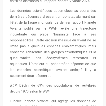
chiffres alarmants du rapport Planète Vivante 2024
Les données scientifiques accumulées au cours des
dernières décennies dressent un constat alarmant sur
l’état de la faune mondiale. Le dernier rapport Planète
Vivante publié par le WWF révèle une trajectoire
inquiétante qui place l’humanité face à ses
responsabilités. Cette érosion massive du vivant ne se
limite pas à quelques espèces emblématiques, mais
concerne l’ensemble des groupes taxonomiques et la
quasi-totalité des écosystèmes terrestres et
aquatiques. L’ampleur du phénomène dépasse ce que
les modèles scientifiques avaient anticipé il y a
seulement deux décennies.
### Déclin de 69% des populations de vertébrés
depuis 1970 selon le WWF
L’Indice Planète Vivante, qui agrège les données de