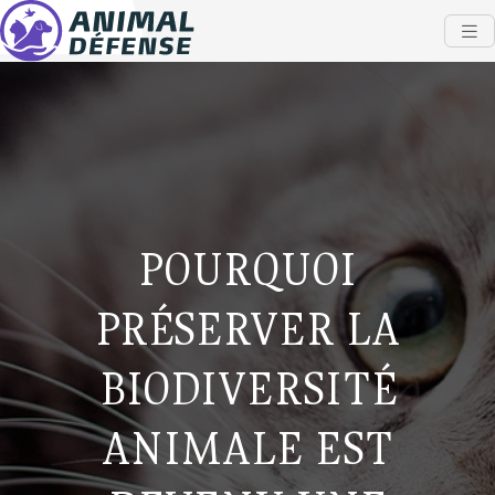
POURQUOI
PRÉSERVER LA
BIODIVERSITÉ
ANIMALE EST