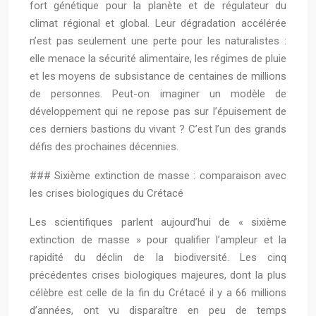
fort génétique pour la planète et de régulateur du
climat régional et global. Leur dégradation accélérée
n’est pas seulement une perte pour les naturalistes :
elle menace la sécurité alimentaire, les régimes de pluie
et les moyens de subsistance de centaines de millions
de personnes. Peut-on imaginer un modèle de
développement qui ne repose pas sur l’épuisement de
ces derniers bastions du vivant ? C’est l’un des grands
défis des prochaines décennies.
### Sixième extinction de masse : comparaison avec
les crises biologiques du Crétacé
Les scientifiques parlent aujourd’hui de « sixième
extinction de masse » pour qualifier l’ampleur et la
rapidité du déclin de la biodiversité. Les cinq
précédentes crises biologiques majeures, dont la plus
célèbre est celle de la fin du Crétacé il y a 66 millions
d’années, ont vu disparaître en peu de temps