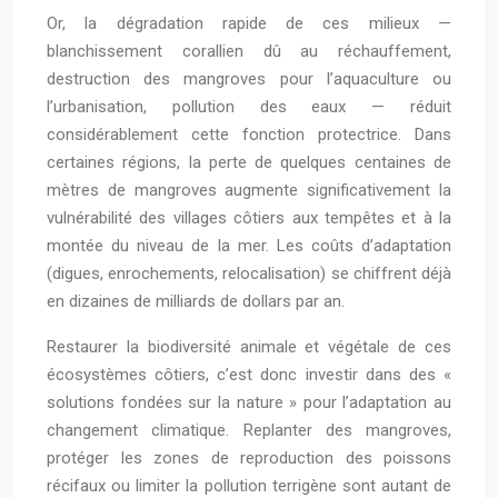
Or, la dégradation rapide de ces milieux —
blanchissement corallien dû au réchauffement,
destruction des mangroves pour l’aquaculture ou
l’urbanisation, pollution des eaux — réduit
considérablement cette fonction protectrice. Dans
certaines régions, la perte de quelques centaines de
mètres de mangroves augmente significativement la
vulnérabilité des villages côtiers aux tempêtes et à la
montée du niveau de la mer. Les coûts d’adaptation
(digues, enrochements, relocalisation) se chiffrent déjà
en dizaines de milliards de dollars par an.
Restaurer la biodiversité animale et végétale de ces
écosystèmes côtiers, c’est donc investir dans des «
solutions fondées sur la nature » pour l’adaptation au
changement climatique. Replanter des mangroves,
protéger les zones de reproduction des poissons
récifaux ou limiter la pollution terrigène sont autant de