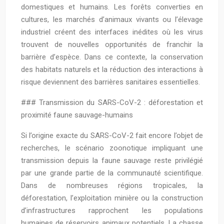
domestiques et humains. Les forêts converties en
cultures, les marchés d’animaux vivants ou l’élevage
industriel créent des interfaces inédites où les virus
trouvent de nouvelles opportunités de franchir la
barrière d’espèce. Dans ce contexte, la conservation
des habitats naturels et la réduction des interactions à
risque deviennent des barrières sanitaires essentielles.
### Transmission du SARS-CoV-2 : déforestation et
proximité faune sauvage-humains
Si l’origine exacte du SARS-CoV-2 fait encore l’objet de
recherches, le scénario zoonotique impliquant une
transmission depuis la faune sauvage reste privilégié
par une grande partie de la communauté scientifique.
Dans de nombreuses régions tropicales, la
déforestation, l’exploitation minière ou la construction
d’infrastructures rapprochent les populations
humaines de réservoirs animaux potentiels. La chasse