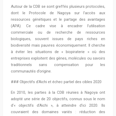
Autour de la CDB se sont greffés plusieurs protocoles,
dont le Protocole de Nagoya sur l’accès aux
ressources génétiques et le partage des avantages
(APA). Ce cadre vise à encadrer l’utilisation
commerciale ou de recherche de ressources
biologiques, souvent issues de pays riches en
biodiversité mais pauvres économiquement. Il cherche
à éviter les situations de « biopiraterie » où des
entreprises exploitent des gènes, molécules ou savoirs
traditionnels sans compensation pour les
communautés d’origine.
### Objectifs d’Aichi et échec partiel des cibles 2020
En 2010, les parties à la CDB réunies à Nagoya ont
adopté une série de 20 objectifs, connus sous le nom
d’« objectifs d’Aichi », à atteindre d’ici 2020. Ils
couvraient des domaines variés : réduction des