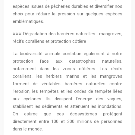
espèces issues de pêcheries durables et diversifier nos
choix pour réduire la pression sur quelques espèces
emblématiques.
### Dégradation des barrières naturelles : mangroves,
récifs coralliens et protection côtière
La biodiversité animale contribue également à notre
protection face aux catastrophes naturelles,
notamment dans les zones côtières. Les récifs
coralliens, les herbiers marins et les mangroves
forment de véritables barrières naturelles contre
l’érosion, les tempêtes et les ondes de tempête liées
aux cyclones. Ils dissipent l’énergie des vagues,
stabilisent les sédiments et atténuent les inondations.
On estime que ces écosystèmes protègent
directement entre 100 et 300 millions de personnes
dans le monde.