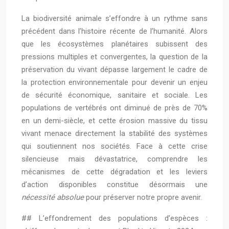
La biodiversité animale s’effondre à un rythme sans
précédent dans l’histoire récente de l’humanité. Alors
que les écosystèmes planétaires subissent des
pressions multiples et convergentes, la question de la
préservation du vivant dépasse largement le cadre de
la protection environnementale pour devenir un enjeu
de sécurité économique, sanitaire et sociale. Les
populations de vertébrés ont diminué de près de 70%
en un demi-siècle, et cette érosion massive du tissu
vivant menace directement la stabilité des systèmes
qui soutiennent nos sociétés. Face à cette crise
silencieuse mais dévastatrice, comprendre les
mécanismes de cette dégradation et les leviers
d’action disponibles constitue désormais une
nécessité absolue
pour préserver notre propre avenir.
## L’effondrement des populations d’espèces :