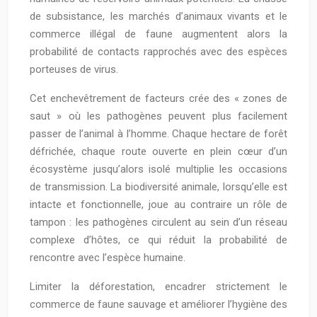
de subsistance, les marchés d’animaux vivants et le
commerce illégal de faune augmentent alors la
probabilité de contacts rapprochés avec des espèces
porteuses de virus.
Cet enchevêtrement de facteurs crée des « zones de
saut » où les pathogènes peuvent plus facilement
passer de l’animal à l’homme. Chaque hectare de forêt
défrichée, chaque route ouverte en plein cœur d’un
écosystème jusqu’alors isolé multiplie les occasions
de transmission. La biodiversité animale, lorsqu’elle est
intacte et fonctionnelle, joue au contraire un rôle de
tampon : les pathogènes circulent au sein d’un réseau
complexe d’hôtes, ce qui réduit la probabilité de
rencontre avec l’espèce humaine.
Limiter la déforestation, encadrer strictement le
commerce de faune sauvage et améliorer l’hygiène des