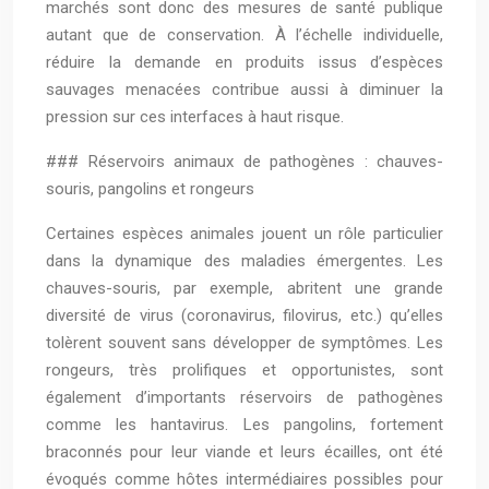
marchés sont donc des mesures de santé publique
autant que de conservation. À l’échelle individuelle,
réduire la demande en produits issus d’espèces
sauvages menacées contribue aussi à diminuer la
pression sur ces interfaces à haut risque.
### Réservoirs animaux de pathogènes : chauves-
souris, pangolins et rongeurs
Certaines espèces animales jouent un rôle particulier
dans la dynamique des maladies émergentes. Les
chauves-souris, par exemple, abritent une grande
diversité de virus (coronavirus, filovirus, etc.) qu’elles
tolèrent souvent sans développer de symptômes. Les
rongeurs, très prolifiques et opportunistes, sont
également d’importants réservoirs de pathogènes
comme les hantavirus. Les pangolins, fortement
braconnés pour leur viande et leurs écailles, ont été
évoqués comme hôtes intermédiaires possibles pour