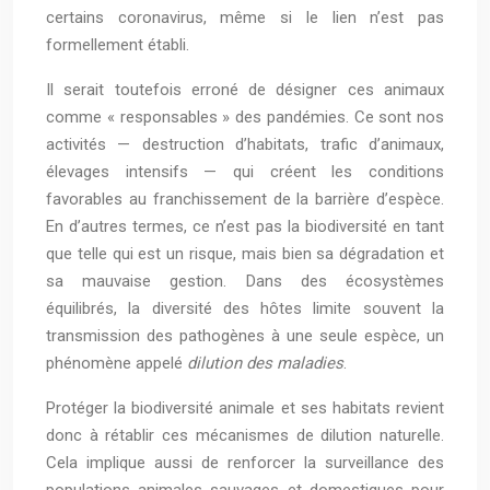
certains coronavirus, même si le lien n’est pas
formellement établi.
Il serait toutefois erroné de désigner ces animaux
comme « responsables » des pandémies. Ce sont nos
activités — destruction d’habitats, trafic d’animaux,
élevages intensifs — qui créent les conditions
favorables au franchissement de la barrière d’espèce.
En d’autres termes, ce n’est pas la biodiversité en tant
que telle qui est un risque, mais bien sa dégradation et
sa mauvaise gestion. Dans des écosystèmes
équilibrés, la diversité des hôtes limite souvent la
transmission des pathogènes à une seule espèce, un
phénomène appelé
dilution des maladies
.
Protéger la biodiversité animale et ses habitats revient
donc à rétablir ces mécanismes de dilution naturelle.
Cela implique aussi de renforcer la surveillance des