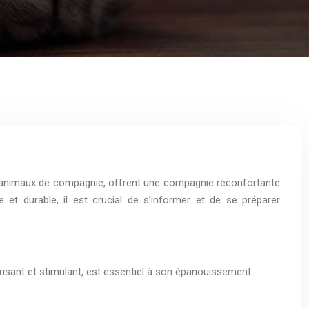
e animaux de compagnie, offrent une compagnie réconfortante
et durable, il est crucial de s’informer et de se préparer
risant et stimulant, est essentiel à son épanouissement.