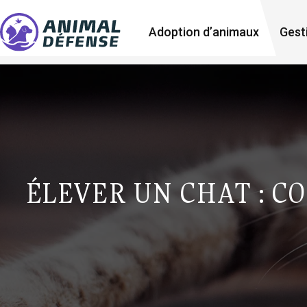
Adoption d’animaux
Gest
ÉLEVER UN CHAT : C