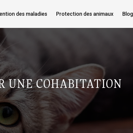
ention des maladies
Protection des animaux
Blog
UR UNE COHABITATION