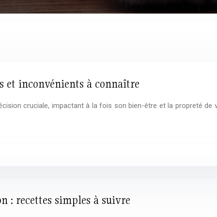
s et inconvénients à connaître
décision cruciale, impactant à la fois son bien-être et la propreté de 
n : recettes simples à suivre