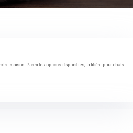
votre maison. Parmi les options disponibles, la litière pour chats