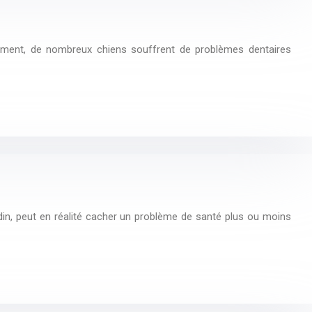
sement, de nombreux chiens souffrent de problèmes dentaires
in, peut en réalité cacher un problème de santé plus ou moins