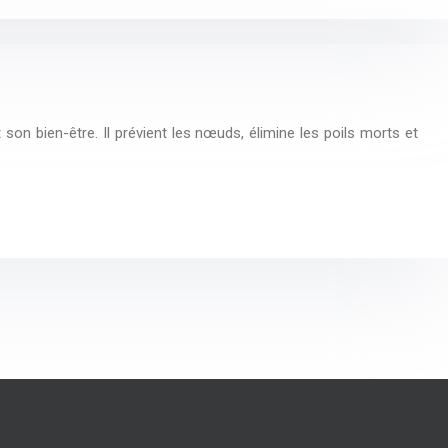
son bien-être. Il prévient les nœuds, élimine les poils morts et