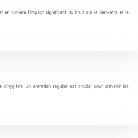
n lumière l’impact significatif du bruit sur le bien-être et le
’hygiène. Un entretien régulier est crucial pour prévenir les