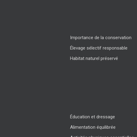
Importance de la conservation
Élevage sélectif responsable
Habitat naturel préservé
Éducation et dressage
Alimentation équilibrée