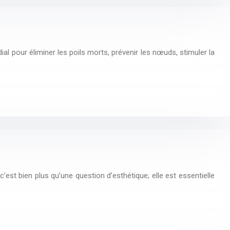
al pour éliminer les poils morts, prévenir les nœuds, stimuler la
est bien plus qu’une question d’esthétique; elle est essentielle