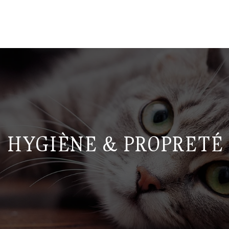
HYGIÈNE & PROPRETÉ