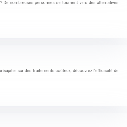
s ? De nombreuses personnes se tournent vers des alternatives
récipiter sur des traitements coûteux, découvrez l’efficacité de