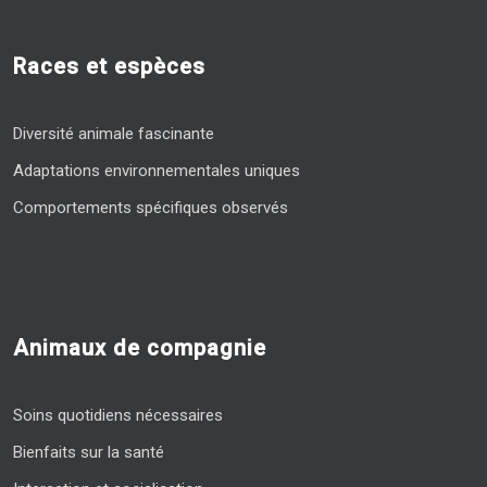
Races et espèces
Diversité animale fascinante
Adaptations environnementales uniques
Comportements spécifiques observés
Animaux de compagnie
Soins quotidiens nécessaires
Bienfaits sur la santé