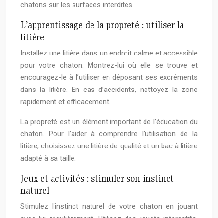
chatons sur les surfaces interdites.
L’apprentissage de la propreté : utiliser la
litière
Installez une litière dans un endroit calme et accessible
pour votre chaton. Montrez-lui où elle se trouve et
encouragez-le à l’utiliser en déposant ses excréments
dans la litière. En cas d’accidents, nettoyez la zone
rapidement et efficacement.
La propreté est un élément important de l’éducation du
chaton. Pour l’aider à comprendre l’utilisation de la
litière, choisissez une litière de qualité et un bac à litière
adapté à sa taille.
Jeux et activités : stimuler son instinct
naturel
Stimulez l’instinct naturel de votre chaton en jouant