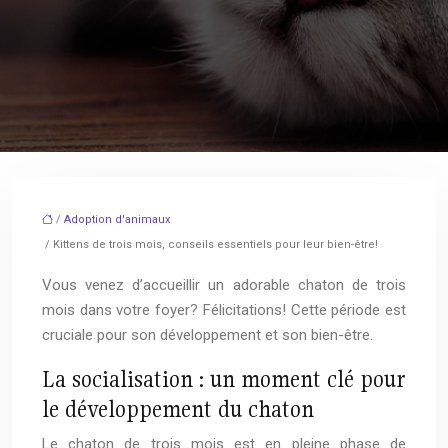
/
Adoption d'animaux
/ Kittens de trois mois, conseils essentiels pour leur bien-être!
Vous venez d’accueillir un adorable chaton de trois
mois dans votre foyer? Félicitations! Cette période est
cruciale pour son développement et son bien-être.
La socialisation : un moment clé pour
le développement du chaton
Le chaton de trois mois est en pleine phase de