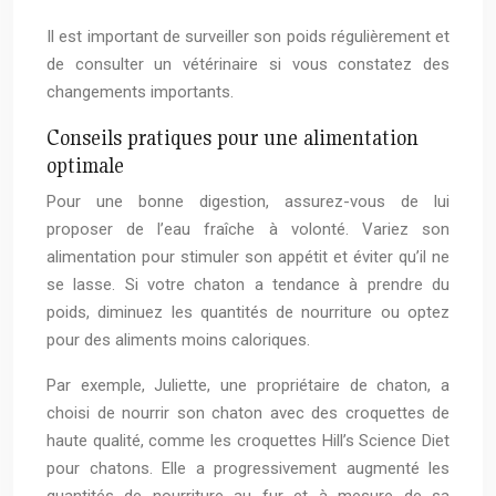
Il est important de surveiller son poids régulièrement et
de consulter un vétérinaire si vous constatez des
changements importants.
Conseils pratiques pour une alimentation
optimale
Pour une bonne digestion, assurez-vous de lui
proposer de l’eau fraîche à volonté. Variez son
alimentation pour stimuler son appétit et éviter qu’il ne
se lasse. Si votre chaton a tendance à prendre du
poids, diminuez les quantités de nourriture ou optez
pour des aliments moins caloriques.
Par exemple, Juliette, une propriétaire de chaton, a
choisi de nourrir son chaton avec des croquettes de
haute qualité, comme les croquettes Hill’s Science Diet
pour chatons. Elle a progressivement augmenté les