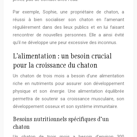
Par exemple, Sophie, une propriétaire de chaton, a
réussi à bien socialiser son chaton en l’amenant
régulièrement dans des lieux publics et en lui faisant
rencontrer de nouvelles personnes. Elle a ainsi évité
qu’il ne développe une peur excessive des inconnus.
L’alimentation : un besoin crucial
pour la croissance du chaton
Un chaton de trois mois a besoin d’une alimentation
riche en nutriments pour assurer son développement
physique et son énergie. Une alimentation équilibrée
permettra de soutenir sa croissance musculaire, son
développement osseux et son système immunitaire.
Besoins nutritionnels spécifiques d’un
chaton
Un chaton de trois mois a besoin d’environ 300