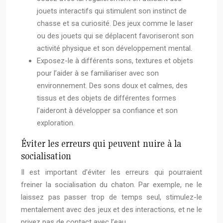
jouets interactifs qui stimulent son instinct de
chasse et sa curiosité. Des jeux comme le laser
ou des jouets qui se déplacent favoriseront son
activité physique et son développement mental.
Exposez-le à différents sons, textures et objets
pour l’aider à se familiariser avec son
environnement. Des sons doux et calmes, des
tissus et des objets de différentes formes
l’aideront à développer sa confiance et son
exploration.
Éviter les erreurs qui peuvent nuire à la
socialisation
Il est important d’éviter les erreurs qui pourraient
freiner la socialisation du chaton. Par exemple, ne le
laissez pas passer trop de temps seul, stimulez-le
mentalement avec des jeux et des interactions, et ne le
privez pas de contact avec l’eau.