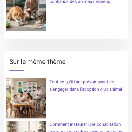
confiance des animaux anxieux
Sur le même thème
Tout ce qu’il faut prévoir avant de
s’engager dans l’adoption d’un animal
Comment instaurer une cohabitation
harmonieuse entre plusieurs animaux