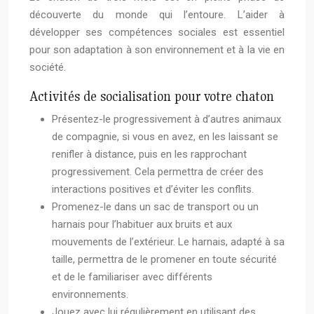
découverte du monde qui l’entoure. L’aider à
développer ses compétences sociales est essentiel
pour son adaptation à son environnement et à la vie en
société.
Activités de socialisation pour votre chaton
Présentez-le progressivement à d’autres animaux
de compagnie, si vous en avez, en les laissant se
renifler à distance, puis en les rapprochant
progressivement. Cela permettra de créer des
interactions positives et d’éviter les conflits.
Promenez-le dans un sac de transport ou un
harnais pour l’habituer aux bruits et aux
mouvements de l’extérieur. Le harnais, adapté à sa
taille, permettra de le promener en toute sécurité
et de le familiariser avec différents
environnements.
Jouez avec lui régulièrement en utilisant des