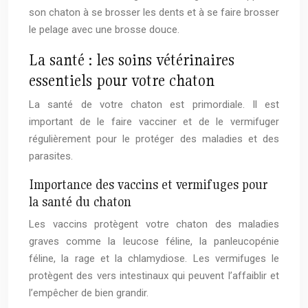
son chaton à se brosser les dents et à se faire brosser
le pelage avec une brosse douce.
La santé : les soins vétérinaires
essentiels pour votre chaton
La santé de votre chaton est primordiale. Il est
important de le faire vacciner et de le vermifuger
régulièrement pour le protéger des maladies et des
parasites.
Importance des vaccins et vermifuges pour
la santé du chaton
Les vaccins protègent votre chaton des maladies
graves comme la leucose féline, la panleucopénie
féline, la rage et la chlamydiose. Les vermifuges le
protègent des vers intestinaux qui peuvent l’affaiblir et
l’empêcher de bien grandir.