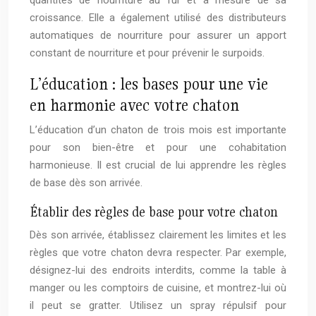
quantités de nourriture au fur et à mesure de sa
croissance. Elle a également utilisé des distributeurs
automatiques de nourriture pour assurer un apport
constant de nourriture et pour prévenir le surpoids.
L’éducation : les bases pour une vie
en harmonie avec votre chaton
L’éducation d’un chaton de trois mois est importante
pour son bien-être et pour une cohabitation
harmonieuse. Il est crucial de lui apprendre les règles
de base dès son arrivée.
Établir des règles de base pour votre chaton
Dès son arrivée, établissez clairement les limites et les
règles que votre chaton devra respecter. Par exemple,
désignez-lui des endroits interdits, comme la table à
manger ou les comptoirs de cuisine, et montrez-lui où
il peut se gratter. Utilisez un spray répulsif pour