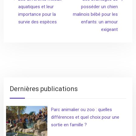
aquatiques et leur
posséder un chien
importance pour la
malinois bébé pour les
survie des espèces
enfants: un amour
exigeant
Dernières publications
Parc animalier ou zoo : quelles
différences et quel choix pour une
sortie en famille ?