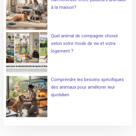
à la maison?
Quel animal de compagnie choisir
selon votre mode de vie et votre
logement ?
Comprendre les besoins spécifiques
des animaux pour améliorer leur
quotidien