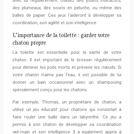
avec lui régulièrement. Utilisez des jouets interactifs,
des plumeaux, des souris en peluche, ou même des
balles de papier. Ces jeux l’aideront à développer sa
coordination, son agilité et son intelligence.
L’importance de la toilette : garder votre
chaton propre
La toilette est essentielle pour la santé de votre
chaton. Il est important de le brosser régulièrement
pour éliminer les poils morts et prévenir les nœuds. Si
votre chaton n’aime pas l’eau, il est possible de lui
donner un bain occasionnel avec un shampooing
spécialement conçu pour les chatons.
Par exemple, Thomas, un propriétaire de chaton, a
utilisé un jeu éducatif pour chatons qui consistait à
faire rouler une balle dans un labyrinthe. Ce jeu a
permis à son chaton de développer sa coordination
œil-main et son intelligence. Il a également appris à