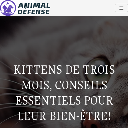
KITTENS DE TROIS
MOIS, CONSEILS
ESSENTIELS POUR
LEUR BIEN-ÊTRE!