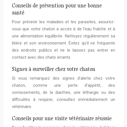
Conseils de prévention pour une bonne
santé
Pour prévenir les maladies et les parasites, assurez-
vous que votre chaton a accès à de l’eau fraîche et à
une alimentation équilibrée. Nettoyez régulièrement sa
litière et son environnement. Évitez qu’il ne fréquente
des endroits publics et ne le laissez pas entrer en
contact avec des chats errants.
Signes à surveiller chez votre chaton
Si vous remarquez des signes d’alerte chez votre
chaton, comme une perte d’appétit, des
vomissements, de la diarrhée, une léthargie ou des
difficultés à respirer, consultez immédiatement un
vétérinaire.
Conseils pour une visite vétérinaire réussie