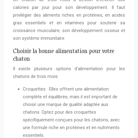
calories par jour pour son développement. Il faut
privilégier des aliments riches en protéines, en acides
gras essentiels et en vitamines pour soutenir sa
croissance musculaire, son développement osseux et
son système immunitaire.
Choisir la bonne alimentation pour votre
chaton
Il existe plusieurs options d’alimentation pour les
chatons de trois mois:
Croquettes : Elles offrent une alimentation
complète et équilibrée, mais il est important de
choisir une marque de qualité adaptée aux
chatons. Optez pour des croquettes
spécifiquement conçues pour les chatons, avec
une formule riche en protéines et en nutriments
essentiels.