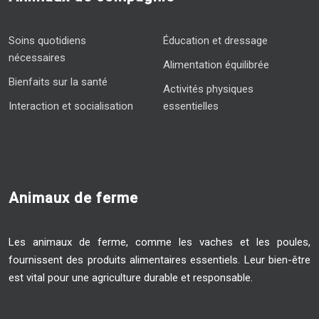
Soins quotidiens
Éducation et dressage
nécessaires
Alimentation équilibrée
Bienfaits sur la santé
Activités physiques
Interaction et socialisation
essentielles
Animaux de ferme
Les animaux de ferme, comme les vaches et les poules,
fournissent des produits alimentaires essentiels. Leur bien-être
est vital pour une agriculture durable et responsable.