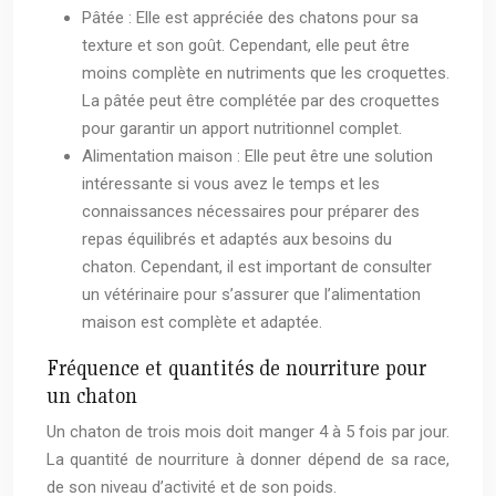
Pâtée : Elle est appréciée des chatons pour sa
texture et son goût. Cependant, elle peut être
moins complète en nutriments que les croquettes.
La pâtée peut être complétée par des croquettes
pour garantir un apport nutritionnel complet.
Alimentation maison : Elle peut être une solution
intéressante si vous avez le temps et les
connaissances nécessaires pour préparer des
repas équilibrés et adaptés aux besoins du
chaton. Cependant, il est important de consulter
un vétérinaire pour s’assurer que l’alimentation
maison est complète et adaptée.
Fréquence et quantités de nourriture pour
un chaton
Un chaton de trois mois doit manger 4 à 5 fois par jour.
La quantité de nourriture à donner dépend de sa race,
de son niveau d’activité et de son poids.