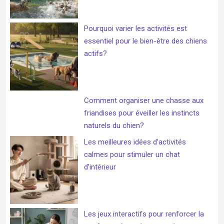
Pourquoi varier les activités est
essentiel pour le bien-être des chiens
actifs?
Comment organiser une chasse aux
friandises pour éveiller les instincts
naturels du chien?
Les meilleures idées d’activités
calmes pour stimuler un chat
d’intérieur
Les jeux interactifs pour renforcer la