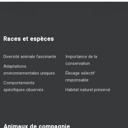
Races et espèces
Diversité animale fascinante
Importance de la
conservation
Adaptations
environnementales uniques
Élevage sélectif
responsable
Comportements
spécifiques observés
Habitat naturel préservé
Animaux de compagnie