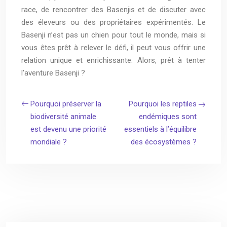
race, de rencontrer des Basenjis et de discuter avec
des éleveurs ou des propriétaires expérimentés. Le
Basenji n’est pas un chien pour tout le monde, mais si
vous êtes prêt à relever le défi, il peut vous offrir une
relation unique et enrichissante. Alors, prêt à tenter
l’aventure Basenji ?
Pourquoi préserver la
Pourquoi les reptiles
biodiversité animale
endémiques sont
est devenu une priorité
essentiels à l’équilibre
mondiale ?
des écosystèmes ?