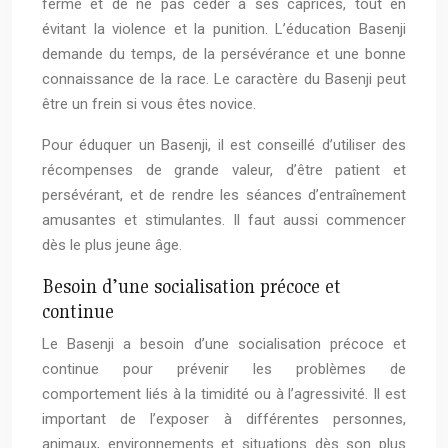
ferme et de ne pas céder à ses caprices, tout en
évitant la violence et la punition. L’éducation Basenji
demande du temps, de la persévérance et une bonne
connaissance de la race. Le caractère du Basenji peut
être un frein si vous êtes novice.
Pour éduquer un Basenji, il est conseillé d’utiliser des
récompenses de grande valeur, d’être patient et
persévérant, et de rendre les séances d’entraînement
amusantes et stimulantes. Il faut aussi commencer
dès le plus jeune âge.
Besoin d’une socialisation précoce et
continue
Le Basenji a besoin d’une socialisation précoce et
continue pour prévenir les problèmes de
comportement liés à la timidité ou à l’agressivité. Il est
important de l’exposer à différentes personnes,
animaux, environnements et situations dès son plus