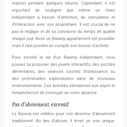
maison pendant quelques heures. Cependant, il est
important de souligner que même un chien
indépendant a besoin d’attention, de stimulation et
d’interaction avec son propriétaire. Il est crucial de ne
pas le négliger et de lui consacrer du temps de qualité
chaque jour. Avoir un Basenji appartement est possible,
mais il faut prendre en compte son besoin d’activité.
Pour enrichir la vie d’un Basenji indépendant, vous
pouvez lui proposer des jouets interactifs, des puzzles
alimentaires, des séances courtes d’obéissance ou
des promenades exploratoires dans de nouveaux
environnements. Ces activités stimuleront son esprit et
l’empêcheront de s’ennuyer en votre absence.
Pas d’aboiement excessif
Le Basenji est célèbre pour son absence d’aboiement
traditionnel. Au lieu d’aboyer, il émet un son unique,