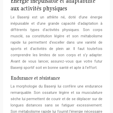
Énergie inépuisable et adaptabilité
aux activités physiques
Le Basenji est un athlète né, doté d’une énergie
inépuisable et d’une grande capacité d’adaptation à
différents types d’activités physiques. Son corps
musclé, sa constitution légère et son métabolisme
rapide lui permettent d’exceller dans une variété de
sports et d’activités de plein air. Il faut toutefois
comprendre les limites de son corps et s’y adapter.
Avant de vous lancer, assurez-vous que votre futur
Basenji sportif soit en bonne santé et apte à l’effort.
Endurance et résistance
La morphologie du Basenji lui confère une endurance
remarquable. Son ossature légère et sa musculature
sèche lui permettent de courir et de se déplacer sur de
longues distances sans se fatiguer excessivement.
Son métabolisme rapide lui fournit l’énergie nécessaire