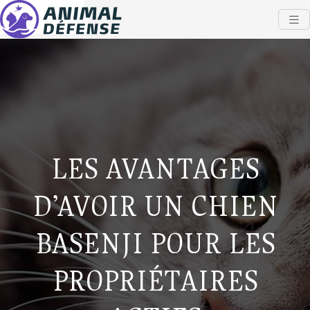
LES AVANTAGES
D’AVOIR UN CHIEN
BASENJI POUR LES
PROPRIÉTAIRES