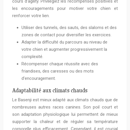
cours d’agility. Privilégiez les récompenses positives et
les encouragements pour motiver votre chien et
renforcer votre lien.
Utiliser des tunnels, des sauts, des slaloms et des
zones de contact pour diversifier les exercices.
Adapter la difficulté du parcours au niveau de
votre chien et augmenter progressivement la
complexité.
Récompenser chaque réussite avec des
friandises, des caresses ou des mots
d’encouragement.
Adaptabilité aux climats chauds
Le Basenji est mieux adapté aux climats chauds que de
nombreuses autres races canines. Son poil court et
son adaptation physiologique lui permettent de mieux
supporter la chaleur et de réguler sa température
corporelle plus efficacement. Cependant, il est crucial