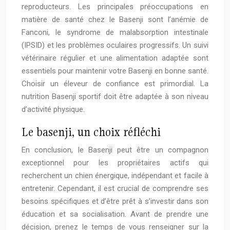
reproducteurs. Les principales préoccupations en
matière de santé chez le Basenji sont l’anémie de
Fanconi, le syndrome de malabsorption intestinale
(IPSID) et les problèmes oculaires progressifs. Un suivi
vétérinaire régulier et une alimentation adaptée sont
essentiels pour maintenir votre Basenji en bonne santé.
Choisir un éleveur de confiance est primordial. La
nutrition Basenji sportif doit être adaptée à son niveau
d’activité physique.
Le basenji, un choix réfléchi
En conclusion, le Basenji peut être un compagnon
exceptionnel pour les propriétaires actifs qui
recherchent un chien énergique, indépendant et facile à
entretenir. Cependant, il est crucial de comprendre ses
besoins spécifiques et d’être prêt à s’investir dans son
éducation et sa socialisation. Avant de prendre une
décision, prenez le temps de vous renseigner sur la