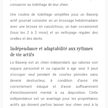
consacrer au toilettage de leur chien.
Une routine de toilettage simplifiée pour un Basenji
actif pourrait consister en un brossage hebdomadaire
avec une brosse en caoutchouc, un bain occasionnel
(tous les 2 à 3 mois) et un nettoyage régulier des
oreilles et des dents.
Indépendance et adaptabilité aux rythmes
de vie actifs
Le Basenji est un chien indépendant, qui valorise son
espace personnel et sa capacité à agir seul. Il peut
s’occuper seul pendant de courtes périodes sans
devenir destructeur, à condition d’avoir été
correctement éduqué et d’avoir suffisamment
d’enrichissement mental à sa disposition. Cette
indépendance est un avantage pour les propriétaires
actifs qui doivent parfois laisser leur chien seul à la