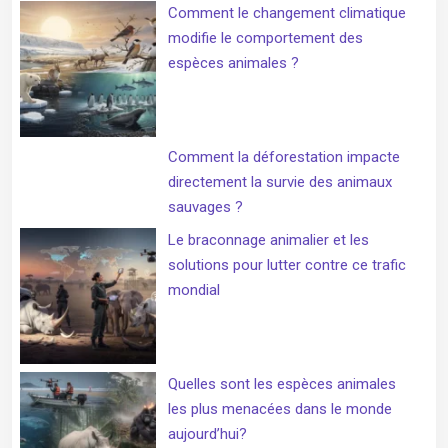
Comment le changement climatique
modifie le comportement des
espèces animales ?
Comment la déforestation impacte
directement la survie des animaux
sauvages ?
Le braconnage animalier et les
solutions pour lutter contre ce trafic
mondial
Quelles sont les espèces animales
les plus menacées dans le monde
aujourd’hui?