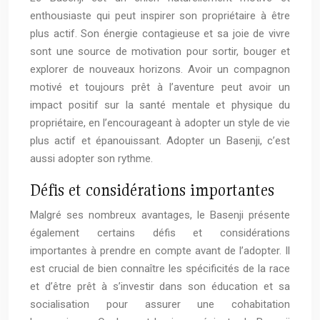
enthousiaste qui peut inspirer son propriétaire à être
plus actif. Son énergie contagieuse et sa joie de vivre
sont une source de motivation pour sortir, bouger et
explorer de nouveaux horizons. Avoir un compagnon
motivé et toujours prêt à l’aventure peut avoir un
impact positif sur la santé mentale et physique du
propriétaire, en l’encourageant à adopter un style de vie
plus actif et épanouissant. Adopter un Basenji, c’est
aussi adopter son rythme.
Défis et considérations importantes
Malgré ses nombreux avantages, le Basenji présente
également certains défis et considérations
importantes à prendre en compte avant de l’adopter. Il
est crucial de bien connaître les spécificités de la race
et d’être prêt à s’investir dans son éducation et sa
socialisation pour assurer une cohabitation