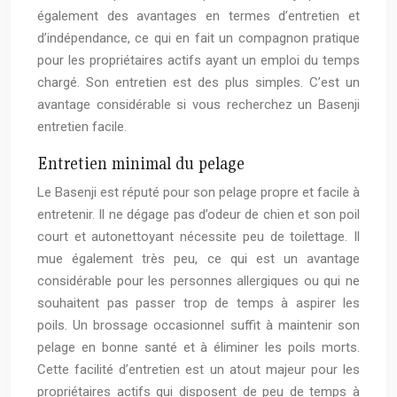
également des avantages en termes d’entretien et
d’indépendance, ce qui en fait un compagnon pratique
pour les propriétaires actifs ayant un emploi du temps
chargé. Son entretien est des plus simples. C’est un
avantage considérable si vous recherchez un Basenji
entretien facile.
Entretien minimal du pelage
Le Basenji est réputé pour son pelage propre et facile à
entretenir. Il ne dégage pas d’odeur de chien et son poil
court et autonettoyant nécessite peu de toilettage. Il
mue également très peu, ce qui est un avantage
considérable pour les personnes allergiques ou qui ne
souhaitent pas passer trop de temps à aspirer les
poils. Un brossage occasionnel suffit à maintenir son
pelage en bonne santé et à éliminer les poils morts.
Cette facilité d’entretien est un atout majeur pour les
propriétaires actifs qui disposent de peu de temps à