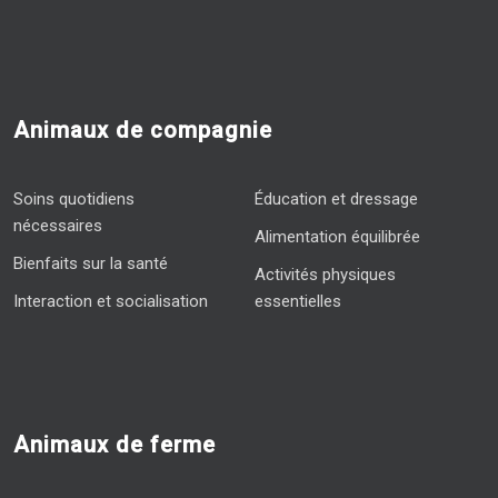
Animaux de compagnie
Soins quotidiens
Éducation et dressage
nécessaires
Alimentation équilibrée
Bienfaits sur la santé
Activités physiques
Interaction et socialisation
essentielles
Animaux de ferme