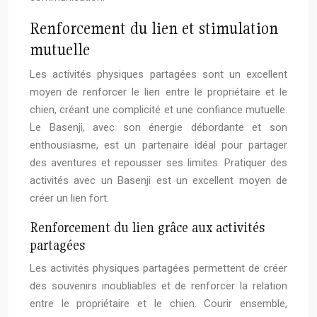
Renforcement du lien et stimulation
mutuelle
Les activités physiques partagées sont un excellent
moyen de renforcer le lien entre le propriétaire et le
chien, créant une complicité et une confiance mutuelle.
Le Basenji, avec son énergie débordante et son
enthousiasme, est un partenaire idéal pour partager
des aventures et repousser ses limites. Pratiquer des
activités avec un Basenji est un excellent moyen de
créer un lien fort.
Renforcement du lien grâce aux activités
partagées
Les activités physiques partagées permettent de créer
des souvenirs inoubliables et de renforcer la relation
entre le propriétaire et le chien. Courir ensemble,