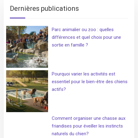
Dernières publications
Parc animalier ou zoo : quelles
différences et quel choix pour une
sortie en famille ?
Pourquoi varier les activités est
essentiel pour le bien-être des chiens
actifs?
Comment organiser une chasse aux
friandises pour éveiller les instincts
naturels du chien?