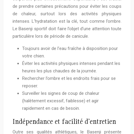
de prendre certaines précautions pour éviter les coups
de chaleur, surtout lors des activités physiques
intenses. L’hydratation est la clé, tout comme l’ombre.
Le Basenji sportif doit faire l’objet d’une attention toute
particulière lors de période de canicule.
Toujours avoir de l’eau fraîche à disposition pour
votre chien.
Éviter les activités physiques intenses pendant les
heures les plus chaudes de la journée.
Rechercher l’ombre et les endroits frais pour se
reposer.
Surveiller les signes de coup de chaleur
(halètement excessif, faiblesse) et agir
rapidement en cas de besoin.
Indépendance et facilité d’entretien
Outre ses qualités athlétiques, le Basenji présente