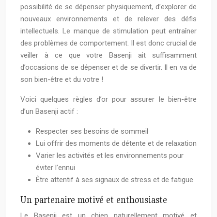
possibilité de se dépenser physiquement, d’explorer de
nouveaux environnements et de relever des défis
intellectuels. Le manque de stimulation peut entraîner
des problèmes de comportement. Il est donc crucial de
veiller à ce que votre Basenji ait suffisamment
d’occasions de se dépenser et de se divertir. Il en va de
son bien-être et du votre !
Voici quelques règles d’or pour assurer le bien-être
d’un Basenji actif :
Respecter ses besoins de sommeil
Lui offrir des moments de détente et de relaxation
Varier les activités et les environnements pour
éviter l’ennui
Être attentif à ses signaux de stress et de fatigue
Un partenaire motivé et enthousiaste
Le Basenji est un chien naturellement motivé et