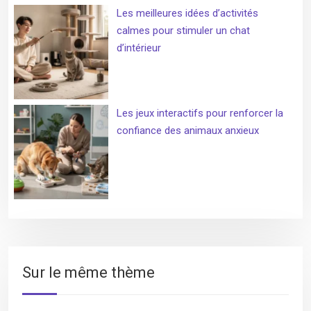
Les meilleures idées d’activités
calmes pour stimuler un chat
d’intérieur
Les jeux interactifs pour renforcer la
confiance des animaux anxieux
Sur le même thème