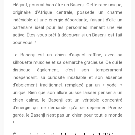
élégant, pourrait bien être un Basenji. Cette race unique,
originaire d’Afrique centrale, possède un charme
indéniable et une énergie débordante, faisant d’elle un
partenaire idéal pour les personnes menant une vie
active. Êtes-vous prêt à découvrir si un Basenji est fait
pour vous ?
Le Basenji est un chien d’aspect raffiné, avec sa
silhouette musclée et sa démarche gracieuse. Ce qui le
distingue également, c’est son tempérament
indépendant, sa curiosité insatiable et son absence
d’aboiement traditionnel, remplacé par un « yodel »
unique. Bien que son allure puisse laisser penser à un
chien calme, le Basenji est un véritable concentré
d’énergie qui ne demande qu’à se dépenser. Prenez
garde, le Basenji n’est pas un chien pour tout le monde
!