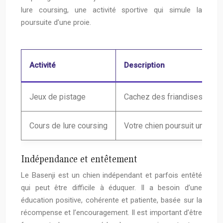
lure coursing, une activité sportive qui simule la
poursuite d’une proie.
Activité
Description
Jeux de pistage
Cachez des friandises ou des
Cours de lure coursing
Votre chien poursuit un leurr
Indépendance et entêtement
Le Basenji est un chien indépendant et parfois entêté
qui peut être difficile à éduquer. Il a besoin d’une
éducation positive, cohérente et patiente, basée sur la
récompense et l’encouragement. Il est important d’être