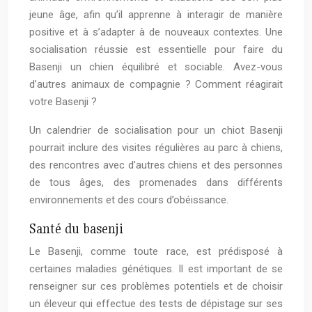
jeune âge, afin qu’il apprenne à interagir de manière
positive et à s’adapter à de nouveaux contextes. Une
socialisation réussie est essentielle pour faire du
Basenji un chien équilibré et sociable. Avez-vous
d’autres animaux de compagnie ? Comment réagirait
votre Basenji ?
Un calendrier de socialisation pour un chiot Basenji
pourrait inclure des visites régulières au parc à chiens,
des rencontres avec d’autres chiens et des personnes
de tous âges, des promenades dans différents
environnements et des cours d’obéissance.
Santé du basenji
Le Basenji, comme toute race, est prédisposé à
certaines maladies génétiques. Il est important de se
renseigner sur ces problèmes potentiels et de choisir
un éleveur qui effectue des tests de dépistage sur ses