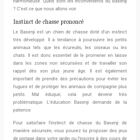
harmonieuse. Quels sont les inconvénients du Basenji
? C’est ce que nous allons voir.
Instinct de chasse prononcé
Le Basenji est un chien de chasse doté d’un instinct
très développé. Il a tendance à poursuivre les petits
animaux tels que les écureuils, les oiseaux ou les
chats. Il est donc essentiel de le promener en laisse
dans les zones non sécurisées et de travailler son
rappel dès son plus jeune âge. Il est également
important de prendre des précautions pour éviter les
fugues et de protéger les animaux de compagnie plus
petits. Mal éduqué, cela peut devenir très
problématique. L’éducation Basenji demande de la
patience.
Pour satisfaire l’instinct de chasse du Basenji de
manière sécurisée, vous pouvez lui proposer des jeux
de pistage dans votre jardin ou l’inscrire à des cours de