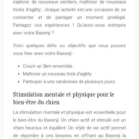
explorer de nouveaux sentiers, maîtriser de nouveaux
tricks d’agility… chaque activité est une occasion de se
connecter et de partager un moment privilégié.
Partagez vos expériences ! Qu’avez-vous entrepris
avec votre Basenji ?
Voici quelques défis ou objectifs que vous pouvez
vous fixer avec votre Basenji :
Courir un 5km ensemble
Maîtriser un nouveau trick d’agility
Participer à une randonnée de plusieurs jours
Stimulation mentale et physique pour le
bien-être du chien
La stimulation mentale et physique est essentielle pour
le bien-être du Basenji. Un chien actif et stimulé est un
chien heureux et équilibré. Un style de vie actif permet
de répondre à ces besoins en offrant au Basenji la