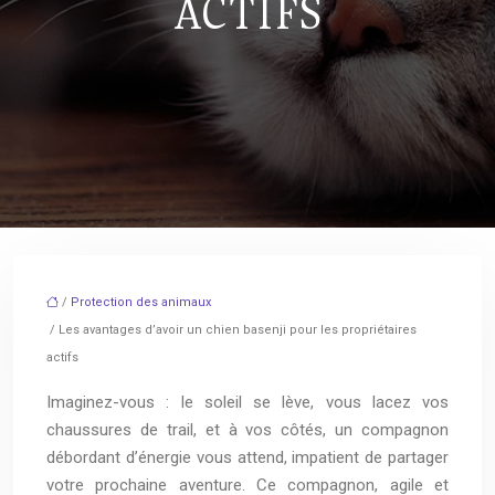
ACTIFS
/
Protection des animaux
/ Les avantages d’avoir un chien basenji pour les propriétaires
actifs
Imaginez-vous : le soleil se lève, vous lacez vos
chaussures de trail, et à vos côtés, un compagnon
débordant d’énergie vous attend, impatient de partager
votre prochaine aventure. Ce compagnon, agile et