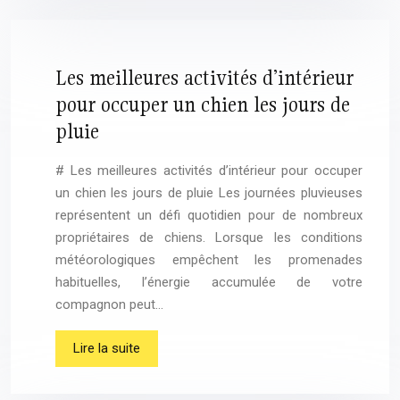
Les meilleures activités d’intérieur
pour occuper un chien les jours de
pluie
# Les meilleures activités d’intérieur pour occuper
un chien les jours de pluie Les journées pluvieuses
représentent un défi quotidien pour de nombreux
propriétaires de chiens. Lorsque les conditions
météorologiques empêchent les promenades
habituelles, l’énergie accumulée de votre
compagnon peut…
Lire la suite