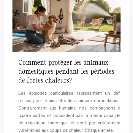
Comment protéger les animaux
domestiques pendant les périodes
de fortes chaleurs?
Les épisodes caniculaires représentent un défi
majeur pour le bien-être des animaux domestiques.
Contrairement aux humains, nos compagnons à
quatre pattes ne possèdent pas la même capacité
de régulation thermique et sont particulièrement
vulnérables aux coups de chaleur. Chaque année,…