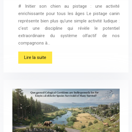
# Initier son chien au pistage : une activité
enrichissante pour tous les âges Le pistage canin
représente bien plus qu’une simple activité ludique :
c’est une discipline qui révèle le potentiel
extraordinaire du système olfactif de nos
compagnons à…
Lire la suite