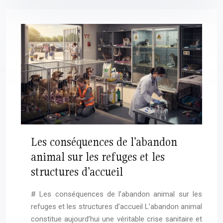
Les conséquences de l’abandon
animal sur les refuges et les
structures d’accueil
# Les conséquences de l’abandon animal sur les
refuges et les structures d’accueil L’abandon animal
constitue aujourd’hui une véritable crise sanitaire et