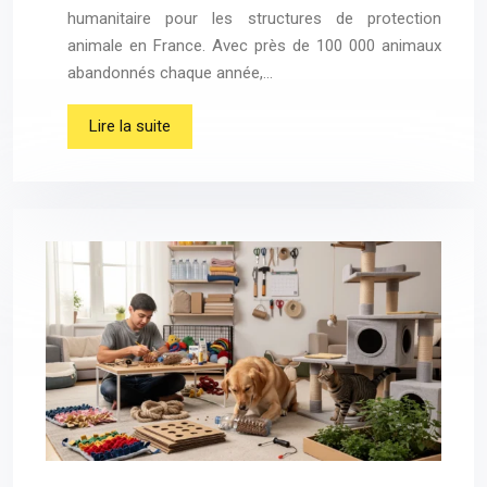
humanitaire pour les structures de protection
animale en France. Avec près de 100 000 animaux
abandonnés chaque année,…
Lire la suite