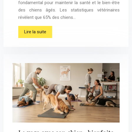
fondamental pour maintenir la santé et le bien-être
des chiens âgés. Les statistiques vétérinaires
révèlent que 65% des chiens…
Lire la suite