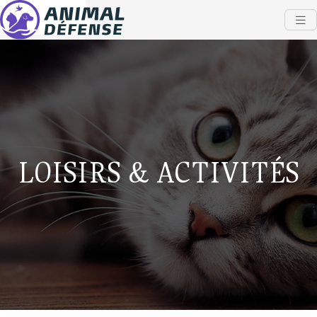
LOISIRS & ACTIVITÉS