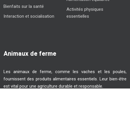
Bienfaits sur la santé
Activités physiques
Interaction et socialisation
essentielles
Animaux de ferme
Les animaux de ferme, comme les vaches et les poules,
fournissent des produits alimentaires essentiels. Leur bien-être
est vital pour une agriculture durable et responsable.
Des articles récents sur le bien-être animal !