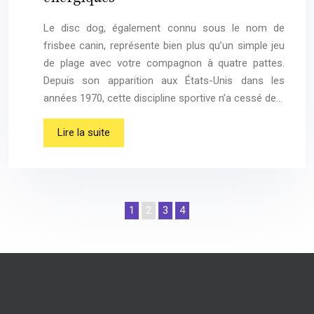
Le disc dog, également connu sous le nom de
frisbee canin, représente bien plus qu’un simple jeu
de plage avec votre compagnon à quatre pattes.
Depuis son apparition aux États-Unis dans les
années 1970, cette discipline sportive n’a cessé de…
Lire la suite
1
2
3
4