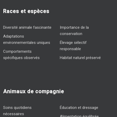
Races et espèces
Diversité animale fascinante
Importance de la
conservation
Adaptations
environnementales uniques
Élevage sélectif
responsable
Comportements
spécifiques observés
Habitat naturel préservé
Animaux de compagnie
Soins quotidiens
Éducation et dressage
nécessaires
Alimentation équilibrée