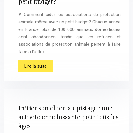
petit budget?
# Comment aider les associations de protection
animale même avec un petit budget? Chaque année
en France, plus de 100 000 animaux domestiques
sont abandonnés, tandis que les refuges et
associations de protection animale peinent à faire
face à l’afflux…
Lire la suite
Initier son chien au pistage : une
activité enrichissante pour tous les
âges