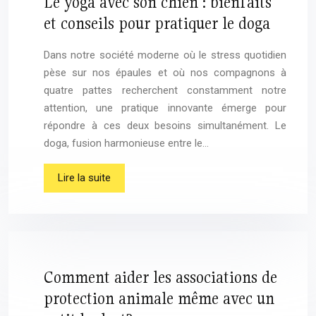
Le yoga avec son chien : bienfaits
et conseils pour pratiquer le doga
Dans notre société moderne où le stress quotidien
pèse sur nos épaules et où nos compagnons à
quatre pattes recherchent constamment notre
attention, une pratique innovante émerge pour
répondre à ces deux besoins simultanément. Le
doga, fusion harmonieuse entre le…
Lire la suite
Comment aider les associations de
protection animale même avec un