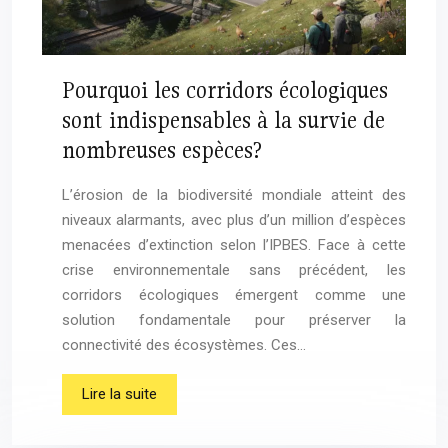
Pourquoi les corridors écologiques
sont indispensables à la survie de
nombreuses espèces?
L’érosion de la biodiversité mondiale atteint des
niveaux alarmants, avec plus d’un million d’espèces
menacées d’extinction selon l’IPBES. Face à cette
crise environnementale sans précédent, les
corridors écologiques émergent comme une
solution fondamentale pour préserver la
connectivité des écosystèmes. Ces…
Lire la suite