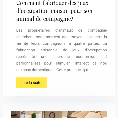
Comment fabriquer des jeux
d’occupation maison pour son
animal de compagnie?
Les propriétaires d’animaux de compagnie
cherchent constamment des moyens d’enrichir la
vie de leurs compagnons à quatre pattes. La
fabrication artisanale de jeux d’occupation
représente une approche économique et
personnalisée pour stimuler l’intellect de nos
animaux domestiques. Cette pratique, qui…
Lire la suite