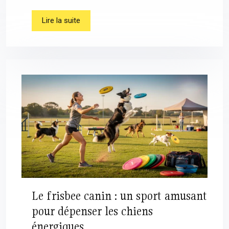
Lire la suite
Le frisbee canin : un sport amusant
pour dépenser les chiens
énergiques