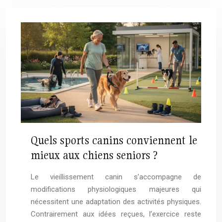
Quels sports canins conviennent le
mieux aux chiens seniors ?
Le vieillissement canin s’accompagne de
modifications physiologiques majeures qui
nécessitent une adaptation des activités physiques.
Contrairement aux idées reçues, l’exercice reste